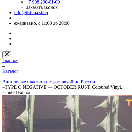
+7 908 290-01-00
Заказать звонок
info@tishina.shop
ежедневно, с 11:00 до 20:00
Главная
–
Каталог
–
Виниловые пластинки с доставкой по России
–
TYPE O NEGATIVE — OCTOBER RUST, Coloured Vinyl,
Limited Edition