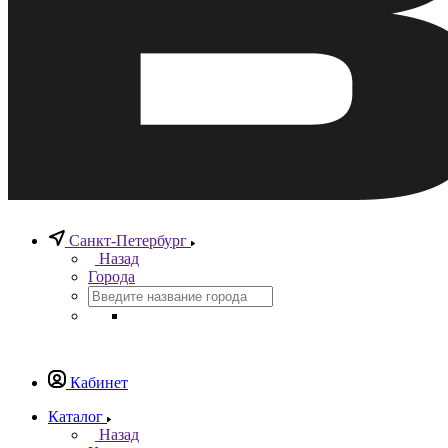
Санкт-Петербург
Назад
Города
Кабинет
Каталог
Назад