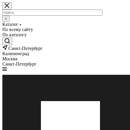
Каталог
По всему сайту
По каталогу
Санкт-Петербург
Калининград
Москва
Санкт-Петербург