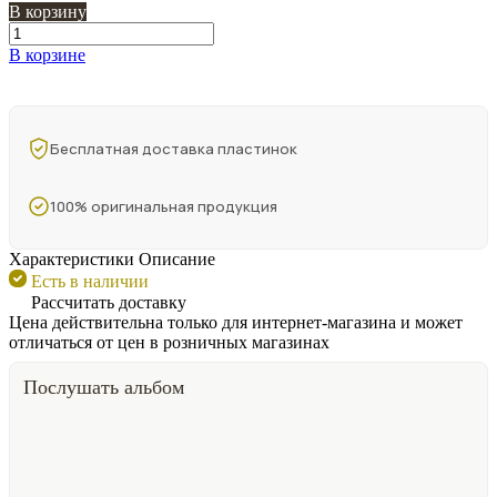
В корзину
В корзине
Бесплатная доставка пластинок
100% оригинальная продукция
Характеристики
Описание
Есть в наличии
Рассчитать доставку
Цена действительна только для интернет-магазина и может
отличаться от цен в розничных магазинах
Послушать альбом