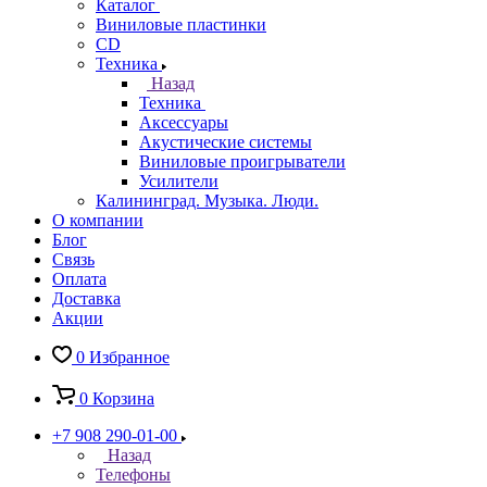
Каталог
Виниловые пластинки
CD
Техника
Назад
Техника
Аксессуары
Акустические системы
Виниловые проигрыватели
Усилители
Калининград. Музыка. Люди.
О компании
Блог
Связь
Оплата
Доставка
Акции
0
Избранное
0
Корзина
+7 908 290-01-00
Назад
Телефоны