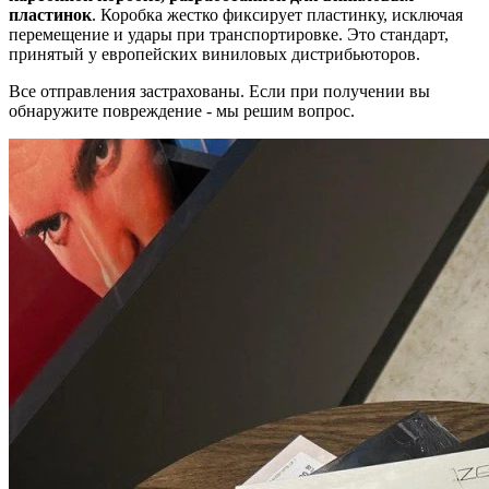
пластинок
. Коробка жестко фиксирует пластинку, исключая
перемещение и удары при транспортировке. Это стандарт,
принятый у европейских виниловых дистрибьюторов.
Все отправления застрахованы. Если при получении вы
обнаружите повреждение - мы решим вопрос.