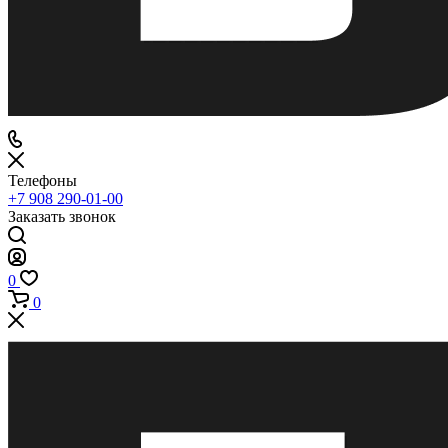
Телефоны
+7 908 290-01-00
Заказать звонок
0
0