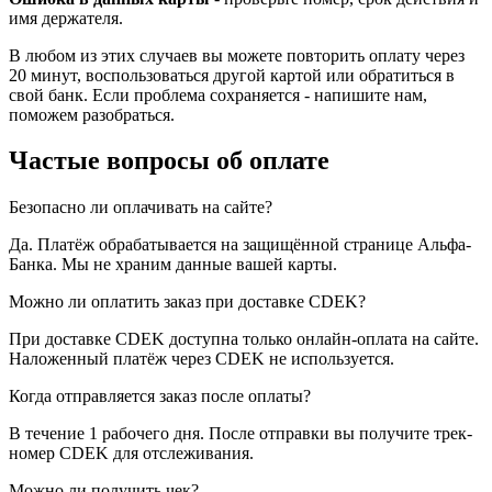
имя держателя.
В любом из этих случаев вы можете повторить оплату через
20 минут, воспользоваться другой картой или обратиться в
свой банк. Если проблема сохраняется - напишите нам,
поможем разобраться.
Частые вопросы об оплате
Безопасно ли оплачивать на сайте?
Да. Платёж обрабатывается на защищённой странице Альфа-
Банка. Мы не храним данные вашей карты.
Можно ли оплатить заказ при доставке CDEK?
При доставке CDEK доступна только онлайн-оплата на сайте.
Наложенный платёж через CDEK не используется.
Когда отправляется заказ после оплаты?
В течение 1 рабочего дня. После отправки вы получите трек-
номер CDEK для отслеживания.
Можно ли получить чек?