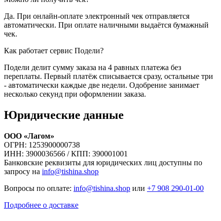
Да. При онлайн-оплате электронный чек отправляется
автоматически. При оплате наличными выдаётся бумажный
чек.
Как работает сервис Подели?
Подели делит сумму заказа на 4 равных платежа без
переплаты. Первый платёж списывается сразу, остальные три
- автоматически каждые две недели. Одобрение занимает
несколько секунд при оформлении заказа.
Юридические данные
ООО «Лагом»
ОГРН: 1253900000738
ИНН: 3900036566 / КПП: 390001001
Банковские реквизиты для юридических лиц доступны по
запросу на
info@tishina.shop
Вопросы по оплате:
info@tishina.shop
или
+7 908 290-01-00
Подробнее о доставке