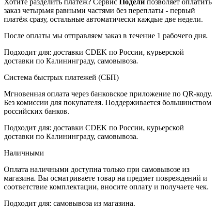
Хотите разделить платёж? Сервис
Подели
позволяет оплатить
заказ четырьмя равными частями без переплаты - первый
платёж сразу, остальные автоматически каждые две недели.
После оплаты мы отправляем заказ в течение 1 рабочего дня.
Подходит для: доставки CDEK по России, курьерской
доставки по Калининграду, самовывоза.
Система быстрых платежей (СБП)
Мгновенная оплата через банковское приложение по QR-коду.
Без комиссии для покупателя. Поддерживается большинством
российских банков.
Подходит для: доставки CDEK по России, курьерской
доставки по Калининграду, самовывоза.
Наличными
Оплата наличными доступна только при самовывозе из
магазина. Вы осматриваете товар на предмет повреждений и
соответствие комплектации, вносите оплату и получаете чек.
Подходит для: самовывоза из магазина.