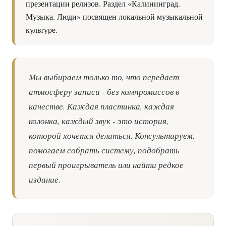
презентации релизов. Раздел «Калининград.
Музыка. Люди» посвящен локальной музыкальной
культуре.
Мы выбираем только то, что передает
атмосферу записи - без компромиссов в
качестве. Каждая пластинка, каждая
колонка, каждый звук - это история,
которой хочется делиться. Консультируем,
помогаем собрать систему, подобрать
первый проигрыватель или найти редкое
издание.