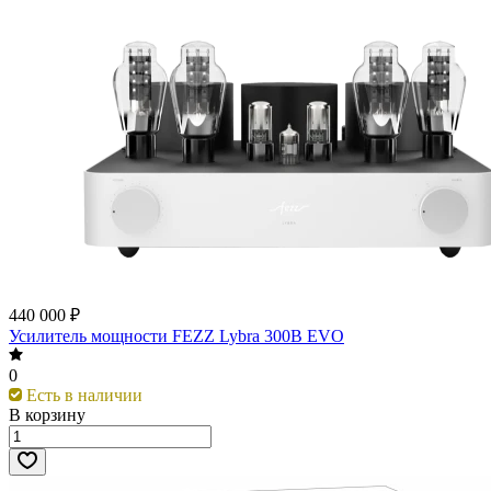
440 000 ₽
Усилитель мощности FEZZ Lybra 300B EVO
0
Есть в наличии
В корзину