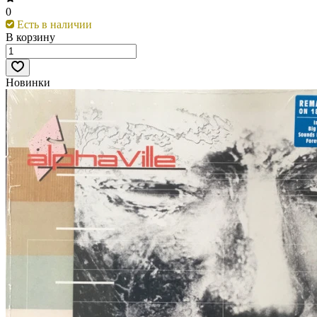
0
Есть в наличии
В корзину
Новинки