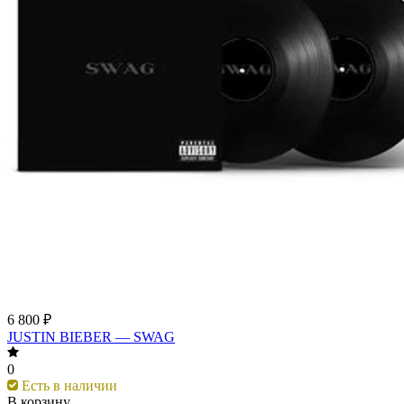
6 800 ₽
JUSTIN BIEBER — SWAG
0
Есть в наличии
В корзину