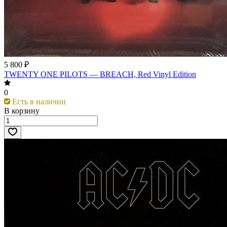
5 800 ₽
TWENTY ONE PILOTS — BREACH, Red Vinyl Edition
0
Есть в наличии
В корзину