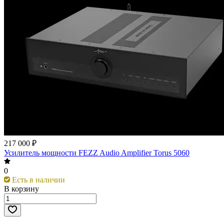
217 000 ₽
Усилитель мощности FEZZ Audio Amplifier Torus 5060
0
Есть в наличии
В корзину