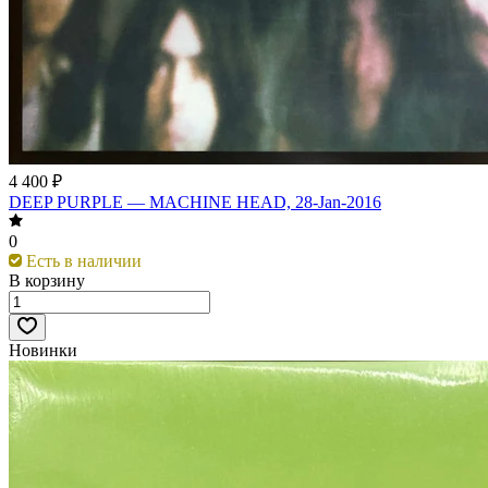
4 400 ₽
DEEP PURPLE — MACHINE HEAD, 28-Jan-2016
0
Есть в наличии
В корзину
Новинки