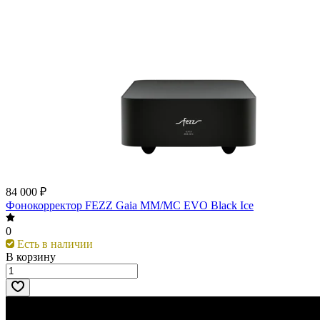
84 000 ₽
Фонокорректор FEZZ Gaia MM/MC EVO Black Ice
0
Есть в наличии
В корзину