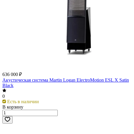
636 000 ₽
Акустическая система Martin Logan ElectroMotion ESL X Satin
Black
0
Есть в наличии
В корзину