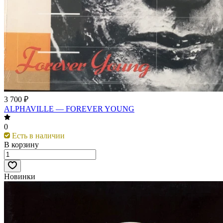
3 700 ₽
ALPHAVILLE — FOREVER YOUNG
0
Есть в наличии
В корзину
Новинки