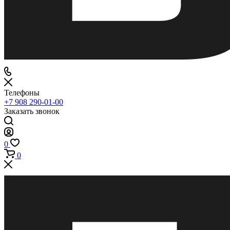
Телефоны
+7 908 290-01-00
Заказать звонок
0
0