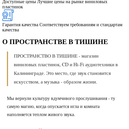
Доступные цены
Лучшие цены на рынке виниловых
пластинок
Гарантия качества
Соответствуем требованиям и стандартам
качества
О ПРОСТРАНСТВЕ В ТИШИНЕ
ПРОСТРАНСТВО В ТИШИНЕ - магазин
виниловых пластинок, CD и Hi-Fi аудиотехники в
Калининграде. Это место, где звук становится
искусством, а музыка - образом жизни.
Мы вернули культуру вдумчивого прослушивания - ту
самую магию, когда опускается игла и комната
наполняется теплом живого звука.