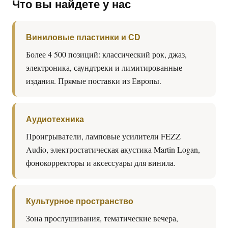
Что вы найдете у нас
Виниловые пластинки и CD
Более 4 500 позиций: классический рок, джаз,
электроника, саундтреки и лимитированные
издания. Прямые поставки из Европы.
Аудиотехника
Проигрыватели, ламповые усилители FEZZ
Audio, электростатическая акустика Martin Logan,
фонокорректоры и аксессуары для винила.
Культурное пространство
Зона прослушивания, тематические вечера,