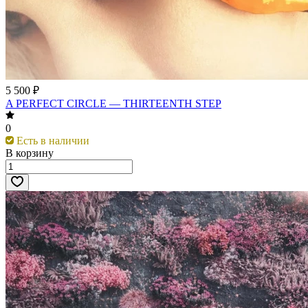
5 500 ₽
A PERFECT CIRCLE — THIRTEENTH STEP
0
Есть в наличии
В корзину