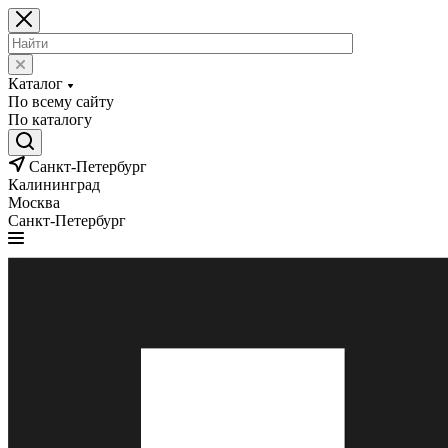
Каталог
По всему сайту
По каталогу
Санкт-Петербург
Калининград
Москва
Санкт-Петербург