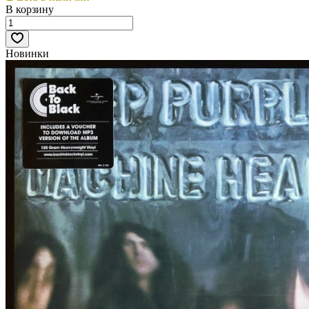
В корзину
Новинки