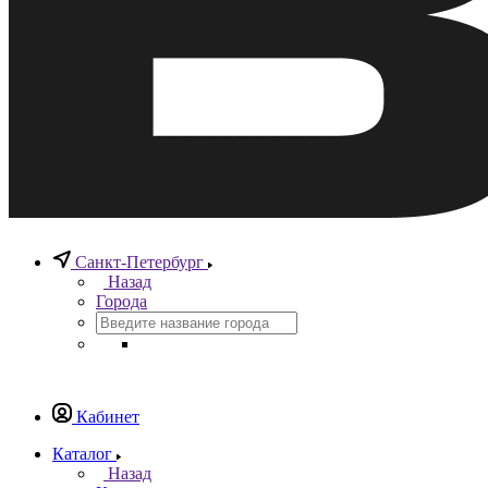
Санкт-Петербург
Назад
Города
Кабинет
Каталог
Назад