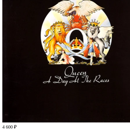
4 600 ₽