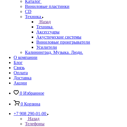
Каталог
Виниловые пластинки
CD
Техника
Назад
Техника
Аксессуары
Акустические системы
Виниловые проигрыватели
Усилители
Калининград. Музыка. Люди.
О компании
Блог
Связь
Оплата
Доставка
Акции
0
Избранное
0
Корзина
+7 908 290-01-00
Назад
Телефоны