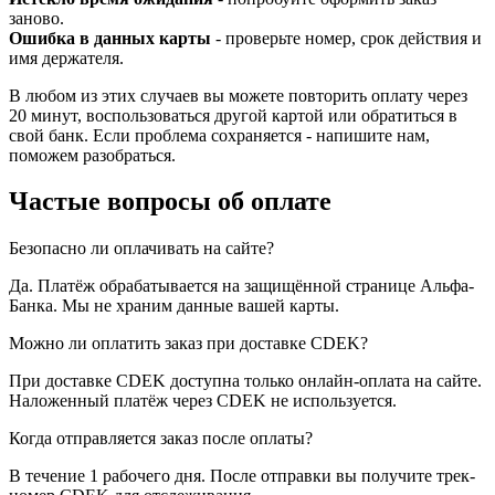
заново.
Ошибка в данных карты
- проверьте номер, срок действия и
имя держателя.
В любом из этих случаев вы можете повторить оплату через
20 минут, воспользоваться другой картой или обратиться в
свой банк. Если проблема сохраняется - напишите нам,
поможем разобраться.
Частые вопросы об оплате
Безопасно ли оплачивать на сайте?
Да. Платёж обрабатывается на защищённой странице Альфа-
Банка. Мы не храним данные вашей карты.
Можно ли оплатить заказ при доставке CDEK?
При доставке CDEK доступна только онлайн-оплата на сайте.
Наложенный платёж через CDEK не используется.
Когда отправляется заказ после оплаты?
В течение 1 рабочего дня. После отправки вы получите трек-