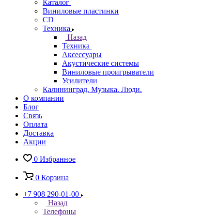
Каталог
Виниловые пластинки
CD
Техника
Назад
Техника
Аксессуары
Акустические системы
Виниловые проигрыватели
Усилители
Калининград. Музыка. Люди.
О компании
Блог
Связь
Оплата
Доставка
Акции
0
Избранное
0
Корзина
+7 908 290-01-00
Назад
Телефоны