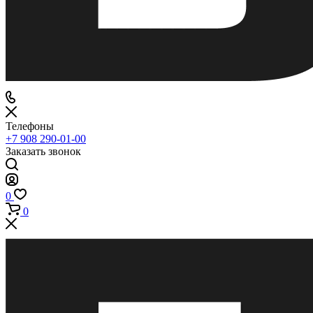
Телефоны
+7 908 290-01-00
Заказать звонок
0
0