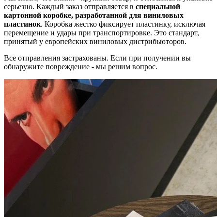
серьезно. Каждый заказ отправляется в
специальной
картонной коробке, разработанной для виниловых
пластинок
. Коробка жестко фиксирует пластинку, исключая
перемещение и удары при транспортировке. Это стандарт,
принятый у европейских виниловых дистрибьюторов.
Все отправления застрахованы. Если при получении вы
обнаружите повреждение - мы решим вопрос.