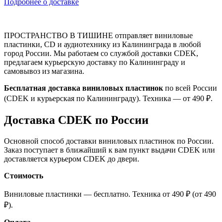
Подробнее о доставке
ПРОСТРАНСТВО В ТИШИНЕ отправляет виниловые
пластинки, CD и аудиотехнику из Калининграда в любой
город России. Мы работаем со службой доставки CDEK,
предлагаем курьерскую доставку по Калининграду и
самовывоз из магазина.
Бесплатная доставка виниловых пластинок
по всей России
(CDEK и курьерская по Калининграду). Техника — от 490 ₽.
Доставка CDEK по России
Основной способ доставки виниловых пластинок по России.
Заказ поступает в ближайший к вам пункт выдачи CDEK или
доставляется курьером CDEK до двери.
Стоимость
Виниловые пластинки — бесплатно. Техника от 490 ₽ (от 490
₽).