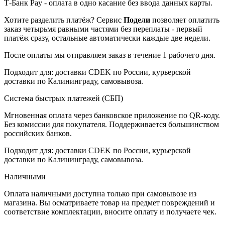
Т-Банк Pay - оплата в одно касание без ввода данных карты.
Хотите разделить платёж? Сервис
Подели
позволяет оплатить
заказ четырьмя равными частями без переплаты - первый
платёж сразу, остальные автоматически каждые две недели.
После оплаты мы отправляем заказ в течение 1 рабочего дня.
Подходит для: доставки CDEK по России, курьерской
доставки по Калининграду, самовывоза.
Система быстрых платежей (СБП)
Мгновенная оплата через банковское приложение по QR-коду.
Без комиссии для покупателя. Поддерживается большинством
российских банков.
Подходит для: доставки CDEK по России, курьерской
доставки по Калининграду, самовывоза.
Наличными
Оплата наличными доступна только при самовывозе из
магазина. Вы осматриваете товар на предмет повреждений и
соответствие комплектации, вносите оплату и получаете чек.