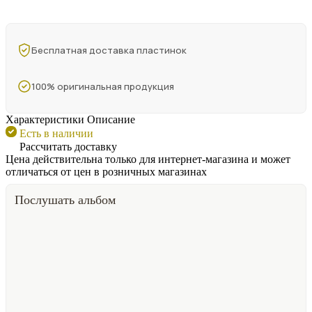
Бесплатная доставка пластинок
100% оригинальная продукция
Характеристики
Описание
Есть в наличии
Рассчитать доставку
Цена действительна только для интернет-магазина и может
отличаться от цен в розничных магазинах
Послушать альбом