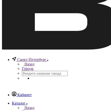
Санкт-Петербург
Назад
Города
Кабинет
Каталог
Назад