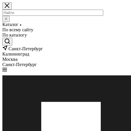
Каталог
По всему сайту
По каталогу
Санкт-Петербург
Калининград
Москва
Санкт-Петербург