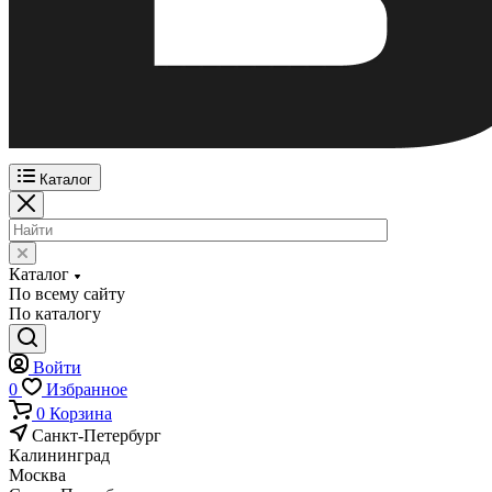
Каталог
Каталог
По всему сайту
По каталогу
Войти
0
Избранное
0
Корзина
Санкт-Петербург
Калининград
Москва