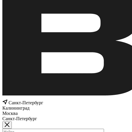
Санкт-Петербург
Калининград
Москва
Санкт-Петербург