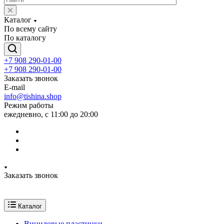
Каталог
По всему сайту
По каталогу
+7 908 290-01-00
+7 908 290-01-00
Заказать звонок
E-mail
info@tishina.shop
Режим работы
ежедневно, с 11:00 до 20:00
Заказать звонок
Каталог
Виниловые пластинки