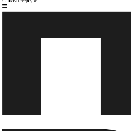
Санкт-Петербург