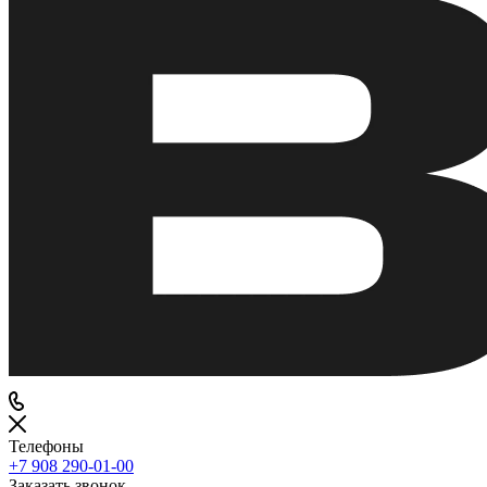
Телефоны
+7 908 290-01-00
Заказать звонок