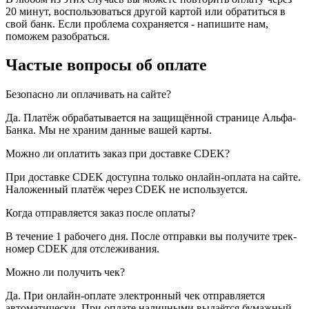
20 минут, воспользоваться другой картой или обратиться в
свой банк. Если проблема сохраняется - напишите нам,
поможем разобраться.
Частые вопросы об оплате
Безопасно ли оплачивать на сайте?
Да. Платёж обрабатывается на защищённой странице Альфа-
Банка. Мы не храним данные вашей карты.
Можно ли оплатить заказ при доставке CDEK?
При доставке CDEK доступна только онлайн-оплата на сайте.
Наложенный платёж через CDEK не используется.
Когда отправляется заказ после оплаты?
В течение 1 рабочего дня. После отправки вы получите трек-
номер CDEK для отслеживания.
Можно ли получить чек?
Да. При онлайн-оплате электронный чек отправляется
автоматически. При оплате наличными выдаётся бумажный