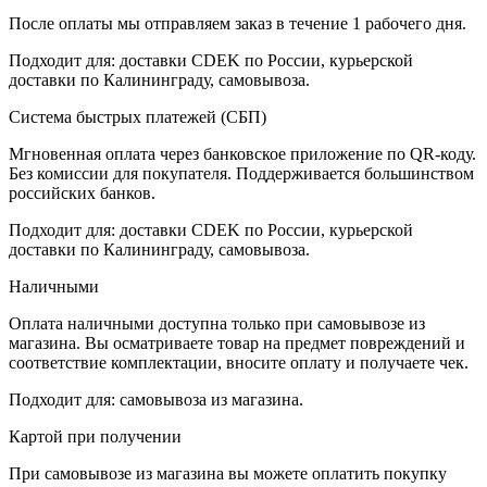
После оплаты мы отправляем заказ в течение 1 рабочего дня.
Подходит для: доставки CDEK по России, курьерской
доставки по Калининграду, самовывоза.
Система быстрых платежей (СБП)
Мгновенная оплата через банковское приложение по QR-коду.
Без комиссии для покупателя. Поддерживается большинством
российских банков.
Подходит для: доставки CDEK по России, курьерской
доставки по Калининграду, самовывоза.
Наличными
Оплата наличными доступна только при самовывозе из
магазина. Вы осматриваете товар на предмет повреждений и
соответствие комплектации, вносите оплату и получаете чек.
Подходит для: самовывоза из магазина.
Картой при получении
При самовывозе из магазина вы можете оплатить покупку