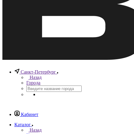
Санкт-Петербург
Назад
Города
Кабинет
Каталог
Назад