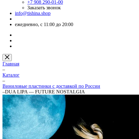
+7 908 290-01-00
Заказать звонок
info@tishina.shop
ежедневно, с 11:00 до 20:00
Главная
–
Каталог
–
Виниловые пластинки с доставкой по России
–
DUA LIPA — FUTURE NOSTALGIA