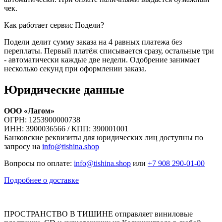
чек.
Как работает сервис Подели?
Подели делит сумму заказа на 4 равных платежа без
переплаты. Первый платёж списывается сразу, остальные три
- автоматически каждые две недели. Одобрение занимает
несколько секунд при оформлении заказа.
Юридические данные
ООО «Лагом»
ОГРН: 1253900000738
ИНН: 3900036566 / КПП: 390001001
Банковские реквизиты для юридических лиц доступны по
запросу на
info@tishina.shop
Вопросы по оплате:
info@tishina.shop
или
+7 908 290-01-00
Подробнее о доставке
ПРОСТРАНСТВО В ТИШИНЕ отправляет виниловые