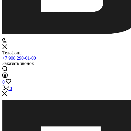
Телефоны
+7 908 290-01-00
Заказать звонок
0
0