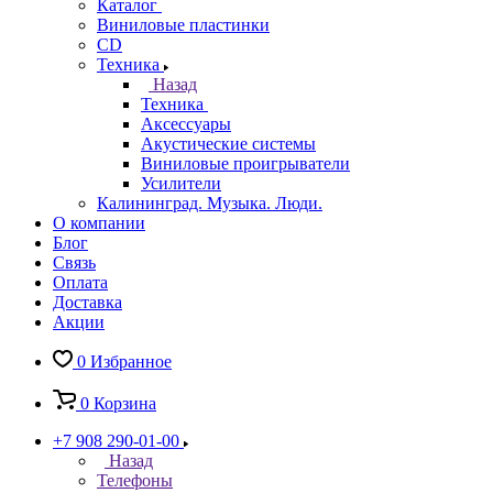
Каталог
Виниловые пластинки
CD
Техника
Назад
Техника
Аксессуары
Акустические системы
Виниловые проигрыватели
Усилители
Калининград. Музыка. Люди.
О компании
Блог
Связь
Оплата
Доставка
Акции
0
Избранное
0
Корзина
+7 908 290-01-00
Назад
Телефоны