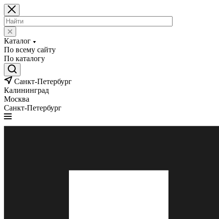
Каталог
По всему сайту
По каталогу
Санкт-Петербург
Калининград
Москва
Санкт-Петербург