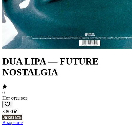
DUA LIPA — FUTURE
NOSTALGIA
0
Нет отзывов
3 800 ₽
Заказать
В корзине