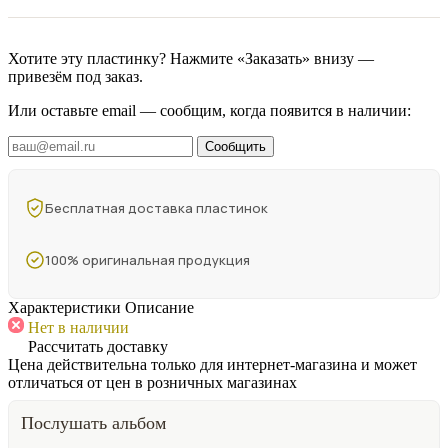
Хотите эту пластинку? Нажмите «Заказать» внизу —
привезём под заказ.
Или оставьте email — сообщим, когда появится в наличии:
Сообщить
Бесплатная доставка пластинок
100% оригинальная продукция
Характеристики
Описание
Нет в наличии
Рассчитать доставку
Цена действительна только для интернет-магазина и может
отличаться от цен в розничных магазинах
Послушать альбом