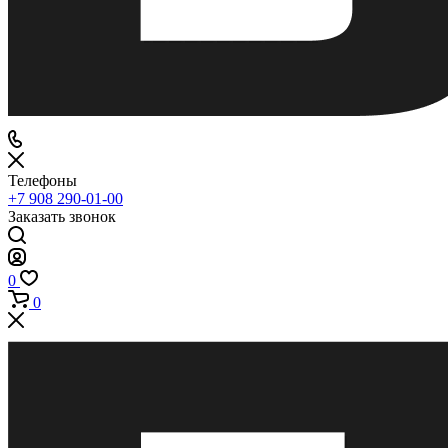
Телефоны
+7 908 290-01-00
Заказать звонок
0
0