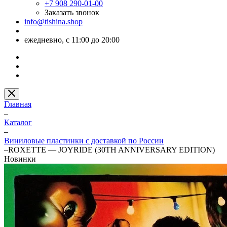
+7 908 290-01-00
Заказать звонок
info@tishina.shop
ежедневно, с 11:00 до 20:00
Главная
–
Каталог
–
Виниловые пластинки с доставкой по России
–
ROXETTE — JOYRIDE (30TH ANNIVERSARY EDITION)
Новинки