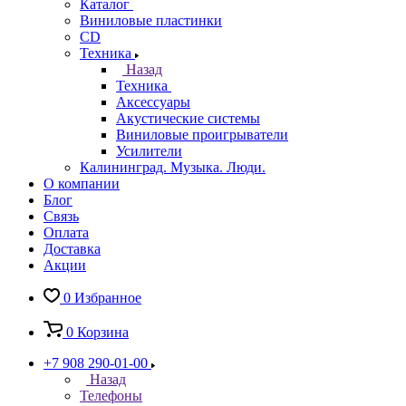
Каталог
Виниловые пластинки
CD
Техника
Назад
Техника
Аксессуары
Акустические системы
Виниловые проигрыватели
Усилители
Калининград. Музыка. Люди.
О компании
Блог
Связь
Оплата
Доставка
Акции
0
Избранное
0
Корзина
+7 908 290-01-00
Назад
Телефоны