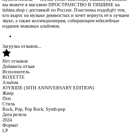
вы можете в магазине ПРОСТРАНСТВО В ТИШИНЕ на
tishina.shop с доставкой по России. Пластинка подойдёт тем,
кто вырос на музыке девяностых и хочет вернуть её в лучшем
звуке, а также коллекционерам, собирающим юбилейные
издания знаковых альбомов.
Загрузка отзывов...
Нет отзывов
Добавить отзыв
Исполнитель
ROXETTE
Альбом
JOYRIDE (30TH ANNIVERSARY EDITION)
Жанр
Поп
Стиль
Rock, Pop, Pop Rock, Synth-pop
Дата релиза
2024
Формат
LP