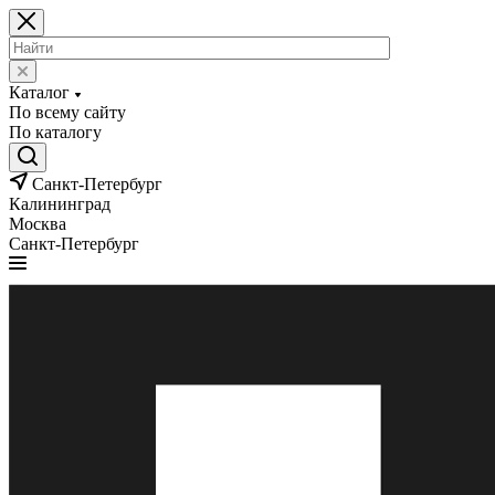
Каталог
По всему сайту
По каталогу
Санкт-Петербург
Калининград
Москва
Санкт-Петербург