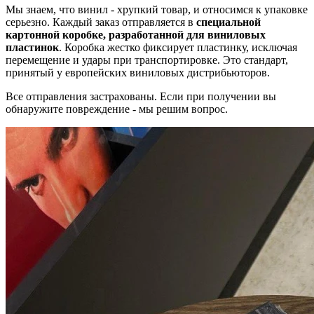
Мы знаем, что винил - хрупкий товар, и относимся к упаковке
серьезно. Каждый заказ отправляется в
специальной
картонной коробке, разработанной для виниловых
пластинок
. Коробка жестко фиксирует пластинку, исключая
перемещение и удары при транспортировке. Это стандарт,
принятый у европейских виниловых дистрибьюторов.
Все отправления застрахованы. Если при получении вы
обнаружите повреждение - мы решим вопрос.