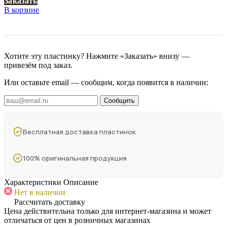
Заказать
В корзине
Хотите эту пластинку? Нажмите «Заказать» внизу —
привезём под заказ.
Или оставьте email — сообщим, когда появится в наличии:
Сообщить
Бесплатная доставка пластинок
100% оригинальная продукция
Характеристики
Описание
Нет в наличии
Рассчитать доставку
Цена действительна только для интернет-магазина и может
отличаться от цен в розничных магазинах