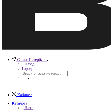
Санкт-Петербург
Назад
Города
Кабинет
Каталог
Назад