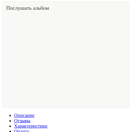
Послушать альбом
Описание
Отзывы
Характеристики
Оплата