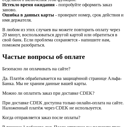
Истекло время ожидания
- попробуйте оформить заказ
заново.
Ошибка в данных карты
- проверьте номер, срок действия и
имя держателя.
В любом из этих случаев вы можете повторить оплату через
20 минут, воспользоваться другой картой или обратиться в
свой банк. Если проблема сохраняется - напишите нам,
поможем разобраться.
Частые вопросы об оплате
Безопасно ли оплачивать на сайте?
Да. Платёж обрабатывается на защищённой странице Альфа-
Банка. Мы не храним данные вашей карты.
Можно ли оплатить заказ при доставке CDEK?
При доставке CDEK доступна только онлайн-оплата на сайте.
Наложенный платёж через CDEK не используется.
Когда отправляется заказ после оплаты?