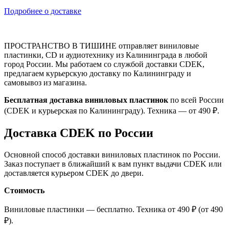
Подробнее о доставке
ПРОСТРАНСТВО В ТИШИНЕ отправляет виниловые
пластинки, CD и аудиотехнику из Калининграда в любой
город России. Мы работаем со службой доставки CDEK,
предлагаем курьерскую доставку по Калининграду и
самовывоз из магазина.
Бесплатная доставка виниловых пластинок
по всей России
(CDEK и курьерская по Калининграду). Техника — от 490 ₽.
Доставка CDEK по России
Основной способ доставки виниловых пластинок по России.
Заказ поступает в ближайший к вам пункт выдачи CDEK или
доставляется курьером CDEK до двери.
Стоимость
Виниловые пластинки — бесплатно. Техника от 490 ₽ (от 490
₽).