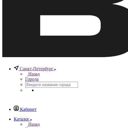
Санкт-Петербург
Назад
Города
Кабинет
Каталог
Назад