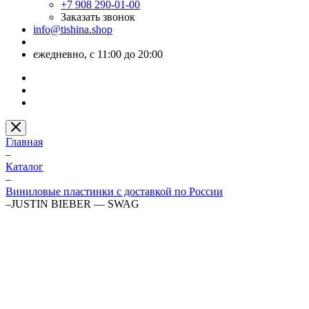
+7 908 290-01-00
Заказать звонок
info@tishina.shop
ежедневно, с 11:00 до 20:00
Главная
–
Каталог
–
Виниловые пластинки с доставкой по России
–
JUSTIN BIEBER — SWAG