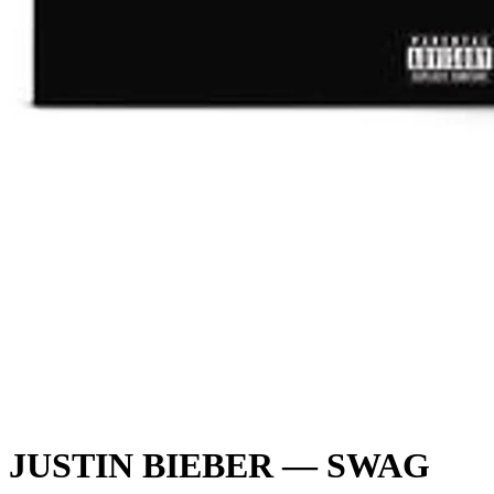
JUSTIN BIEBER — SWAG