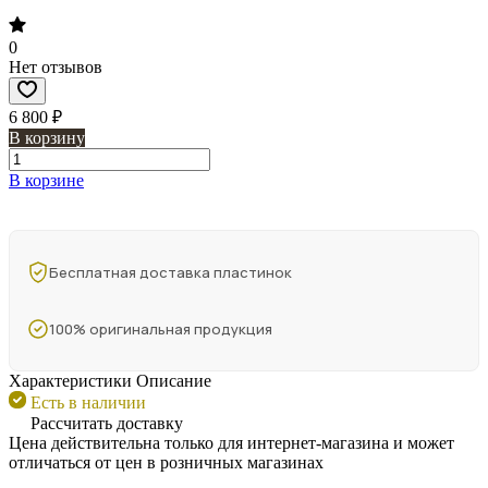
0
Нет отзывов
6 800 ₽
В корзину
В корзине
Бесплатная доставка пластинок
100% оригинальная продукция
Характеристики
Описание
Есть в наличии
Рассчитать доставку
Цена действительна только для интернет-магазина и может
отличаться от цен в розничных магазинах