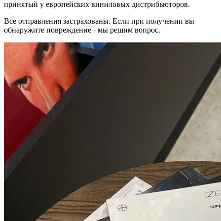
принятый у европейских виниловых дистрибьюторов.
Все отправления застрахованы. Если при получении вы
обнаружите повреждение - мы решим вопрос.