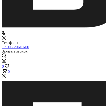
Телефоны
+7 908 290-01-00
Заказать звонок
0
0