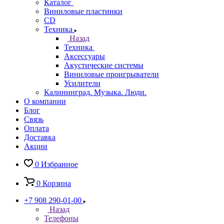
Каталог
Виниловые пластинки
CD
Техника
Назад
Техника
Аксессуары
Акустические системы
Виниловые проигрыватели
Усилители
Калининград. Музыка. Люди.
О компании
Блог
Связь
Оплата
Доставка
Акции
0
Избранное
0
Корзина
+7 908 290-01-00
Назад
Телефоны