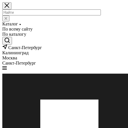
Каталог
По всему сайту
По каталогу
Санкт-Петербург
Калининград
Москва
Санкт-Петербург