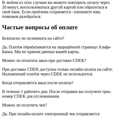
В любом из этих случаев вы можете повторить оплату через
20 минут, воспользоваться другой картой или обратиться в
свой банк. Если проблема сохраняется - напишите нам,
поможем разобраться.
Частые вопросы об оплате
Безопасно ли оплачивать на сайте?
Да. Платёж обрабатывается на защищённой странице Альфа-
Банка. Мы не храним данные вашей карты.
Можно ли оплатить заказ при доставке CDEK?
При доставке CDEK доступна только онлайн-оплата на сайте.
Наложенный платёж через CDEK не используется.
Когда отправляется заказ после оплаты?
В течение 1 рабочего дня. После отправки вы получите трек-
номер CDEK для отслеживания.
Можно ли получить чек?
Да. При онлайн-оплате электронный чек отправляется