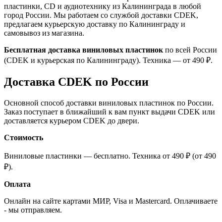
пластинки, CD и аудиотехнику из Калининграда в любой
город России. Мы работаем со службой доставки CDEK,
предлагаем курьерскую доставку по Калининграду и
самовывоз из магазина.
Бесплатная доставка виниловых пластинок
по всей России
(CDEK и курьерская по Калининграду). Техника — от 490 ₽.
Доставка CDEK по России
Основной способ доставки виниловых пластинок по России.
Заказ поступает в ближайший к вам пункт выдачи CDEK или
доставляется курьером CDEK до двери.
Стоимость
Виниловые пластинки — бесплатно. Техника от 490 ₽ (от 490
₽).
Оплата
Онлайн на сайте картами МИР, Visa и Mastercard. Оплачиваете
- мы отправляем.