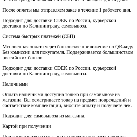
После оплаты мы отправляем заказ в течение 1 рабочего дня.
Подходит для: доставки CDEK по России, курьерской
доставки по Калининграду, самовывоза.
Система быстрых платежей (СБП)
Мгновенная оплата через банковское приложение по QR-коду.
Без комиссии для покупателя. Поддерживается большинством
российских банков.
Подходит для: доставки CDEK по России, курьерской
доставки по Калининграду, самовывоза.
Наличными
Оплата наличными доступна только при самовывозе из
магазина. Вы осматриваете товар на предмет повреждений и
соответствие комплектации, вносите оплату и получаете чек.
Подходит для: самовывоза из магазина.
Картой при получении
При самовывозе из магазина вы можете оплатить покупку