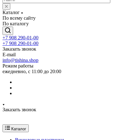
Каталог
По всему сайту
По каталогу
+7 908 290-01-00
+7 908 290-01-00
Заказать звонок
E-mail
info@tishina.shop
Режим работы
ежедневно, с 11:00 до 20:00
Заказать звонок
Каталог
Виниловые пластинки