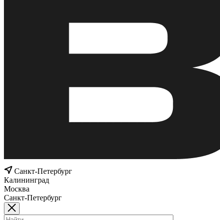
Санкт-Петербург
Калининград
Москва
Санкт-Петербург