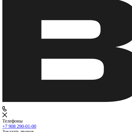
Телефоны
+7 908 290-01-00
Заказать звонок