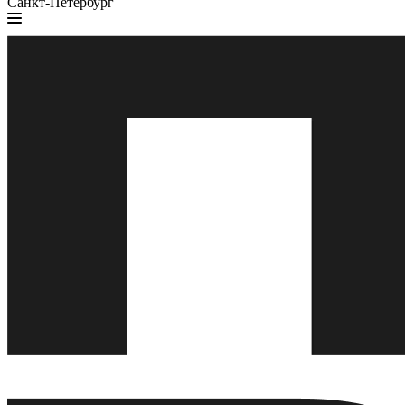
Санкт-Петербург