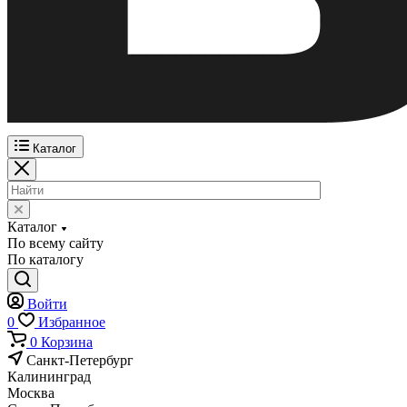
Каталог
Каталог
По всему сайту
По каталогу
Войти
0
Избранное
0
Корзина
Санкт-Петербург
Калининград
Москва