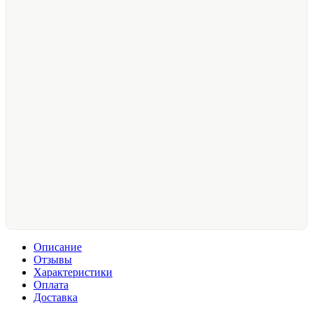
Описание
Отзывы
Характеристики
Оплата
Доставка