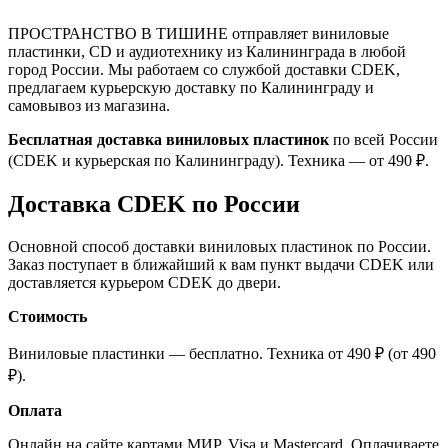
ПРОСТРАНСТВО В ТИШИНЕ отправляет виниловые
пластинки, CD и аудиотехнику из Калининграда в любой
город России. Мы работаем со службой доставки CDEK,
предлагаем курьерскую доставку по Калининграду и
самовывоз из магазина.
Бесплатная доставка виниловых пластинок
по всей России
(CDEK и курьерская по Калининграду). Техника — от 490 ₽.
Доставка CDEK по России
Основной способ доставки виниловых пластинок по России.
Заказ поступает в ближайший к вам пункт выдачи CDEK или
доставляется курьером CDEK до двери.
Стоимость
Виниловые пластинки — бесплатно. Техника от 490 ₽ (от 490
₽).
Оплата
Онлайн на сайте картами МИР, Visa и Mastercard. Оплачиваете