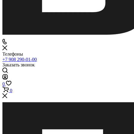
Телефоны
+7 908 290-01-00
Заказать звонок
0
0