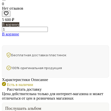
0
Нет отзывов
5 600 ₽
В корзину
В корзине
Бесплатная доставка пластинок
100% оригинальная продукция
Характеристики
Описание
Есть в наличии
Рассчитать доставку
Цена действительна только для интернет-магазина и может
отличаться от цен в розничных магазинах
Послушать альбом