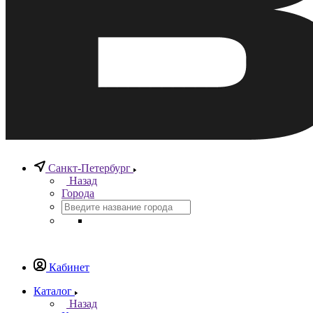
Санкт-Петербург
Назад
Города
Кабинет
Каталог
Назад