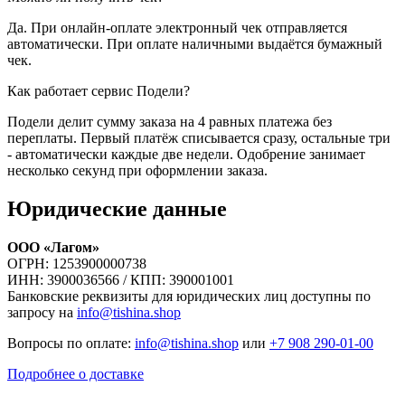
Да. При онлайн-оплате электронный чек отправляется
автоматически. При оплате наличными выдаётся бумажный
чек.
Как работает сервис Подели?
Подели делит сумму заказа на 4 равных платежа без
переплаты. Первый платёж списывается сразу, остальные три
- автоматически каждые две недели. Одобрение занимает
несколько секунд при оформлении заказа.
Юридические данные
ООО «Лагом»
ОГРН: 1253900000738
ИНН: 3900036566 / КПП: 390001001
Банковские реквизиты для юридических лиц доступны по
запросу на
info@tishina.shop
Вопросы по оплате:
info@tishina.shop
или
+7 908 290-01-00
Подробнее о доставке