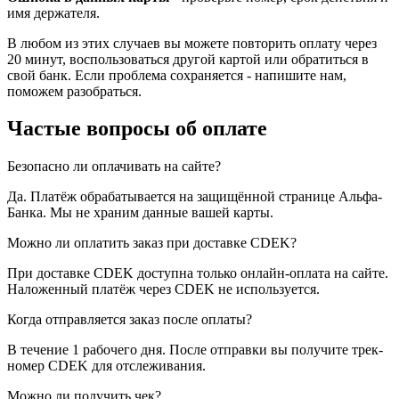
имя держателя.
В любом из этих случаев вы можете повторить оплату через
20 минут, воспользоваться другой картой или обратиться в
свой банк. Если проблема сохраняется - напишите нам,
поможем разобраться.
Частые вопросы об оплате
Безопасно ли оплачивать на сайте?
Да. Платёж обрабатывается на защищённой странице Альфа-
Банка. Мы не храним данные вашей карты.
Можно ли оплатить заказ при доставке CDEK?
При доставке CDEK доступна только онлайн-оплата на сайте.
Наложенный платёж через CDEK не используется.
Когда отправляется заказ после оплаты?
В течение 1 рабочего дня. После отправки вы получите трек-
номер CDEK для отслеживания.
Можно ли получить чек?