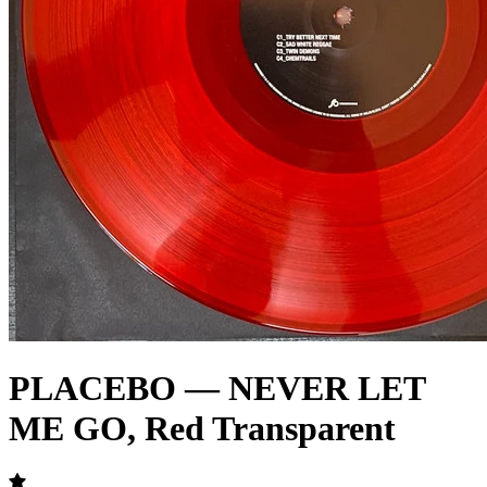
PLACEBO — NEVER LET
ME GO, Red Transparent