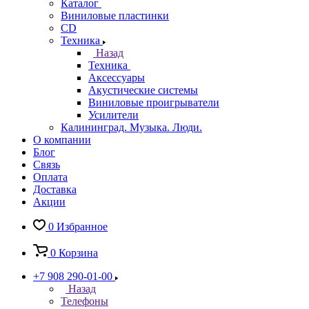
Каталог
Виниловые пластинки
CD
Техника
Назад
Техника
Аксессуары
Акустические системы
Виниловые проигрыватели
Усилители
Калининград. Музыка. Люди.
О компании
Блог
Связь
Оплата
Доставка
Акции
0
Избранное
0
Корзина
+7 908 290-01-00
Назад
Телефоны