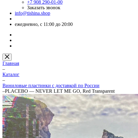
+7 908 290-01-00
Заказать звонок
info@tishina.shop
ежедневно, с 11:00 до 20:00
Главная
–
Каталог
–
Виниловые пластинки с доставкой по России
–
PLACEBO — NEVER LET ME GO, Red Transparent