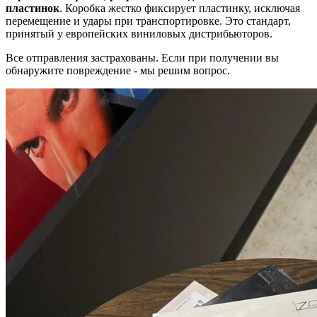
пластинок
. Коробка жестко фиксирует пластинку, исключая
перемещение и удары при транспортировке. Это стандарт,
принятый у европейских виниловых дистрибьюторов.
Все отправления застрахованы. Если при получении вы
обнаружите повреждение - мы решим вопрос.