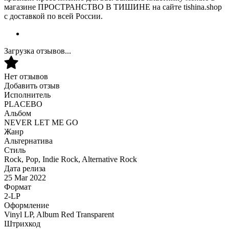
магазине ПРОСТРАНСТВО В ТИШИНЕ на сайте tishina.shop
с доставкой по всей России.
Загрузка отзывов...
Нет отзывов
Добавить отзыв
Исполнитель
PLACEBO
Альбом
NEVER LET ME GO
Жанр
Альтернатива
Стиль
Rock, Pop, Indie Rock, Alternative Rock
Дата релиза
25 Mar 2022
Формат
2-LP
Оформление
Vinyl LP, Album Red Transparent
Штрихкод