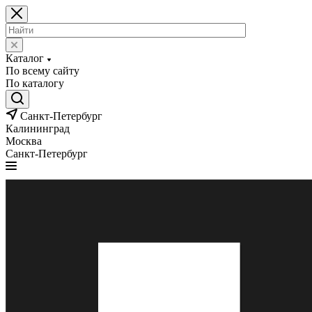
Каталог
По всему сайту
По каталогу
Санкт-Петербург
Калининград
Москва
Санкт-Петербург