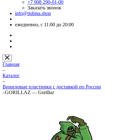
+7 908 290-01-00
Заказать звонок
info@tishina.shop
ежедневно, с 11:00 до 20:00
Главная
–
Каталог
–
Виниловые пластинки с доставкой по России
–
GORILLAZ — Gorillaz