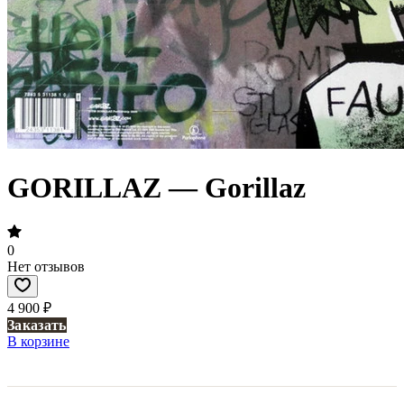
GORILLAZ — Gorillaz
0
Нет отзывов
4 900 ₽
Заказать
В корзине