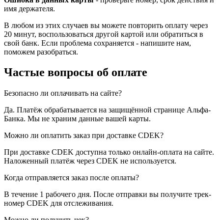
имя держателя.
В любом из этих случаев вы можете повторить оплату через
20 минут, воспользоваться другой картой или обратиться в
свой банк. Если проблема сохраняется - напишите нам,
поможем разобраться.
Частые вопросы об оплате
Безопасно ли оплачивать на сайте?
Да. Платёж обрабатывается на защищённой странице Альфа-
Банка. Мы не храним данные вашей карты.
Можно ли оплатить заказ при доставке CDEK?
При доставке CDEK доступна только онлайн-оплата на сайте.
Наложенный платёж через CDEK не используется.
Когда отправляется заказ после оплаты?
В течение 1 рабочего дня. После отправки вы получите трек-
номер CDEK для отслеживания.
Можно ли получить чек?