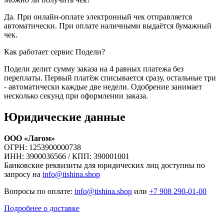
Да. При онлайн-оплате электронный чек отправляется
автоматически. При оплате наличными выдаётся бумажный
чек.
Как работает сервис Подели?
Подели делит сумму заказа на 4 равных платежа без
переплаты. Первый платёж списывается сразу, остальные три
- автоматически каждые две недели. Одобрение занимает
несколько секунд при оформлении заказа.
Юридические данные
ООО «Лагом»
ОГРН: 1253900000738
ИНН: 3900036566 / КПП: 390001001
Банковские реквизиты для юридических лиц доступны по
запросу на
info@tishina.shop
Вопросы по оплате:
info@tishina.shop
или
+7 908 290-01-00
Подробнее о доставке