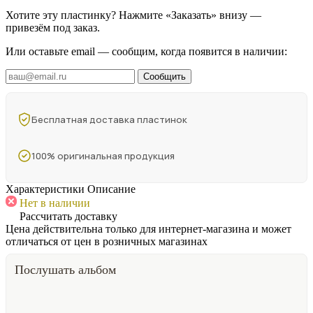
Хотите эту пластинку? Нажмите «Заказать» внизу —
привезём под заказ.
Или оставьте email — сообщим, когда появится в наличии:
Сообщить
Бесплатная доставка пластинок
100% оригинальная продукция
Характеристики
Описание
Нет в наличии
Рассчитать доставку
Цена действительна только для интернет-магазина и может
отличаться от цен в розничных магазинах
Послушать альбом