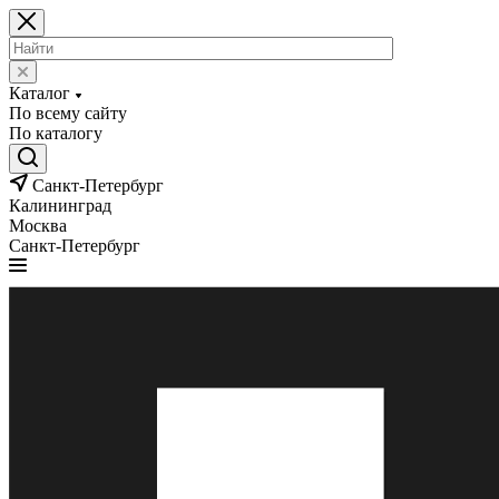
Каталог
По всему сайту
По каталогу
Санкт-Петербург
Калининград
Москва
Санкт-Петербург