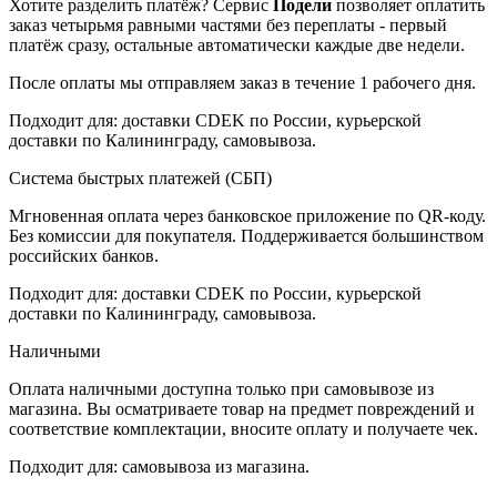
Хотите разделить платёж? Сервис
Подели
позволяет оплатить
заказ четырьмя равными частями без переплаты - первый
платёж сразу, остальные автоматически каждые две недели.
После оплаты мы отправляем заказ в течение 1 рабочего дня.
Подходит для: доставки CDEK по России, курьерской
доставки по Калининграду, самовывоза.
Система быстрых платежей (СБП)
Мгновенная оплата через банковское приложение по QR-коду.
Без комиссии для покупателя. Поддерживается большинством
российских банков.
Подходит для: доставки CDEK по России, курьерской
доставки по Калининграду, самовывоза.
Наличными
Оплата наличными доступна только при самовывозе из
магазина. Вы осматриваете товар на предмет повреждений и
соответствие комплектации, вносите оплату и получаете чек.
Подходит для: самовывоза из магазина.