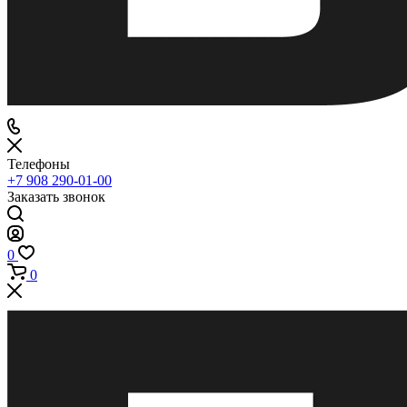
Телефоны
+7 908 290-01-00
Заказать звонок
0
0