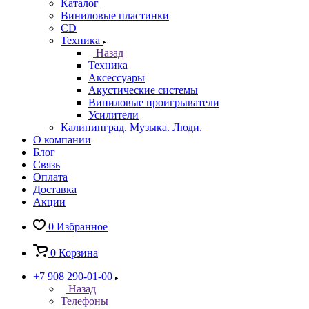
Каталог
Виниловые пластинки
CD
Техника
Назад
Техника
Аксессуары
Акустические системы
Виниловые проигрыватели
Усилители
Калининград. Музыка. Люди.
О компании
Блог
Связь
Оплата
Доставка
Акции
0
Избранное
0
Корзина
+7 908 290-01-00
Назад
Телефоны