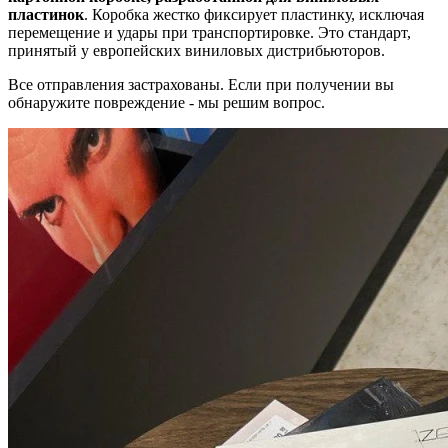
пластинок
. Коробка жестко фиксирует пластинку, исключая
перемещение и удары при транспортировке. Это стандарт,
принятый у европейских виниловых дистрибьюторов.
Все отправления застрахованы. Если при получении вы
обнаружите повреждение - мы решим вопрос.