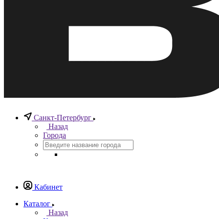
Санкт-Петербург
Назад
Города
Кабинет
Каталог
Назад