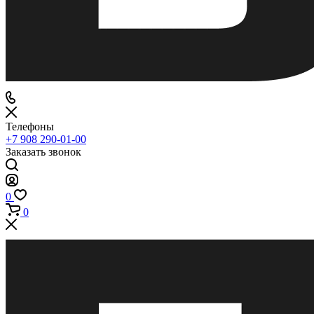
Телефоны
+7 908 290-01-00
Заказать звонок
0
0