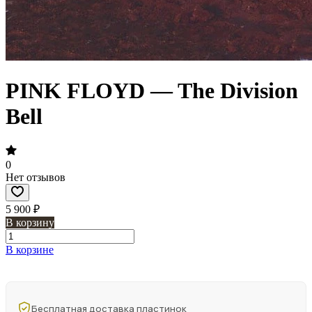
PINK FLOYD — The Division
Bell
0
Нет отзывов
5 900 ₽
В корзину
В корзине
Бесплатная доставка пластинок