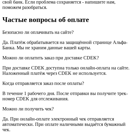
свой банк. Если проблема сохраняется - напишите нам,
поможем разобраться.
Частые вопросы об оплате
Безопасно ли оплачивать на сайте?
Да. Платёж обрабатывается на защищённой странице Альфа-
Банка. Мы не храним данные вашей карты.
Можно ли оплатить заказ при доставке CDEK?
При доставке CDEK доступна только онлайн-оплата на сайте.
Наложенный платёж через CDEK не используется.
Когда отправляется заказ после оплаты?
В течение 1 рабочего дня. После отправки вы получите трек-
номер CDEK для отслеживания.
Можно ли получить чек?
Да. При онлайн-оплате электронный чек отправляется
автоматически. При оплате наличными выдаётся бумажный
чек.