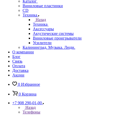
Каталог
Виниловые пластинки
CD
Техника
Назад
Техника
Аксессуары
Акустические системы
Виниловые проигрыватели
Усилители
Калининград. Музыка. Люди.
О компании
Блог
Связь
Оплата
Доставка
Акции
0
Избранное
0
Корзина
+7 908 290-01-00
Назад
Телефоны