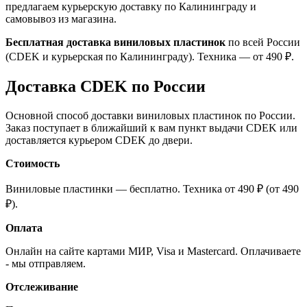
предлагаем курьерскую доставку по Калининграду и
самовывоз из магазина.
Бесплатная доставка виниловых пластинок
по всей России
(CDEK и курьерская по Калининграду). Техника — от 490 ₽.
Доставка CDEK по России
Основной способ доставки виниловых пластинок по России.
Заказ поступает в ближайший к вам пункт выдачи CDEK или
доставляется курьером CDEK до двери.
Стоимость
Виниловые пластинки — бесплатно. Техника от 490 ₽ (от 490
₽).
Оплата
Онлайн на сайте картами МИР, Visa и Mastercard. Оплачиваете
- мы отправляем.
Отслеживание