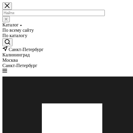
Каталог
По всему сайту
По каталогу
Санкт-Петербург
Калининград
Москва
Санкт-Петербург