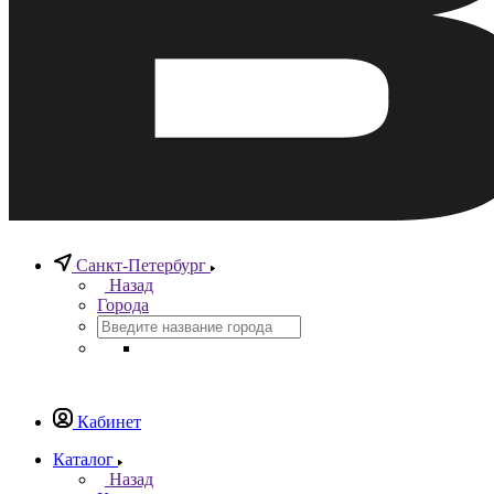
Санкт-Петербург
Назад
Города
Кабинет
Каталог
Назад