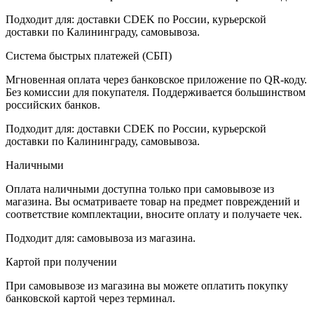
Подходит для: доставки CDEK по России, курьерской
доставки по Калининграду, самовывоза.
Система быстрых платежей (СБП)
Мгновенная оплата через банковское приложение по QR-коду.
Без комиссии для покупателя. Поддерживается большинством
российских банков.
Подходит для: доставки CDEK по России, курьерской
доставки по Калининграду, самовывоза.
Наличными
Оплата наличными доступна только при самовывозе из
магазина. Вы осматриваете товар на предмет повреждений и
соответствие комплектации, вносите оплату и получаете чек.
Подходит для: самовывоза из магазина.
Картой при получении
При самовывозе из магазина вы можете оплатить покупку
банковской картой через терминал.