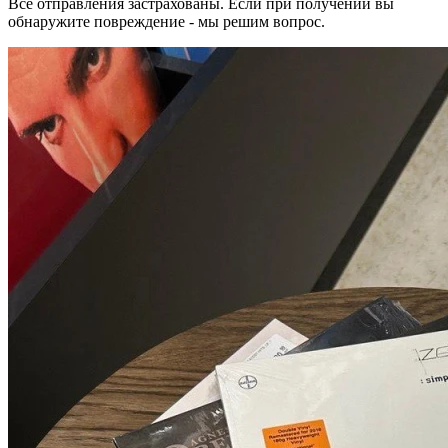
Все отправления застрахованы. Если при получении вы
обнаружите повреждение - мы решим вопрос.