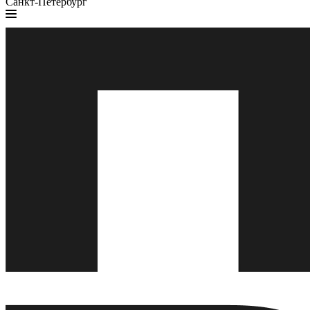
Санкт-Петербург