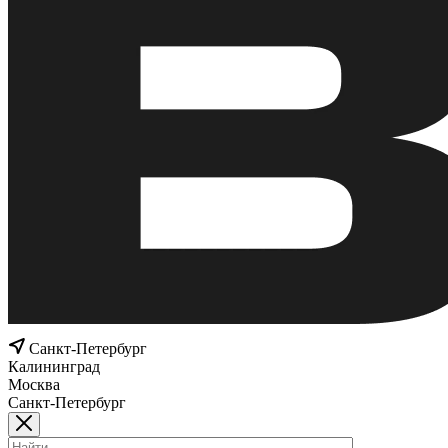
Санкт-Петербург
Калининград
Москва
Санкт-Петербург