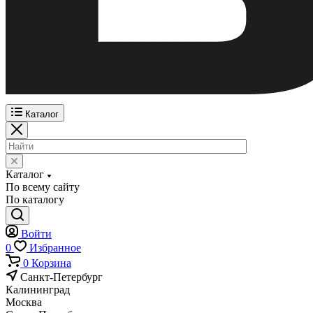
Каталог
Каталог
По всему сайту
По каталогу
Войти
0
Избранное
0
Корзина
Санкт-Петербург
Калининград
Москва