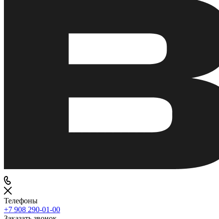
Телефоны
+7 908 290-01-00
Заказать звонок