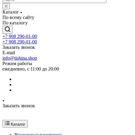
Каталог
По всему сайту
По каталогу
+7 908 290-01-00
+7 908 290-01-00
Заказать звонок
E-mail
info@tishina.shop
Режим работы
ежедневно, с 11:00 до 20:00
Заказать звонок
Каталог
Виниловые пластинки