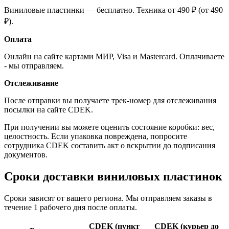
Виниловые пластинки — бесплатно. Техника от 490 ₽ (от 490
₽).
Оплата
Онлайн на сайте картами МИР, Visa и Mastercard. Оплачиваете
- мы отправляем.
Отслеживание
После отправки вы получаете трек-номер для отслеживания
посылки на сайте CDEK.
При получении вы можете оценить состояние коробки: вес,
целостность. Если упаковка повреждена, попросите
сотрудника CDEK составить акт о вскрытии до подписания
документов.
Сроки доставки виниловых пластинок
Сроки зависят от вашего региона. Мы отправляем заказы в
течение 1 рабочего дня после оплаты.
CDEK (пункт
CDEK (курьер до