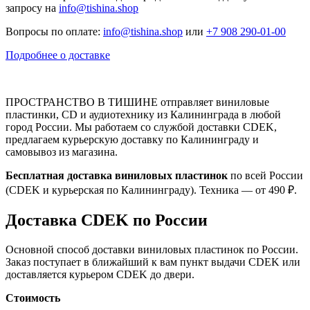
запросу на
info@tishina.shop
Вопросы по оплате:
info@tishina.shop
или
+7 908 290-01-00
Подробнее о доставке
ПРОСТРАНСТВО В ТИШИНЕ отправляет виниловые
пластинки, CD и аудиотехнику из Калининграда в любой
город России. Мы работаем со службой доставки CDEK,
предлагаем курьерскую доставку по Калининграду и
самовывоз из магазина.
Бесплатная доставка виниловых пластинок
по всей России
(CDEK и курьерская по Калининграду). Техника — от 490 ₽.
Доставка CDEK по России
Основной способ доставки виниловых пластинок по России.
Заказ поступает в ближайший к вам пункт выдачи CDEK или
доставляется курьером CDEK до двери.
Стоимость