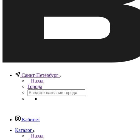
Санкт-Петербург
Назад
Города
Кабинет
Каталог
Назад