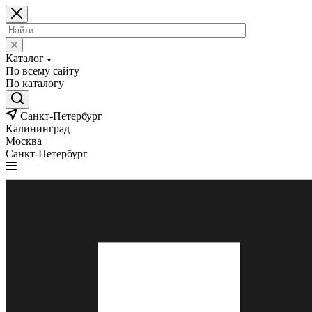
Каталог
По всему сайту
По каталогу
Санкт-Петербург
Калининград
Москва
Санкт-Петербург