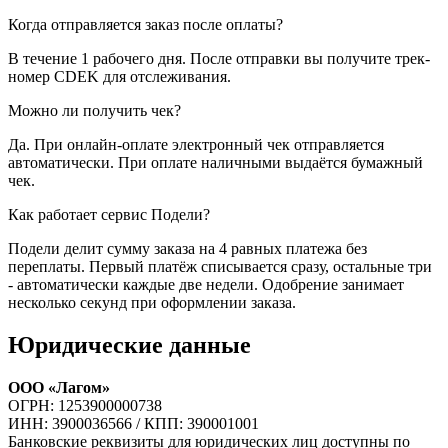
Когда отправляется заказ после оплаты?
В течение 1 рабочего дня. После отправки вы получите трек-
номер CDEK для отслеживания.
Можно ли получить чек?
Да. При онлайн-оплате электронный чек отправляется
автоматически. При оплате наличными выдаётся бумажный
чек.
Как работает сервис Подели?
Подели делит сумму заказа на 4 равных платежа без
переплаты. Первый платёж списывается сразу, остальные три
- автоматически каждые две недели. Одобрение занимает
несколько секунд при оформлении заказа.
Юридические данные
ООО «Лагом»
ОГРН: 1253900000738
ИНН: 3900036566 / КПП: 390001001
Банковские реквизиты для юридических лиц доступны по