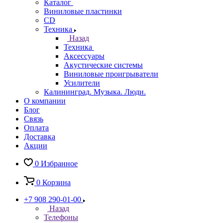
Каталог
Виниловые пластинки
CD
Техника
Назад
Техника
Аксессуары
Акустические системы
Виниловые проигрыватели
Усилители
Калининград. Музыка. Люди.
О компании
Блог
Связь
Оплата
Доставка
Акции
0
Избранное
0
Корзина
+7 908 290-01-00
Назад
Телефоны