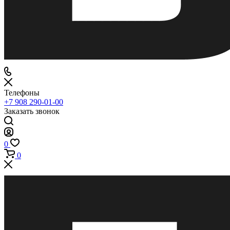
Телефоны
+7 908 290-01-00
Заказать звонок
0
0