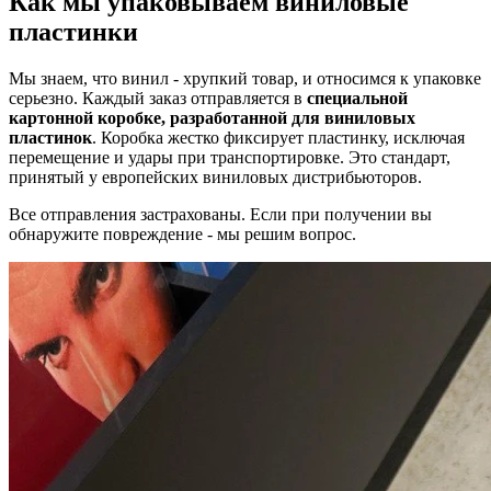
Как мы упаковываем виниловые
пластинки
Мы знаем, что винил - хрупкий товар, и относимся к упаковке
серьезно. Каждый заказ отправляется в
специальной
картонной коробке, разработанной для виниловых
пластинок
. Коробка жестко фиксирует пластинку, исключая
перемещение и удары при транспортировке. Это стандарт,
принятый у европейских виниловых дистрибьюторов.
Все отправления застрахованы. Если при получении вы
обнаружите повреждение - мы решим вопрос.