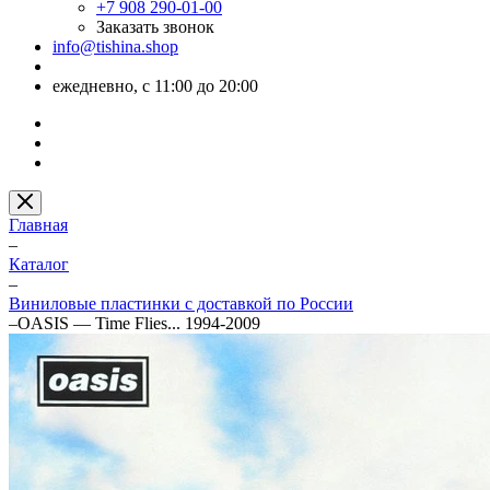
+7 908 290-01-00
Заказать звонок
info@tishina.shop
ежедневно, с 11:00 до 20:00
Главная
–
Каталог
–
Виниловые пластинки с доставкой по России
–
OASIS — Time Flies... 1994-2009