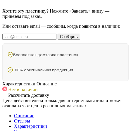
Хотите эту пластинку? Нажмите «Заказать» внизу —
привезём под заказ.
Или оставьте email — сообщим, когда появится в наличии:
Сообщить
Бесплатная доставка пластинок
100% оригинальная продукция
Характеристики
Описание
Нет в наличии
Рассчитать доставку
Цена действительна только для интернет-магазина и может
отличаться от цен в розничных магазинах
Описание
Отзывы
Характеристики