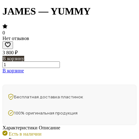
JAMES — YUMMY
0
Нет отзывов
3 800 ₽
В корзину
В корзине
Бесплатная доставка пластинок
100% оригинальная продукция
Характеристики
Описание
Есть в наличии