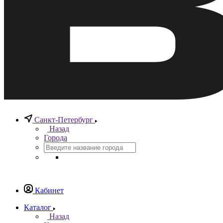
Санкт-Петербург
Назад
Города
Кабинет
Каталог
Назад