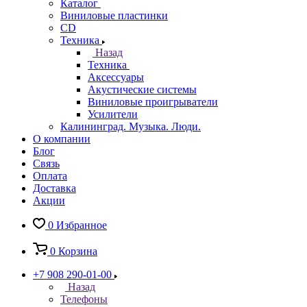
Каталог
Виниловые пластинки
CD
Техника
Назад
Техника
Аксессуары
Акустические системы
Виниловые проигрыватели
Усилители
Калининград. Музыка. Люди.
О компании
Блог
Связь
Оплата
Доставка
Акции
0
Избранное
0
Корзина
+7 908 290-01-00
Назад
Телефоны