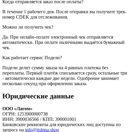
Когда отправляется заказ после оплаты?
В течение 1 рабочего дня. После отправки вы получите трек-
номер CDEK для отслеживания.
Можно ли получить чек?
Да. При онлайн-оплате электронный чек отправляется
автоматически. При оплате наличными выдаётся бумажный
чек.
Как работает сервис Подели?
Подели делит сумму заказа на 4 равных платежа без
переплаты. Первый платёж списывается сразу, остальные три
- автоматически каждые две недели. Одобрение занимает
несколько секунд при оформлении заказа.
Юридические данные
ООО «Лагом»
ОГРН: 1253900000738
ИНН: 3900036566 / КПП: 390001001
Банковские реквизиты для юридических лиц доступны по
запросу на
info@tishina.shop