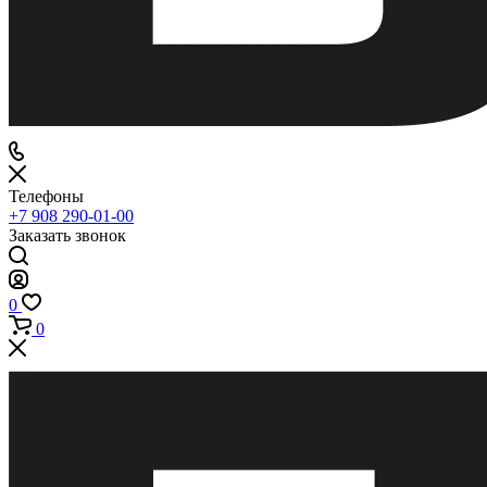
Телефоны
+7 908 290-01-00
Заказать звонок
0
0