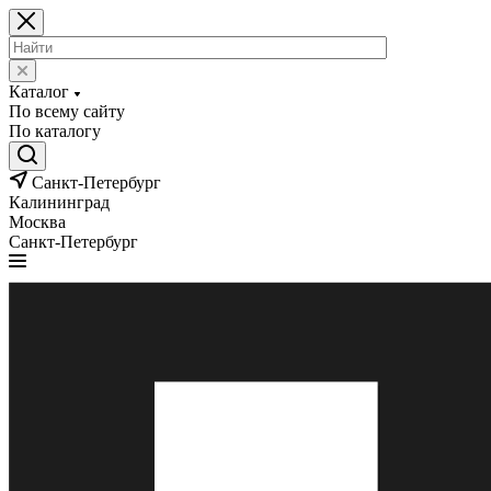
Каталог
По всему сайту
По каталогу
Санкт-Петербург
Калининград
Москва
Санкт-Петербург