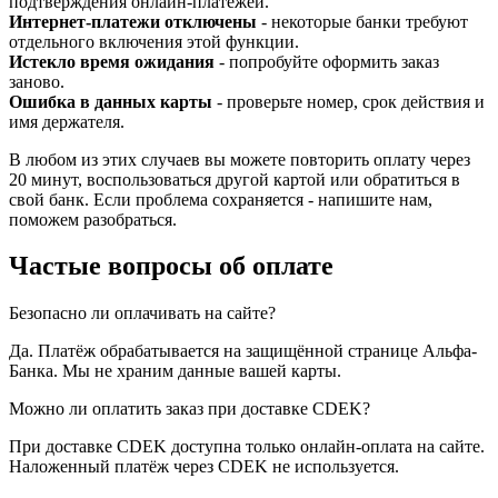
подтверждения онлайн-платежей.
Интернет-платежи отключены
- некоторые банки требуют
отдельного включения этой функции.
Истекло время ожидания
- попробуйте оформить заказ
заново.
Ошибка в данных карты
- проверьте номер, срок действия и
имя держателя.
В любом из этих случаев вы можете повторить оплату через
20 минут, воспользоваться другой картой или обратиться в
свой банк. Если проблема сохраняется - напишите нам,
поможем разобраться.
Частые вопросы об оплате
Безопасно ли оплачивать на сайте?
Да. Платёж обрабатывается на защищённой странице Альфа-
Банка. Мы не храним данные вашей карты.
Можно ли оплатить заказ при доставке CDEK?
При доставке CDEK доступна только онлайн-оплата на сайте.
Наложенный платёж через CDEK не используется.