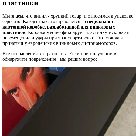
пластинки
Мы знаем, что винил - хрупкий товар, и относимся к упаковке
серьезно. Каждый заказ отправляется в
специальной
картонной коробке, разработанной для виниловых
пластинок
. Коробка жестко фиксирует пластинку, исключая
перемещение и удары при транспортировке. Это стандарт,
принятый у европейских виниловых дистрибьюторов.
Все отправления застрахованы. Если при получении вы
обнаружите повреждение - мы решим вопрос.