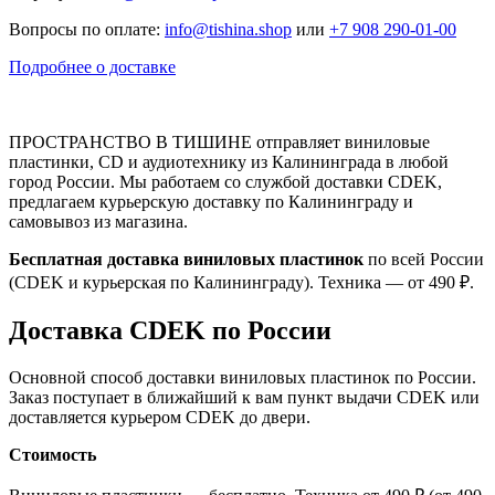
Вопросы по оплате:
info@tishina.shop
или
+7 908 290-01-00
Подробнее о доставке
ПРОСТРАНСТВО В ТИШИНЕ отправляет виниловые
пластинки, CD и аудиотехнику из Калининграда в любой
город России. Мы работаем со службой доставки CDEK,
предлагаем курьерскую доставку по Калининграду и
самовывоз из магазина.
Бесплатная доставка виниловых пластинок
по всей России
(CDEK и курьерская по Калининграду). Техника — от 490 ₽.
Доставка CDEK по России
Основной способ доставки виниловых пластинок по России.
Заказ поступает в ближайший к вам пункт выдачи CDEK или
доставляется курьером CDEK до двери.
Стоимость