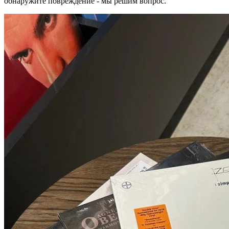
обнаружите повреждение - мы решим вопрос.