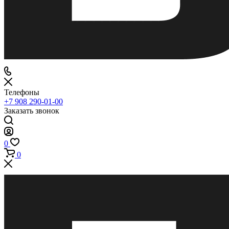
Телефоны
+7 908 290-01-00
Заказать звонок
0
0