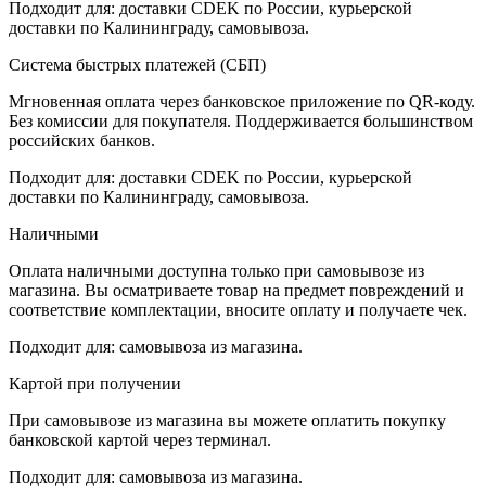
Подходит для: доставки CDEK по России, курьерской
доставки по Калининграду, самовывоза.
Система быстрых платежей (СБП)
Мгновенная оплата через банковское приложение по QR-коду.
Без комиссии для покупателя. Поддерживается большинством
российских банков.
Подходит для: доставки CDEK по России, курьерской
доставки по Калининграду, самовывоза.
Наличными
Оплата наличными доступна только при самовывозе из
магазина. Вы осматриваете товар на предмет повреждений и
соответствие комплектации, вносите оплату и получаете чек.
Подходит для: самовывоза из магазина.
Картой при получении
При самовывозе из магазина вы можете оплатить покупку
банковской картой через терминал.
Подходит для: самовывоза из магазина.