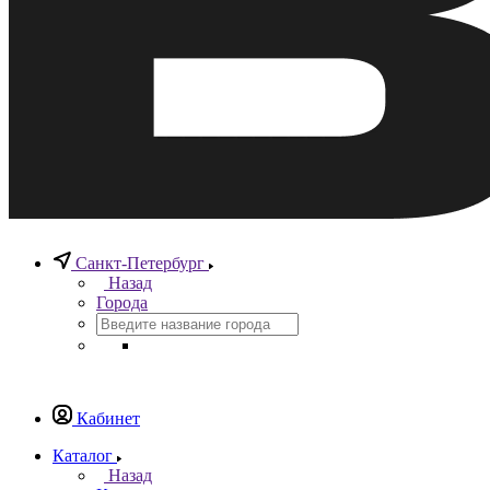
Санкт-Петербург
Назад
Города
Кабинет
Каталог
Назад