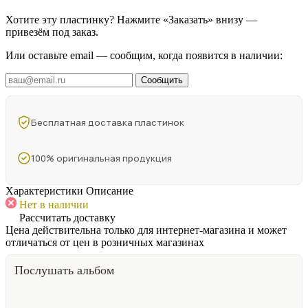
Хотите эту пластинку? Нажмите «Заказать» внизу —
привезём под заказ.
Или оставьте email — сообщим, когда появится в наличии:
Сообщить
Бесплатная доставка пластинок
100% оригинальная продукция
Характеристики
Описание
Нет в наличии
Рассчитать доставку
Цена действительна только для интернет-магазина и может
отличаться от цен в розничных магазинах
Послушать альбом