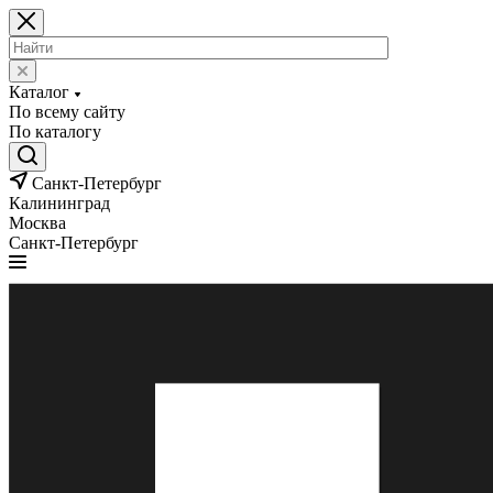
Каталог
По всему сайту
По каталогу
Санкт-Петербург
Калининград
Москва
Санкт-Петербург