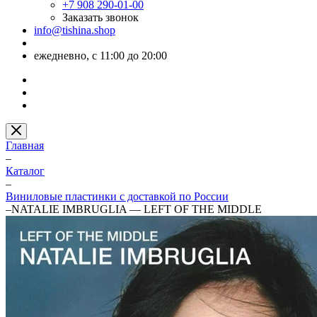
+7 908 290-01-00
Заказать звонок
info@tishina.shop
ежедневно, с 11:00 до 20:00
Главная
–
Каталог
–
Виниловые пластинки с доставкой по России
–
NATALIE IMBRUGLIA — LEFT OF THE MIDDLE