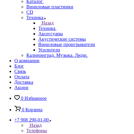
Каталог
Виниловые пластинки
CD
Техника
Назад
Техника
Аксессуары
Акустические системы
Виниловые проигрыватели
Усилители
Калининград. Музыка. Люди.
О компании
Блог
Связь
Оплата
Доставка
Акции
0
Избранное
0
Корзина
+7 908 290-01-00
Назад
Телефоны