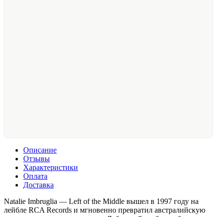
Описание
Отзывы
Характеристики
Оплата
Доставка
Natalie Imbruglia — Left of the Middle вышел в 1997 году на
лейбле RCA Records и мгновенно превратил австралийскую