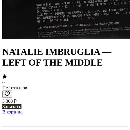
NATALIE IMBRUGLIA —
LEFT OF THE MIDDLE
0
Нет отзывов
3 300 ₽
Заказать
В корзине