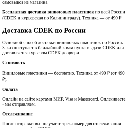
самовывоз из магазина.
Бесплатная доставка виниловых пластинок
по всей России
(CDEK и курьерская по Калининграду). Техника — от 490 ₽.
Доставка CDEK по России
Основной способ доставки виниловых пластинок по России.
Заказ поступает в ближайший к вам пункт выдачи CDEK или
доставляется курьером CDEK до двери.
Стоимость
Виниловые пластинки — бесплатно. Техника от 490 ₽ (от 490
₽).
Оплата
Онлайн на сайте картами МИР, Visa и Mastercard. Оплачиваете
- мы отправляем.
Отслеживание
После отправки вы получаете трек-номер для отслеживания