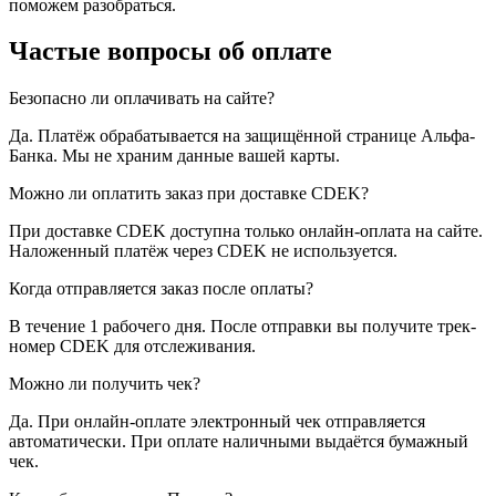
поможем разобраться.
Частые вопросы об оплате
Безопасно ли оплачивать на сайте?
Да. Платёж обрабатывается на защищённой странице Альфа-
Банка. Мы не храним данные вашей карты.
Можно ли оплатить заказ при доставке CDEK?
При доставке CDEK доступна только онлайн-оплата на сайте.
Наложенный платёж через CDEK не используется.
Когда отправляется заказ после оплаты?
В течение 1 рабочего дня. После отправки вы получите трек-
номер CDEK для отслеживания.
Можно ли получить чек?
Да. При онлайн-оплате электронный чек отправляется
автоматически. При оплате наличными выдаётся бумажный
чек.