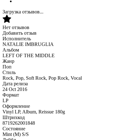
Загрузка отзывов...
Нет отзывов
Добавить отзыв
Исполнитель
NATALIE IMBRUGLIA
Альбом
LEFT OF THE MIDDLE
Жанр
Поп
Стиль
Rock, Pop, Soft Rock, Pop Rock, Vocal
Дата релиза
24 Oct 2016
Формат
LP
Оформление
Vinyl LP, Album, Reissue 180g
Штрихкод
8719262001848
Состояние
Mint (M) S/S
Лейбл