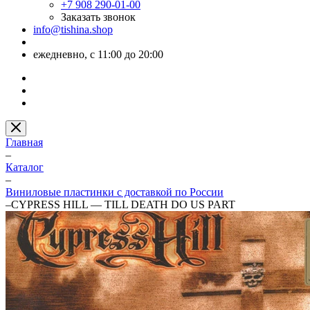
+7 908 290-01-00
Заказать звонок
info@tishina.shop
ежедневно, с 11:00 до 20:00
Главная
–
Каталог
–
Виниловые пластинки с доставкой по России
–
CYPRESS HILL — TILL DEATH DO US PART