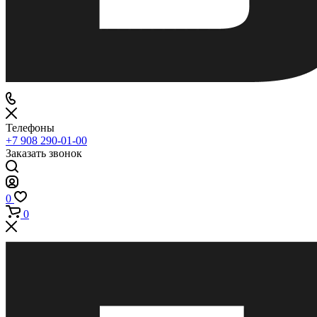
Телефоны
+7 908 290-01-00
Заказать звонок
0
0