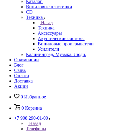
Каталог
Виниловые пластинки
CD
Техника
Назад
Техника
Аксессуары
Акустические системы
Виниловые проигрыватели
Усилители
Калининград. Музыка. Люди.
О компании
Блог
Связь
Оплата
Доставка
Акции
0
Избранное
0
Корзина
+7 908 290-01-00
Назад
Телефоны