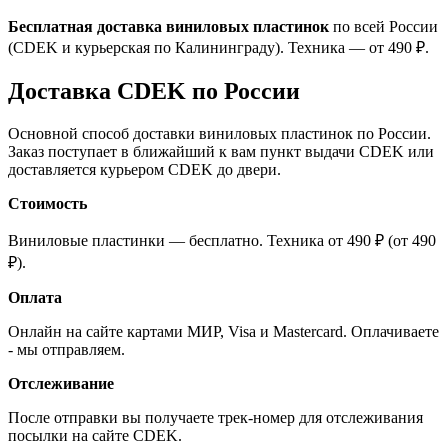
Бесплатная доставка виниловых пластинок
по всей России
(CDEK и курьерская по Калининграду). Техника — от 490 ₽.
Доставка CDEK по России
Основной способ доставки виниловых пластинок по России.
Заказ поступает в ближайший к вам пункт выдачи CDEK или
доставляется курьером CDEK до двери.
Стоимость
Виниловые пластинки — бесплатно. Техника от 490 ₽ (от 490
₽).
Оплата
Онлайн на сайте картами МИР, Visa и Mastercard. Оплачиваете
- мы отправляем.
Отслеживание
После отправки вы получаете трек-номер для отслеживания
посылки на сайте CDEK.