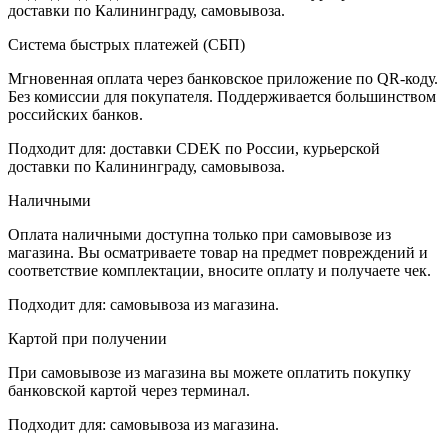
доставки по Калининграду, самовывоза.
Система быстрых платежей (СБП)
Мгновенная оплата через банковское приложение по QR-коду.
Без комиссии для покупателя. Поддерживается большинством
российских банков.
Подходит для: доставки CDEK по России, курьерской
доставки по Калининграду, самовывоза.
Наличными
Оплата наличными доступна только при самовывозе из
магазина. Вы осматриваете товар на предмет повреждений и
соответствие комплектации, вносите оплату и получаете чек.
Подходит для: самовывоза из магазина.
Картой при получении
При самовывозе из магазина вы можете оплатить покупку
банковской картой через терминал.
Подходит для: самовывоза из магазина.