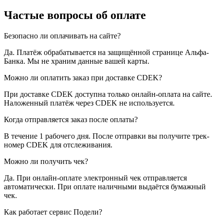
Частые вопросы об оплате
Безопасно ли оплачивать на сайте?
Да. Платёж обрабатывается на защищённой странице Альфа-
Банка. Мы не храним данные вашей карты.
Можно ли оплатить заказ при доставке CDEK?
При доставке CDEK доступна только онлайн-оплата на сайте.
Наложенный платёж через CDEK не используется.
Когда отправляется заказ после оплаты?
В течение 1 рабочего дня. После отправки вы получите трек-
номер CDEK для отслеживания.
Можно ли получить чек?
Да. При онлайн-оплате электронный чек отправляется
автоматически. При оплате наличными выдаётся бумажный
чек.
Как работает сервис Подели?