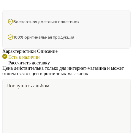
Бесплатная доставка пластинок
100% оригинальная продукция
Характеристики
Описание
Есть в наличии
Рассчитать доставку
Цена действительна только для интернет-магазина и может
отличаться от цен в розничных магазинах
Послушать альбом