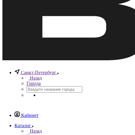
Санкт-Петербург
Назад
Города
Кабинет
Каталог
Назад