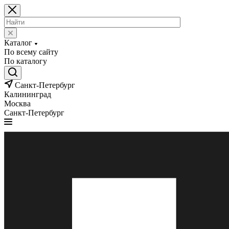
Каталог
По всему сайту
По каталогу
Санкт-Петербург
Калининград
Москва
Санкт-Петербург