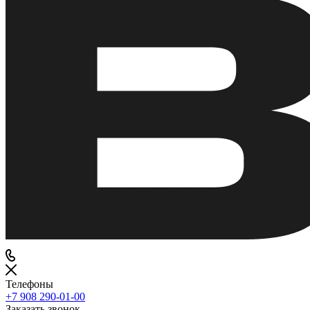
Телефоны
+7 908 290-01-00
Заказать звонок