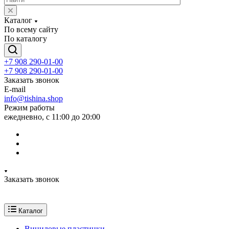
Каталог
По всему сайту
По каталогу
+7 908 290-01-00
+7 908 290-01-00
Заказать звонок
E-mail
info@tishina.shop
Режим работы
ежедневно, с 11:00 до 20:00
Заказать звонок
Каталог
Виниловые пластинки