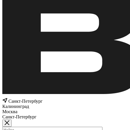
Санкт-Петербург
Калининград
Москва
Санкт-Петербург