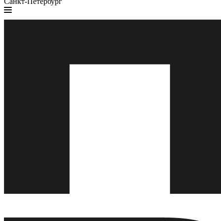
Санкт-Петербург