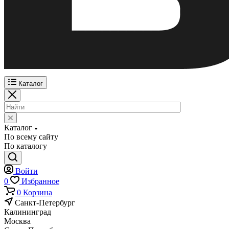
Каталог
Каталог
По всему сайту
По каталогу
Войти
0
Избранное
0
Корзина
Санкт-Петербург
Калининград
Москва