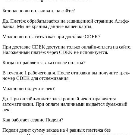
Безопасно ли оплачивать на сайте?
Да. Платёж обрабатывается на защищённой странице Альфа-
Банка. Мы не храним данные вашей карты.
Можно ли оплатить заказ при доставке CDEK?
При доставке CDEK доступна только онлайн-оплата на сайте.
Наложенный платёж через CDEK не используется.
Когда отправляется заказ после оплаты?
В течение 1 рабочего дня. После отправки вы получите трек-
номер CDEK для отслеживания.
Можно ли получить чек?
Да. При онлайн-оплате электронный чек отправляется
автоматически. При оплате наличными выдаётся бумажный
чек.
Как работает сервис Подели?
Подели делит сумму заказа на 4 равных платежа без