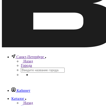
Санкт-Петербург
Назад
Города
Кабинет
Каталог
Назад