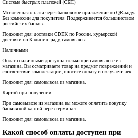
Система быстрых платежей (СБП)
Мгновенная оплата через банковское приложение по QR-коду.
Без комиссии для покупателя. Поддерживается большинством
российских банков.
Подходит для: доставки CDEK по России, курьерской
доставки по Калининграду, самовывоза.
Наличными
Оплата наличными доступна только при самовывозе из
магазина. Вы осматриваете товар на предмет повреждений и
соответствие комплектации, вносите оплату и получаете чек.
Подходит для: самовывоза из магазина.
Картой при получении
При самовывозе из магазина вы можете оплатить покупку
банковской картой через терминал.
Подходит для: самовывоза из магазина.
Какой способ оплаты доступен при