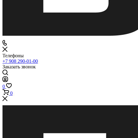
Телефоны
+7 908 290-01-00
Заказать звонок
0
0