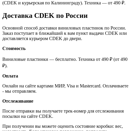
(CDEK и курьерская по Калининграду). Техника — от 490 ₽.
Доставка CDEK по России
Основной способ доставки виниловых пластинок по России.
Заказ поступает в ближайший к вам пункт выдачи CDEK или
доставляется курьером CDEK до двери.
Стоимость
Виниловые пластинки — бесплатно. Техника от 490 ₽ (от 490
₽).
Оплата
Онлайн на сайте картами МИР, Visa и Mastercard. Оплачиваете
- мы отправляем.
Отслеживание
После отправки вы получаете трек-номер для отслеживания
посылки на сайте CDEK.
При получении вы можете оценить состояние коробки: вес,