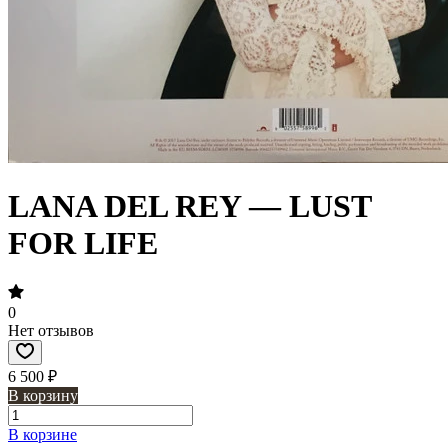
LANA DEL REY — LUST
FOR LIFE
0
Нет отзывов
6 500 ₽
В корзину
В корзине