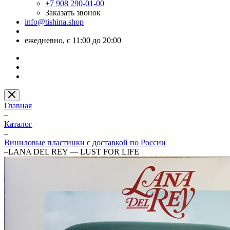
+7 908 290-01-00
Заказать звонок
info@tishina.shop
ежедневно, с 11:00 до 20:00
Главная
–
Каталог
–
Виниловые пластинки с доставкой по России
–
LANA DEL REY — LUST FOR LIFE