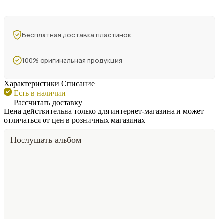
Бесплатная доставка пластинок
100% оригинальная продукция
Характеристики
Описание
Есть в наличии
Рассчитать доставку
Цена действительна только для интернет-магазина и может
отличаться от цен в розничных магазинах
Послушать альбом