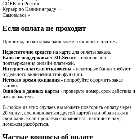
CDEK по России
—
Курьер по Калининграду
—
Самовывоз
✓
Если оплата не проходит
Причины, по которым банк может отклонить платёж:
Недостаточно средств
на карте для оплаты заказа.
Банк не поддерживает 3D-Secure
- технологию
подтверждения онлайн-платежей.
Интернет-платежи отключены
- некоторые банки требуют
отдельного включения этой функции.
Истекло время ожидания
- попробуйте оформить заказ
заново.
Ошибка в данных карты
- проверьте номер, срок действия и
имя держателя.
В любом из этих случаев вы можете повторить оплату через
20 минут, воспользоваться другой картой или обратиться в
свой банк. Если проблема сохраняется - напишите нам,
поможем разобраться.
Частые вопросы об оплате