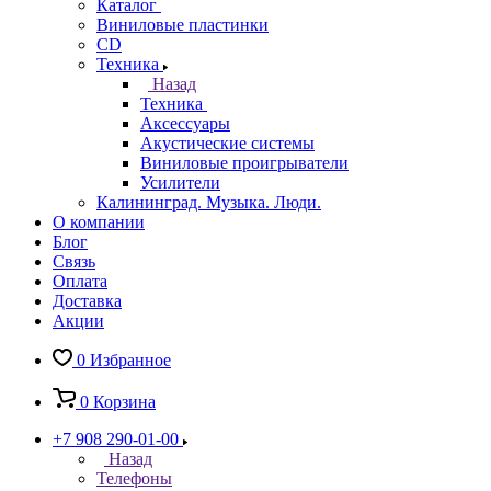
Каталог
Виниловые пластинки
CD
Техника
Назад
Техника
Аксессуары
Акустические системы
Виниловые проигрыватели
Усилители
Калининград. Музыка. Люди.
О компании
Блог
Связь
Оплата
Доставка
Акции
0
Избранное
0
Корзина
+7 908 290-01-00
Назад
Телефоны