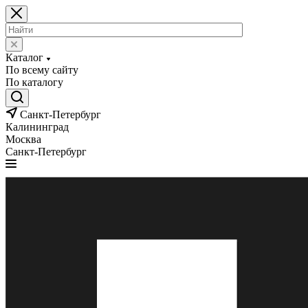
Каталог
По всему сайту
По каталогу
Санкт-Петербург
Калининград
Москва
Санкт-Петербург