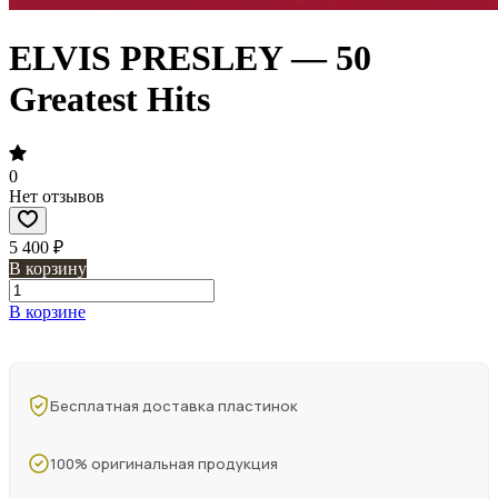
ELVIS PRESLEY — 50
Greatest Hits
0
Нет отзывов
5 400 ₽
В корзину
В корзине
Бесплатная доставка пластинок
100% оригинальная продукция