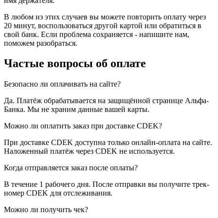
имя держателя.
В любом из этих случаев вы можете повторить оплату через
20 минут, воспользоваться другой картой или обратиться в
свой банк. Если проблема сохраняется - напишите нам,
поможем разобраться.
Частые вопросы об оплате
Безопасно ли оплачивать на сайте?
Да. Платёж обрабатывается на защищённой странице Альфа-
Банка. Мы не храним данные вашей карты.
Можно ли оплатить заказ при доставке CDEK?
При доставке CDEK доступна только онлайн-оплата на сайте.
Наложенный платёж через CDEK не используется.
Когда отправляется заказ после оплаты?
В течение 1 рабочего дня. После отправки вы получите трек-
номер CDEK для отслеживания.
Можно ли получить чек?