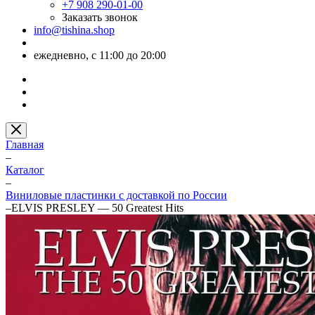
+7 908 290-01-00
Заказать звонок
info@tishina.shop
ежедневно, с 11:00 до 20:00
Главная
–
Каталог
–
Виниловые пластинки с доставкой по России
–
ELVIS PRESLEY — 50 Greatest Hits