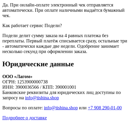
Да. При онлайн-оплате электронный чек отправляется
автоматически. При оплате наличными выдаётся бумажный
чек.
Как работает сервис Подели?
Подели делит сумму заказа на 4 равных платежа без
переплаты. Первый платёж списывается сразу, остальные три
- автоматически каждые две недели. Одобрение занимает
несколько секунд при оформлении заказа.
Юридические данные
ООО «Лагом»
ОГРН: 1253900000738
ИНН: 3900036566 / КПП: 390001001
Банковские реквизиты для юридических лиц доступны по
запросу на
info@tishina.shop
Вопросы по оплате:
info@tishina.shop
или
+7 908 290-01-00
Подробнее о доставке