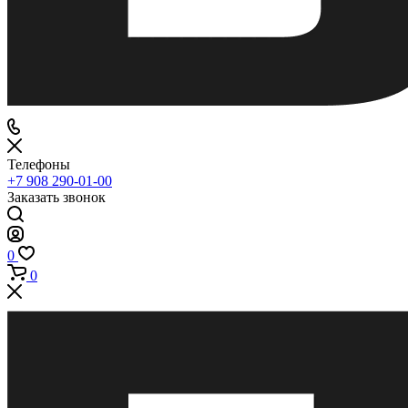
Телефоны
+7 908 290-01-00
Заказать звонок
0
0