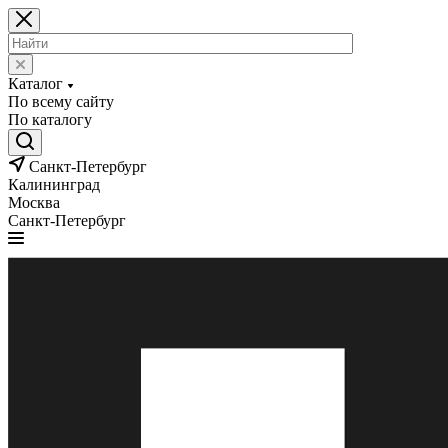
Каталог
По всему сайту
По каталогу
Санкт-Петербург
Калининград
Москва
Санкт-Петербург