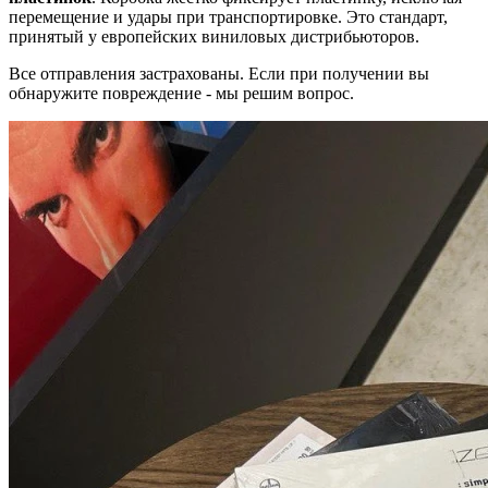
перемещение и удары при транспортировке. Это стандарт,
принятый у европейских виниловых дистрибьюторов.
Все отправления застрахованы. Если при получении вы
обнаружите повреждение - мы решим вопрос.