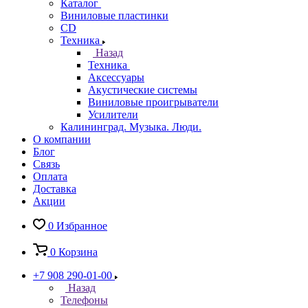
Каталог
Виниловые пластинки
CD
Техника
Назад
Техника
Аксессуары
Акустические системы
Виниловые проигрыватели
Усилители
Калининград. Музыка. Люди.
О компании
Блог
Связь
Оплата
Доставка
Акции
0
Избранное
0
Корзина
+7 908 290-01-00
Назад
Телефоны