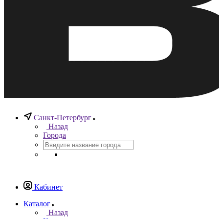
Санкт-Петербург
Назад
Города
Кабинет
Каталог
Назад