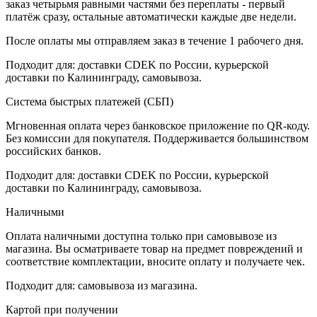
заказ четырьмя равными частями без переплаты - первый
платёж сразу, остальные автоматически каждые две недели.
После оплаты мы отправляем заказ в течение 1 рабочего дня.
Подходит для: доставки CDEK по России, курьерской
доставки по Калининграду, самовывоза.
Система быстрых платежей (СБП)
Мгновенная оплата через банковское приложение по QR-коду.
Без комиссии для покупателя. Поддерживается большинством
российских банков.
Подходит для: доставки CDEK по России, курьерской
доставки по Калининграду, самовывоза.
Наличными
Оплата наличными доступна только при самовывозе из
магазина. Вы осматриваете товар на предмет повреждений и
соответствие комплектации, вносите оплату и получаете чек.
Подходит для: самовывоза из магазина.
Картой при получении