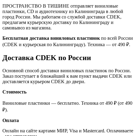
ПРОСТРАНСТВО В ТИШИНЕ отправляет виниловые
пластинки, CD и аудиотехнику из Калининграда в любой
город России. Мы работаем со службой доставки CDEK,
предлагаем курьерскую доставку по Калининграду и
самовывоз из магазина.
Бесплатная доставка виниловых пластинок
по всей России
(CDEK и курьерская по Калининграду). Техника — от 490 ₽.
Доставка CDEK по России
Основной способ доставки виниловых пластинок по России.
Заказ поступает в ближайший к вам пункт выдачи CDEK или
доставляется курьером CDEK до двери.
Стоимость
Виниловые пластинки — бесплатно. Техника от 490 ₽ (от 490
₽).
Оплата
Онлайн на сайте картами МИР, Visa и Mastercard. Оплачиваете