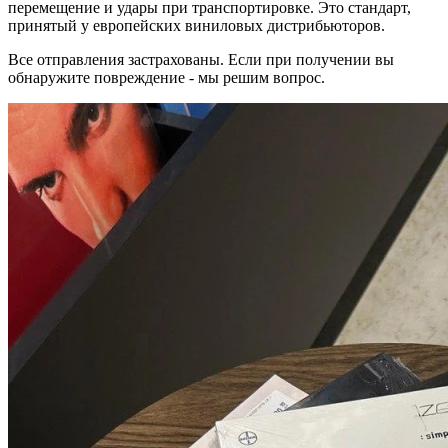
перемещение и удары при транспортировке. Это стандарт,
принятый у европейских виниловых дистрибьюторов.
Все отправления застрахованы. Если при получении вы
обнаружите повреждение - мы решим вопрос.