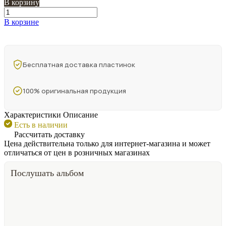
В корзину
В корзине
Бесплатная доставка пластинок
100% оригинальная продукция
Характеристики
Описание
Есть в наличии
Рассчитать доставку
Цена действительна только для интернет-магазина и может
отличаться от цен в розничных магазинах
Послушать альбом