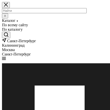
Каталог
По всему сайту
По каталогу
Санкт-Петербург
Калининград
Москва
Санкт-Петербург