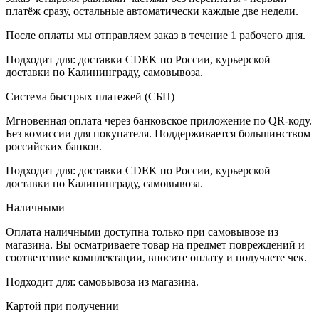
платёж сразу, остальные автоматически каждые две недели.
После оплаты мы отправляем заказ в течение 1 рабочего дня.
Подходит для: доставки CDEK по России, курьерской
доставки по Калининграду, самовывоза.
Система быстрых платежей (СБП)
Мгновенная оплата через банковское приложение по QR-коду.
Без комиссии для покупателя. Поддерживается большинством
российских банков.
Подходит для: доставки CDEK по России, курьерской
доставки по Калининграду, самовывоза.
Наличными
Оплата наличными доступна только при самовывозе из
магазина. Вы осматриваете товар на предмет повреждений и
соответствие комплектации, вносите оплату и получаете чек.
Подходит для: самовывоза из магазина.
Картой при получении