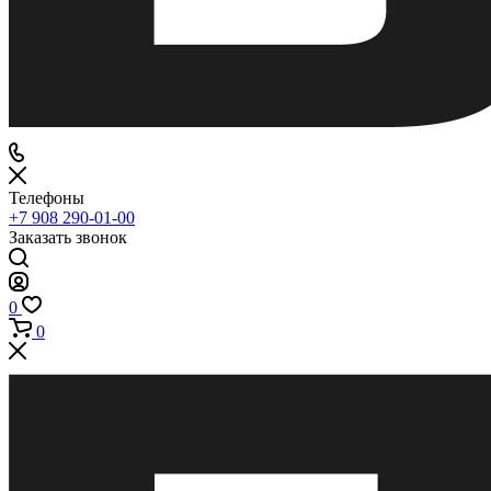
Телефоны
+7 908 290-01-00
Заказать звонок
0
0