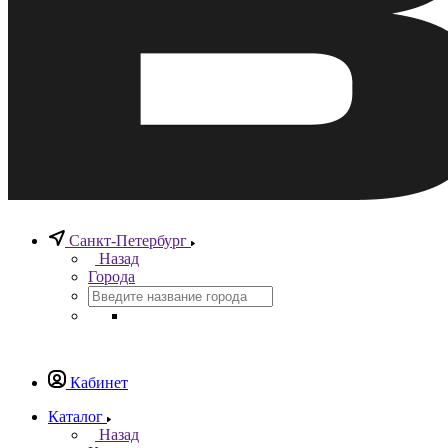
Санкт-Петербург
Назад
Города
Кабинет
Каталог
Назад