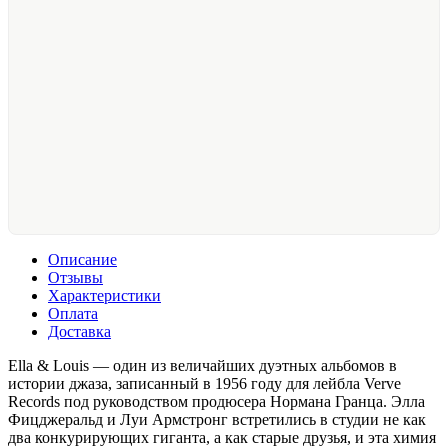
Описание
Отзывы
Характеристики
Оплата
Доставка
Ella & Louis — один из величайших дуэтных альбомов в
истории джаза, записанный в 1956 году для лейбла Verve
Records под руководством продюсера Нормана Гранца. Элла
Фицджеральд и Луи Армстронг встретились в студии не как
два конкурирующих гиганта, а как старые друзья, и эта химия