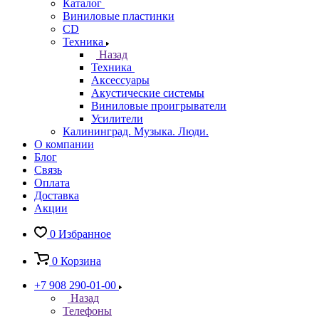
Каталог
Виниловые пластинки
CD
Техника
Назад
Техника
Аксессуары
Акустические системы
Виниловые проигрыватели
Усилители
Калининград. Музыка. Люди.
О компании
Блог
Связь
Оплата
Доставка
Акции
0
Избранное
0
Корзина
+7 908 290-01-00
Назад
Телефоны