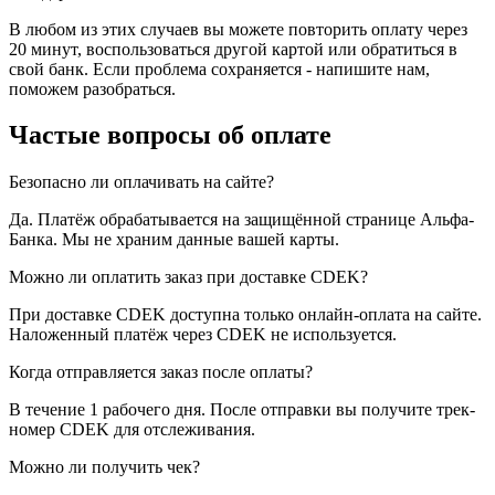
В любом из этих случаев вы можете повторить оплату через
20 минут, воспользоваться другой картой или обратиться в
свой банк. Если проблема сохраняется - напишите нам,
поможем разобраться.
Частые вопросы об оплате
Безопасно ли оплачивать на сайте?
Да. Платёж обрабатывается на защищённой странице Альфа-
Банка. Мы не храним данные вашей карты.
Можно ли оплатить заказ при доставке CDEK?
При доставке CDEK доступна только онлайн-оплата на сайте.
Наложенный платёж через CDEK не используется.
Когда отправляется заказ после оплаты?
В течение 1 рабочего дня. После отправки вы получите трек-
номер CDEK для отслеживания.
Можно ли получить чек?