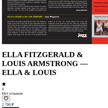
ELLA FITZGERALD &
LOUIS ARMSTRONG —
ELLA & LOUIS
0
Нет отзывов
2 700 ₽