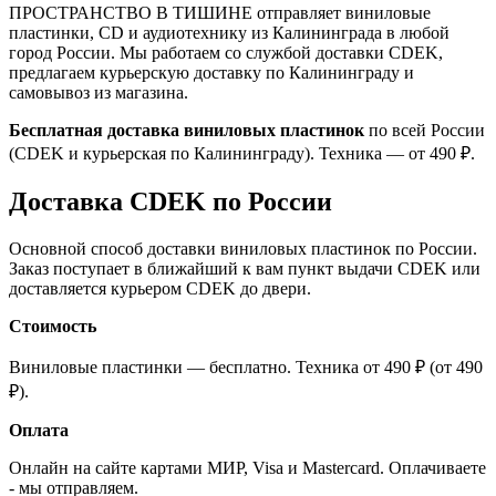
ПРОСТРАНСТВО В ТИШИНЕ отправляет виниловые
пластинки, CD и аудиотехнику из Калининграда в любой
город России. Мы работаем со службой доставки CDEK,
предлагаем курьерскую доставку по Калининграду и
самовывоз из магазина.
Бесплатная доставка виниловых пластинок
по всей России
(CDEK и курьерская по Калининграду). Техника — от 490 ₽.
Доставка CDEK по России
Основной способ доставки виниловых пластинок по России.
Заказ поступает в ближайший к вам пункт выдачи CDEK или
доставляется курьером CDEK до двери.
Стоимость
Виниловые пластинки — бесплатно. Техника от 490 ₽ (от 490
₽).
Оплата
Онлайн на сайте картами МИР, Visa и Mastercard. Оплачиваете
- мы отправляем.