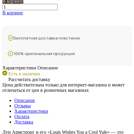
В корзину
В корзине
Бесплатная доставка пластинок
100% оригинальная продукция
Характеристики
Описание
Есть в наличии
Рассчитать доставку
Цена действительна только для интернет-магазина и может
отличаться от цен в розничных магазинах
Описание
Отзывы
Характеристики
Оплата
Доставка
Луи Армстронг и его «Louis Wishes You a Cool Yule» — это