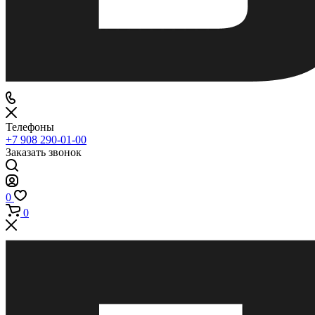
Телефоны
+7 908 290-01-00
Заказать звонок
0
0