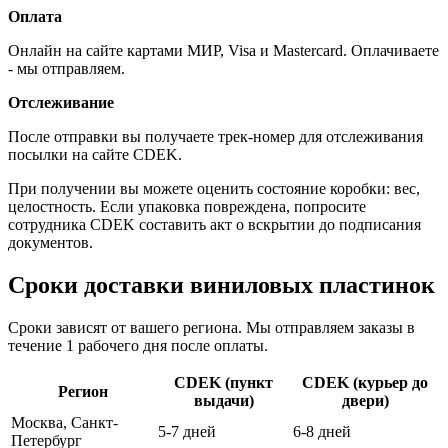
Оплата
Онлайн на сайте картами МИР, Visa и Mastercard. Оплачиваете
- мы отправляем.
Отслеживание
После отправки вы получаете трек-номер для отслеживания
посылки на сайте CDEK.
При получении вы можете оценить состояние коробки: вес,
целостность. Если упаковка повреждена, попросите
сотрудника CDEK составить акт о вскрытии до подписания
документов.
Сроки доставки виниловых пластинок
Сроки зависят от вашего региона. Мы отправляем заказы в
течение 1 рабочего дня после оплаты.
CDEK (пункт
CDEK (курьер до
Регион
выдачи)
двери)
Москва, Санкт-
5-7 дней
6-8 дней
Петербург