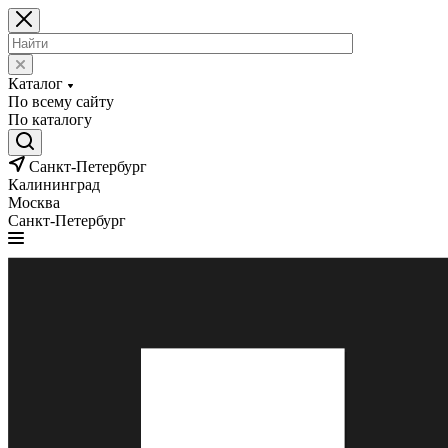
Каталог
По всему сайту
По каталогу
Санкт-Петербург
Калининград
Москва
Санкт-Петербург