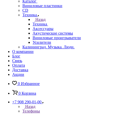
Каталог
Виниловые пластинки
CD
Техника
Назад
Техника
Аксессуары
Акустические системы
Виниловые проигрыватели
Усилители
Калининград. Музыка. Люди.
О компании
Блог
Связь
Оплата
Доставка
Акции
0
Избранное
0
Корзина
+7 908 290-01-00
Назад
Телефоны