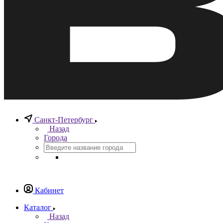
Санкт-Петербург
Назад
Города
Кабинет
Каталог
Назад