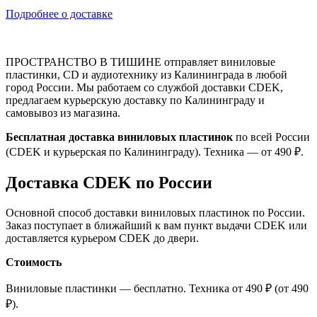
Подробнее о доставке
ПРОСТРАНСТВО В ТИШИНЕ отправляет виниловые
пластинки, CD и аудиотехнику из Калининграда в любой
город России. Мы работаем со службой доставки CDEK,
предлагаем курьерскую доставку по Калининграду и
самовывоз из магазина.
Бесплатная доставка виниловых пластинок
по всей России
(CDEK и курьерская по Калининграду). Техника — от 490 ₽.
Доставка CDEK по России
Основной способ доставки виниловых пластинок по России.
Заказ поступает в ближайший к вам пункт выдачи CDEK или
доставляется курьером CDEK до двери.
Стоимость
Виниловые пластинки — бесплатно. Техника от 490 ₽ (от 490
₽).