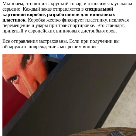
Мы знаем, что винил - хрупкий товар, и относимся к упаковке
серьезно. Каждый заказ отправляется в
специальной
картонной коробке, разработанной для виниловых
пластинок
. Коробка жестко фиксирует пластинку, исключая
перемещение и удары при транспортировке. Это стандарт,
принятый у европейских виниловых дистрибьюторов.
Все отправления застрахованы. Если при получении вы
обнаружите повреждение - мы решим вопрос.