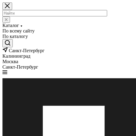
Каталог
По всему сайту
По каталогу
Санкт-Петербург
Калининград
Москва
Санкт-Петербург