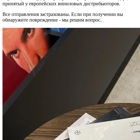
принятый у европейских виниловых дистрибьюторов.
Все отправления застрахованы. Если при получении вы
обнаружите повреждение - мы решим вопрос.