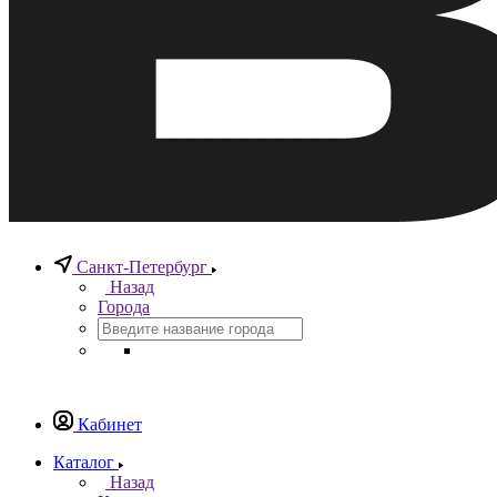
Санкт-Петербург
Назад
Города
Кабинет
Каталог
Назад