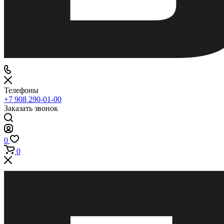
Телефоны
+7 908 290-01-00
Заказать звонок
0
0