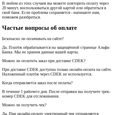
В любом из этих случаев вы можете повторить оплату через
20 минут, воспользоваться другой картой или обратиться в
свой банк. Если проблема сохраняется - напишите нам,
поможем разобраться.
Частые вопросы об оплате
Безопасно ли оплачивать на сайте?
Да. Платёж обрабатывается на защищённой странице Альфа-
Банка. Мы не храним данные вашей карты.
Можно ли оплатить заказ при доставке CDEK?
При доставке CDEK доступна только онлайн-оплата на сайте.
Наложенный платёж через CDEK не используется.
Когда отправляется заказ после оплаты?
В течение 1 рабочего дня. После отправки вы получите трек-
номер CDEK для отслеживания.
Можно ли получить чек?
Да. При онлайн-оплате электронный чек отправляется