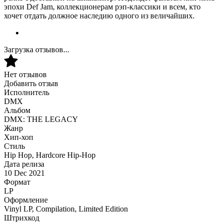
эпохи Def Jam, коллекционерам рэп-классики и всем, кто
хочет отдать должное наследию одного из величайших.
Загрузка отзывов...
Нет отзывов
Добавить отзыв
Исполнитель
DMX
Альбом
DMX: THE LEGACY
Жанр
Хип-хоп
Стиль
Hip Hop, Hardcore Hip-Hop
Дата релиза
10 Dec 2021
Формат
LP
Оформление
Vinyl LP, Compilation, Limited Edition
Штрихкод