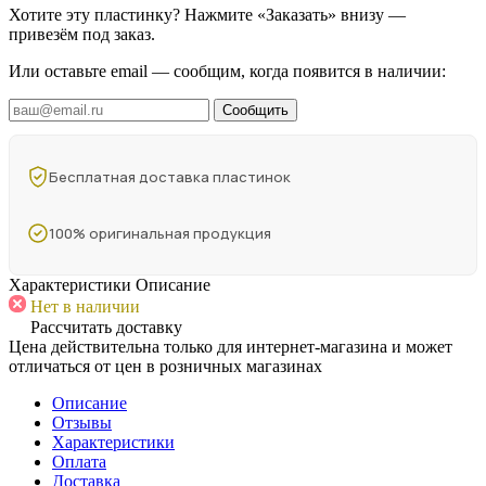
Хотите эту пластинку? Нажмите «Заказать» внизу —
привезём под заказ.
Или оставьте email — сообщим, когда появится в наличии:
Сообщить
Бесплатная доставка пластинок
100% оригинальная продукция
Характеристики
Описание
Нет в наличии
Рассчитать доставку
Цена действительна только для интернет-магазина и может
отличаться от цен в розничных магазинах
Описание
Отзывы
Характеристики
Оплата
Доставка