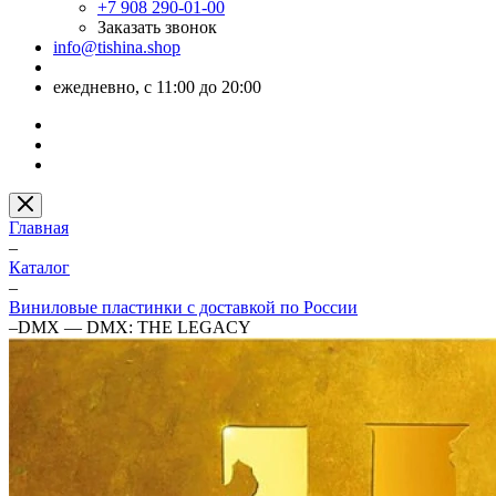
+7 908 290-01-00
Заказать звонок
info@tishina.shop
ежедневно, с 11:00 до 20:00
Главная
–
Каталог
–
Виниловые пластинки с доставкой по России
–
DMX — DMX: THE LEGACY