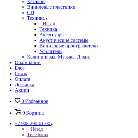
Каталог
Виниловые пластинки
CD
Техника
Назад
Техника
Аксессуары
Акустические системы
Виниловые проигрыватели
Усилители
Калининград. Музыка. Люди.
О компании
Блог
Связь
Оплата
Доставка
Акции
0
Избранное
0
Корзина
+7 908 290-01-00
Назад
Телефоны