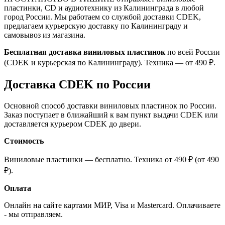
пластинки, CD и аудиотехнику из Калининграда в любой
город России. Мы работаем со службой доставки CDEK,
предлагаем курьерскую доставку по Калининграду и
самовывоз из магазина.
Бесплатная доставка виниловых пластинок
по всей России
(CDEK и курьерская по Калининграду). Техника — от 490 ₽.
Доставка CDEK по России
Основной способ доставки виниловых пластинок по России.
Заказ поступает в ближайший к вам пункт выдачи CDEK или
доставляется курьером CDEK до двери.
Стоимость
Виниловые пластинки — бесплатно. Техника от 490 ₽ (от 490
₽).
Оплата
Онлайн на сайте картами МИР, Visa и Mastercard. Оплачиваете
- мы отправляем.