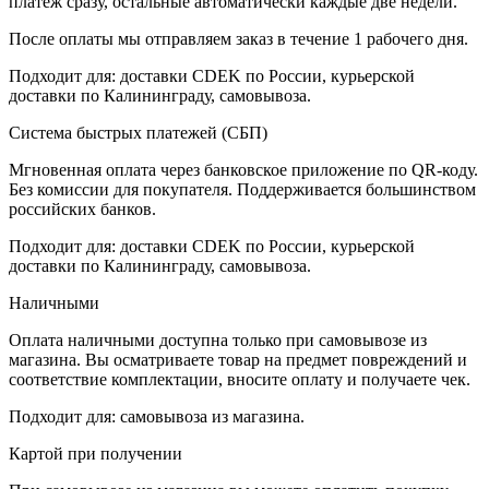
платёж сразу, остальные автоматически каждые две недели.
После оплаты мы отправляем заказ в течение 1 рабочего дня.
Подходит для: доставки CDEK по России, курьерской
доставки по Калининграду, самовывоза.
Система быстрых платежей (СБП)
Мгновенная оплата через банковское приложение по QR-коду.
Без комиссии для покупателя. Поддерживается большинством
российских банков.
Подходит для: доставки CDEK по России, курьерской
доставки по Калининграду, самовывоза.
Наличными
Оплата наличными доступна только при самовывозе из
магазина. Вы осматриваете товар на предмет повреждений и
соответствие комплектации, вносите оплату и получаете чек.
Подходит для: самовывоза из магазина.
Картой при получении