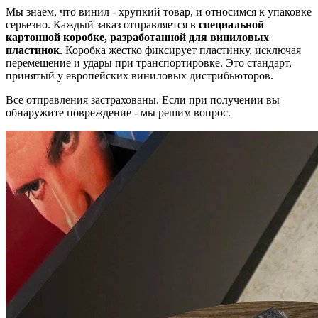
Мы знаем, что винил - хрупкий товар, и относимся к упаковке
серьезно. Каждый заказ отправляется в
специальной
картонной коробке, разработанной для виниловых
пластинок
. Коробка жестко фиксирует пластинку, исключая
перемещение и удары при транспортировке. Это стандарт,
принятый у европейских виниловых дистрибьюторов.
Все отправления застрахованы. Если при получении вы
обнаружите повреждение - мы решим вопрос.