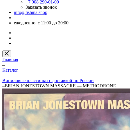
+7 908 290-01-00
Заказать звонок
info@tishina.shop
ежедневно, с 11:00 до 20:00
Главная
–
Каталог
–
Виниловые пластинки с доставкой по России
–
BRIAN JONESTOWN MASSACRE — METHODRONE