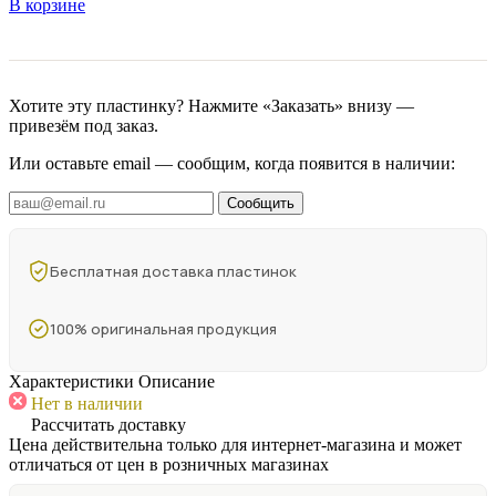
В корзине
Хотите эту пластинку? Нажмите «Заказать» внизу —
привезём под заказ.
Или оставьте email — сообщим, когда появится в наличии:
Сообщить
Бесплатная доставка пластинок
100% оригинальная продукция
Характеристики
Описание
Нет в наличии
Рассчитать доставку
Цена действительна только для интернет-магазина и может
отличаться от цен в розничных магазинах