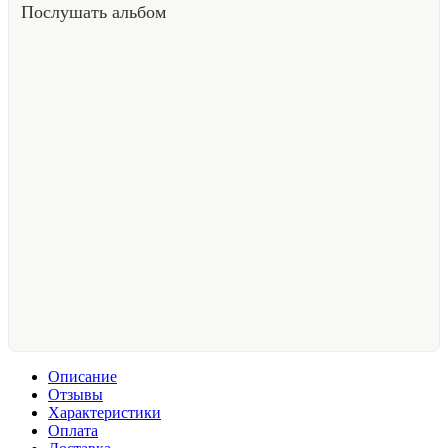
Послушать альбом
Описание
Отзывы
Характеристики
Оплата