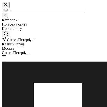
Каталог
По всему сайту
По каталогу
Санкт-Петербург
Калининград
Москва
Санкт-Петербург