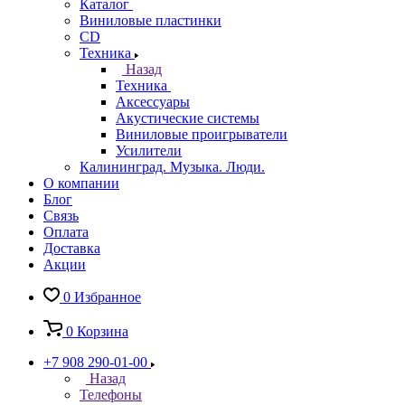
Каталог
Виниловые пластинки
CD
Техника
Назад
Техника
Аксессуары
Акустические системы
Виниловые проигрыватели
Усилители
Калининград. Музыка. Люди.
О компании
Блог
Связь
Оплата
Доставка
Акции
0
Избранное
0
Корзина
+7 908 290-01-00
Назад
Телефоны