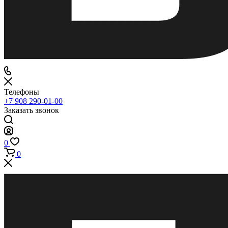
Телефоны
+7 908 290-01-00
Заказать звонок
0
0