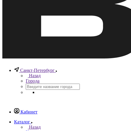
Санкт-Петербург
Назад
Города
Кабинет
Каталог
Назад