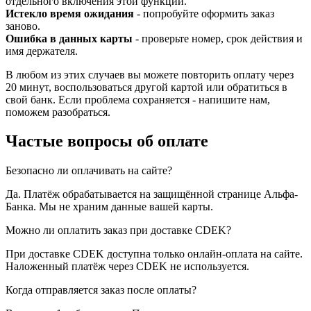
отдельного включения этой функции.
Истекло время ожидания
- попробуйте оформить заказ
заново.
Ошибка в данных карты
- проверьте номер, срок действия и
имя держателя.
В любом из этих случаев вы можете повторить оплату через
20 минут, воспользоваться другой картой или обратиться в
свой банк. Если проблема сохраняется - напишите нам,
поможем разобраться.
Частые вопросы об оплате
Безопасно ли оплачивать на сайте?
Да. Платёж обрабатывается на защищённой странице Альфа-
Банка. Мы не храним данные вашей карты.
Можно ли оплатить заказ при доставке CDEK?
При доставке CDEK доступна только онлайн-оплата на сайте.
Наложенный платёж через CDEK не используется.
Когда отправляется заказ после оплаты?