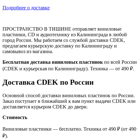
Подробнее о доставке
ПРОСТРАНСТВО В ТИШИНЕ отправляет виниловые
пластинки, CD и аудиотехнику из Калининграда в любой
город России. Мы работаем со службой доставки CDEK,
предлагаем курьерскую доставку по Калининграду и
самовывоз из магазина.
Бесплатная доставка виниловых пластинок
по всей России
(CDEK и курьерская по Калининграду). Техника — от 490 ₽.
Доставка CDEK по России
Основной способ доставки виниловых пластинок по России.
Заказ поступает в ближайший к вам пункт выдачи CDEK или
доставляется курьером CDEK до двери.
Стоимость
Виниловые пластинки — бесплатно. Техника от 490 ₽ (от 490
₽).