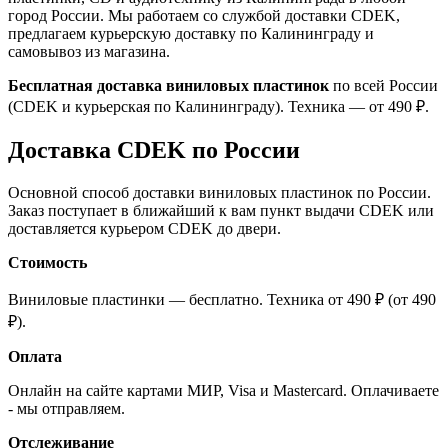
город России. Мы работаем со службой доставки CDEK,
предлагаем курьерскую доставку по Калининграду и
самовывоз из магазина.
Бесплатная доставка виниловых пластинок
по всей России
(CDEK и курьерская по Калининграду). Техника — от 490 ₽.
Доставка CDEK по России
Основной способ доставки виниловых пластинок по России.
Заказ поступает в ближайший к вам пункт выдачи CDEK или
доставляется курьером CDEK до двери.
Стоимость
Виниловые пластинки — бесплатно. Техника от 490 ₽ (от 490
₽).
Оплата
Онлайн на сайте картами МИР, Visa и Mastercard. Оплачиваете
- мы отправляем.
Отслеживание