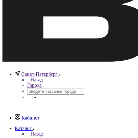
Санкт-Петербург
Назад
Города
Кабинет
Каталог
Назад