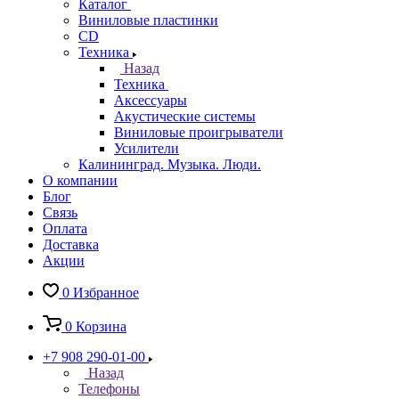
Каталог
Виниловые пластинки
CD
Техника
Назад
Техника
Аксессуары
Акустические системы
Виниловые проигрыватели
Усилители
Калининград. Музыка. Люди.
О компании
Блог
Связь
Оплата
Доставка
Акции
0
Избранное
0
Корзина
+7 908 290-01-00
Назад
Телефоны