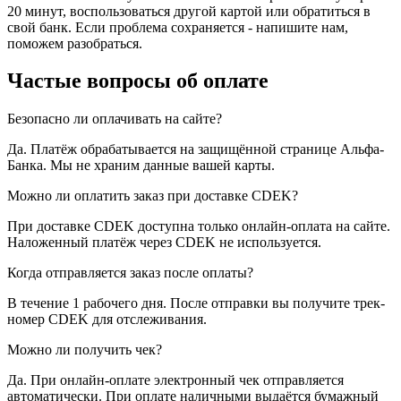
20 минут, воспользоваться другой картой или обратиться в
свой банк. Если проблема сохраняется - напишите нам,
поможем разобраться.
Частые вопросы об оплате
Безопасно ли оплачивать на сайте?
Да. Платёж обрабатывается на защищённой странице Альфа-
Банка. Мы не храним данные вашей карты.
Можно ли оплатить заказ при доставке CDEK?
При доставке CDEK доступна только онлайн-оплата на сайте.
Наложенный платёж через CDEK не используется.
Когда отправляется заказ после оплаты?
В течение 1 рабочего дня. После отправки вы получите трек-
номер CDEK для отслеживания.
Можно ли получить чек?
Да. При онлайн-оплате электронный чек отправляется
автоматически. При оплате наличными выдаётся бумажный