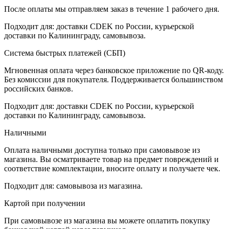
После оплаты мы отправляем заказ в течение 1 рабочего дня.
Подходит для: доставки CDEK по России, курьерской
доставки по Калининграду, самовывоза.
Система быстрых платежей (СБП)
Мгновенная оплата через банковское приложение по QR-коду.
Без комиссии для покупателя. Поддерживается большинством
российских банков.
Подходит для: доставки CDEK по России, курьерской
доставки по Калининграду, самовывоза.
Наличными
Оплата наличными доступна только при самовывозе из
магазина. Вы осматриваете товар на предмет повреждений и
соответствие комплектации, вносите оплату и получаете чек.
Подходит для: самовывоза из магазина.
Картой при получении
При самовывозе из магазина вы можете оплатить покупку