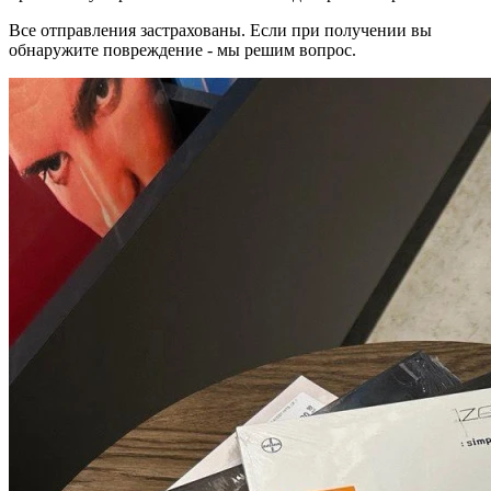
Все отправления застрахованы. Если при получении вы
обнаружите повреждение - мы решим вопрос.