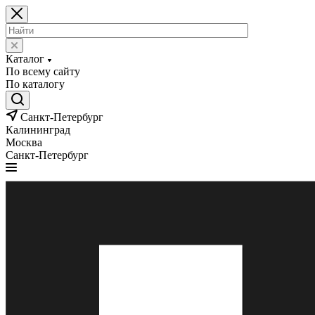
Каталог
По всему сайту
По каталогу
Санкт-Петербург
Калининград
Москва
Санкт-Петербург