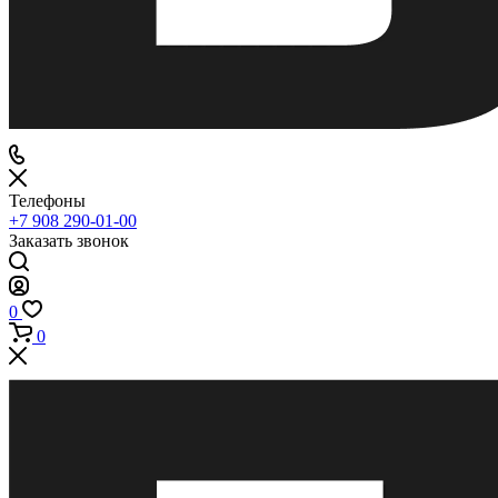
Телефоны
+7 908 290-01-00
Заказать звонок
0
0