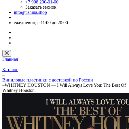
+7 908 290-01-00
Заказать звонок
info@tishina.shop
ежедневно, с 11:00 до 20:00
Главная
–
Каталог
–
Виниловые пластинки с доставкой по России
–
WHITNEY HOUSTON — I Will Always Love You: The Best Of
Whitney Houston