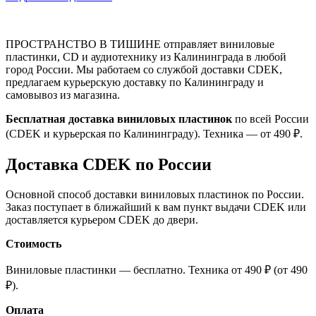
ПРОСТРАНСТВО В ТИШИНЕ отправляет виниловые
пластинки, CD и аудиотехнику из Калининграда в любой
город России. Мы работаем со службой доставки CDEK,
предлагаем курьерскую доставку по Калининграду и
самовывоз из магазина.
Бесплатная доставка виниловых пластинок
по всей России
(CDEK и курьерская по Калининграду). Техника — от 490 ₽.
Доставка CDEK по России
Основной способ доставки виниловых пластинок по России.
Заказ поступает в ближайший к вам пункт выдачи CDEK или
доставляется курьером CDEK до двери.
Стоимость
Виниловые пластинки — бесплатно. Техника от 490 ₽ (от 490
₽).
Оплата