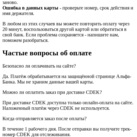
заново.
Ошибка в данных карты
- проверьте номер, срок действия и
имя держателя.
В любом из этих случаев вы можете повторить оплату через
20 минут, воспользоваться другой картой или обратиться в
свой банк. Если проблема сохраняется - напишите нам,
поможем разобраться.
Частые вопросы об оплате
Безопасно ли оплачивать на сайте?
Да. Платёж обрабатывается на защищённой странице Альфа-
Банка. Мы не храним данные вашей карты.
Можно ли оплатить заказ при доставке CDEK?
При доставке CDEK доступна только онлайн-оплата на сайте.
Наложенный платёж через CDEK не используется.
Когда отправляется заказ после оплаты?
В течение 1 рабочего дня. После отправки вы получите трек-
номер CDEK для отслеживания.