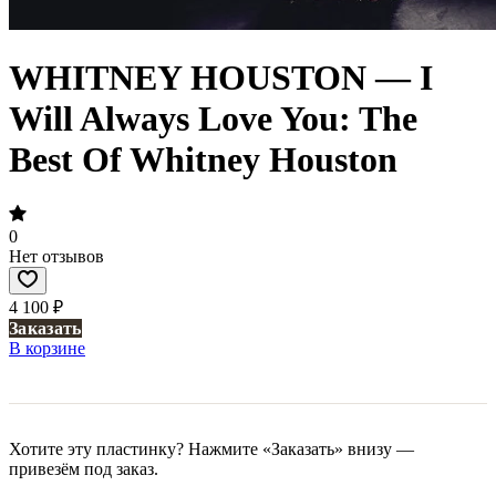
WHITNEY HOUSTON — I
Will Always Love You: The
Best Of Whitney Houston
0
Нет отзывов
4 100 ₽
Заказать
В корзине
Хотите эту пластинку? Нажмите «Заказать» внизу —
привезём под заказ.