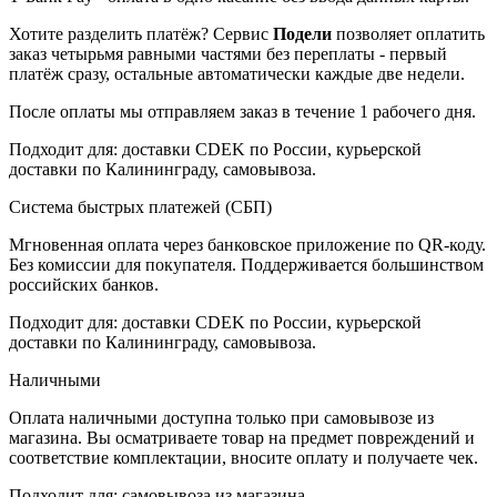
Хотите разделить платёж? Сервис
Подели
позволяет оплатить
заказ четырьмя равными частями без переплаты - первый
платёж сразу, остальные автоматически каждые две недели.
После оплаты мы отправляем заказ в течение 1 рабочего дня.
Подходит для: доставки CDEK по России, курьерской
доставки по Калининграду, самовывоза.
Система быстрых платежей (СБП)
Мгновенная оплата через банковское приложение по QR-коду.
Без комиссии для покупателя. Поддерживается большинством
российских банков.
Подходит для: доставки CDEK по России, курьерской
доставки по Калининграду, самовывоза.
Наличными
Оплата наличными доступна только при самовывозе из
магазина. Вы осматриваете товар на предмет повреждений и
соответствие комплектации, вносите оплату и получаете чек.
Подходит для: самовывоза из магазина.