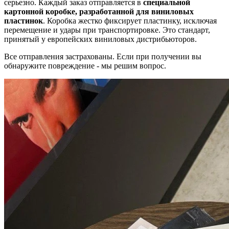
серьезно. Каждый заказ отправляется в
специальной
картонной коробке, разработанной для виниловых
пластинок
. Коробка жестко фиксирует пластинку, исключая
перемещение и удары при транспортировке. Это стандарт,
принятый у европейских виниловых дистрибьюторов.
Все отправления застрахованы. Если при получении вы
обнаружите повреждение - мы решим вопрос.