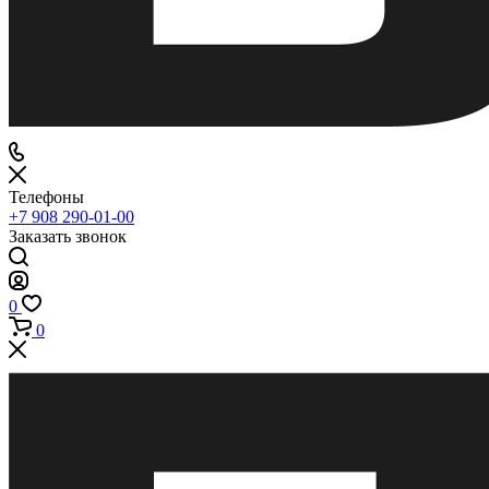
Телефоны
+7 908 290-01-00
Заказать звонок
0
0