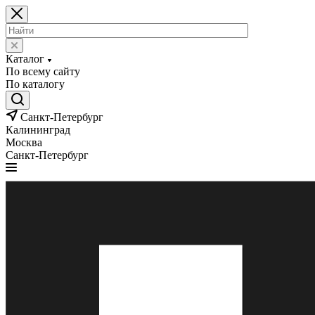
Каталог
По всему сайту
По каталогу
Санкт-Петербург
Калининград
Москва
Санкт-Петербург