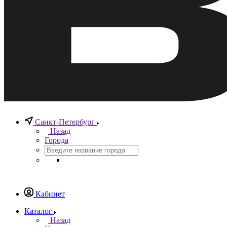
Санкт-Петербург
Назад
Города
Кабинет
Каталог
Назад