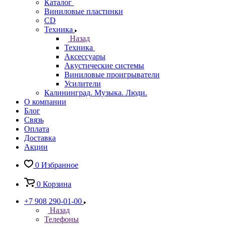
Каталог
Виниловые пластинки
CD
Техника
Назад
Техника
Аксессуары
Акустические системы
Виниловые проигрыватели
Усилители
Калининград. Музыка. Люди.
О компании
Блог
Связь
Оплата
Доставка
Акции
0
Избранное
0
Корзина
+7 908 290-01-00
Назад
Телефоны