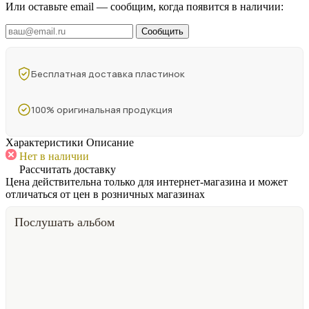
Или оставьте email — сообщим, когда появится в наличии:
Сообщить
Бесплатная доставка пластинок
100% оригинальная продукция
Характеристики
Описание
Нет в наличии
Рассчитать доставку
Цена действительна только для интернет-магазина и может
отличаться от цен в розничных магазинах
Послушать альбом