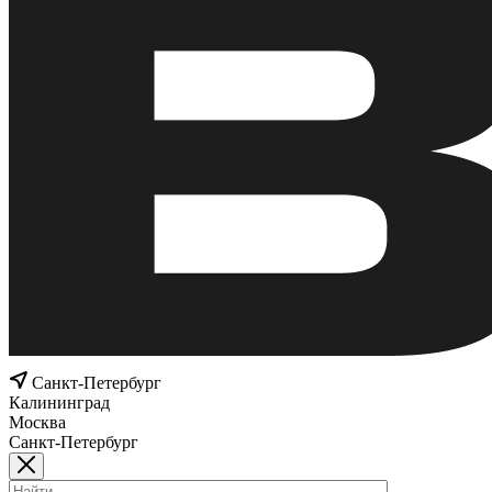
Санкт-Петербург
Калининград
Москва
Санкт-Петербург