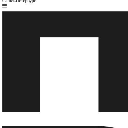
Санкт-Петербург