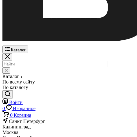
Каталог
Каталог
По всему сайту
По каталогу
Войти
0
Избранное
0
Корзина
Санкт-Петербург
Калининград
Москва