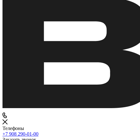
Телефоны
+7 908 290-01-00
Заказать звонок