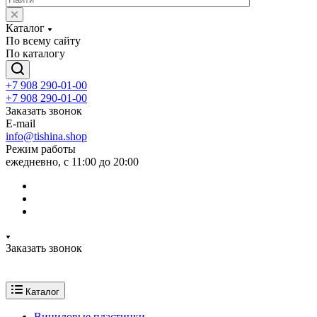
Каталог
По всему сайту
По каталогу
+7 908 290-01-00
+7 908 290-01-00
Заказать звонок
E-mail
info@tishina.shop
Режим работы
ежедневно, с 11:00 до 20:00
Заказать звонок
Каталог
Виниловые пластинки