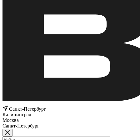
Санкт-Петербург
Калининград
Москва
Санкт-Петербург