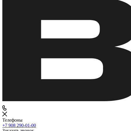
Телефоны
+7 908 290-01-00
Заказать звонок