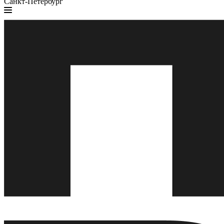
Санкт-Петербург