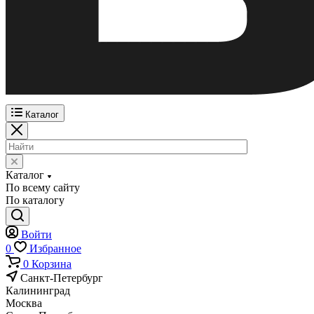
Каталог
Каталог
По всему сайту
По каталогу
Войти
0
Избранное
0
Корзина
Санкт-Петербург
Калининград
Москва