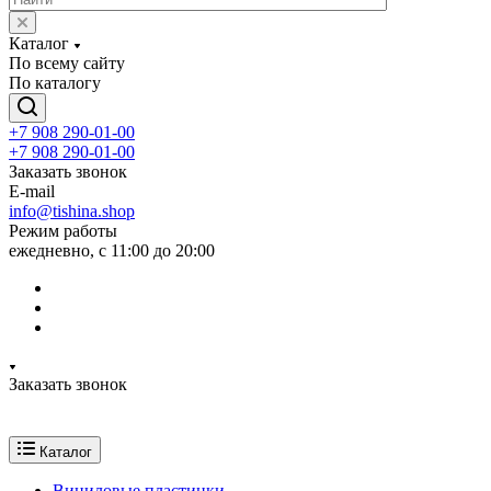
Каталог
По всему сайту
По каталогу
+7 908 290-01-00
+7 908 290-01-00
Заказать звонок
E-mail
info@tishina.shop
Режим работы
ежедневно, с 11:00 до 20:00
Заказать звонок
Каталог
Виниловые пластинки