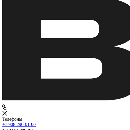
Телефоны
+7 908 290-01-00
Заказать звонок