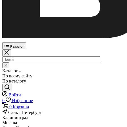
Каталог
Каталог
По всему сайту
По каталогу
Войти
0
Избранное
0
Корзина
Санкт-Петербург
Калининград
Москва