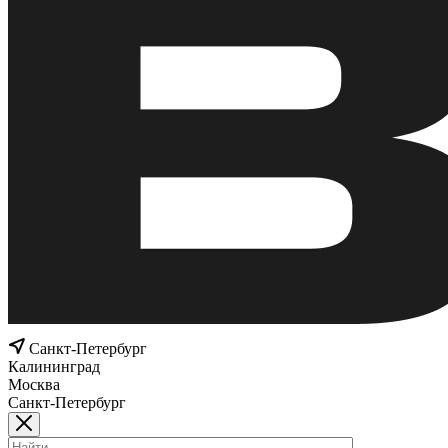
Санкт-Петербург
Калининград
Москва
Санкт-Петербург