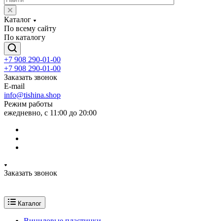
Каталог
По всему сайту
По каталогу
+7 908 290-01-00
+7 908 290-01-00
Заказать звонок
E-mail
info@tishina.shop
Режим работы
ежедневно, с 11:00 до 20:00
Заказать звонок
Каталог
Виниловые пластинки