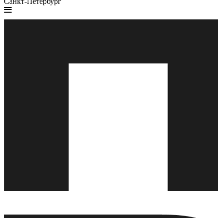
Санкт-Петербург