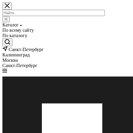
Каталог
По всему сайту
По каталогу
Санкт-Петербург
Калининград
Москва
Санкт-Петербург