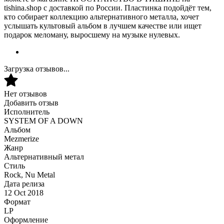
tishina.shop с доставкой по России. Пластинка подойдёт тем,
кто собирает коллекцию альтернативного металла, хочет
услышать культовый альбом в лучшем качестве или ищет
подарок меломану, выросшему на музыке нулевых.
Загрузка отзывов...
Нет отзывов
Добавить отзыв
Исполнитель
SYSTEM OF A DOWN
Альбом
Mezmerize
Жанр
Альтернативный метал
Стиль
Rock, Nu Metal
Дата релиза
12 Oct 2018
Формат
LP
Оформление