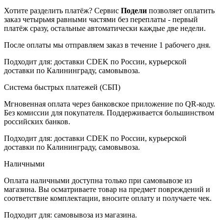
Хотите разделить платёж? Сервис
Подели
позволяет оплатить
заказ четырьмя равными частями без переплаты - первый
платёж сразу, остальные автоматически каждые две недели.
После оплаты мы отправляем заказ в течение 1 рабочего дня.
Подходит для: доставки CDEK по России, курьерской
доставки по Калининграду, самовывоза.
Система быстрых платежей (СБП)
Мгновенная оплата через банковское приложение по QR-коду.
Без комиссии для покупателя. Поддерживается большинством
российских банков.
Подходит для: доставки CDEK по России, курьерской
доставки по Калининграду, самовывоза.
Наличными
Оплата наличными доступна только при самовывозе из
магазина. Вы осматриваете товар на предмет повреждений и
соответствие комплектации, вносите оплату и получаете чек.
Подходит для: самовывоза из магазина.