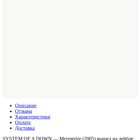
Описание
Отзывы
Характеристики
Оплата
Доставка
SYSTEM OF A DOWN — Mezmerize (2005) вышел на лейбле