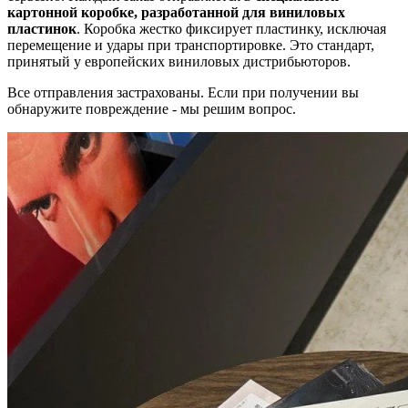
картонной коробке, разработанной для виниловых
пластинок
. Коробка жестко фиксирует пластинку, исключая
перемещение и удары при транспортировке. Это стандарт,
принятый у европейских виниловых дистрибьюторов.
Все отправления застрахованы. Если при получении вы
обнаружите повреждение - мы решим вопрос.