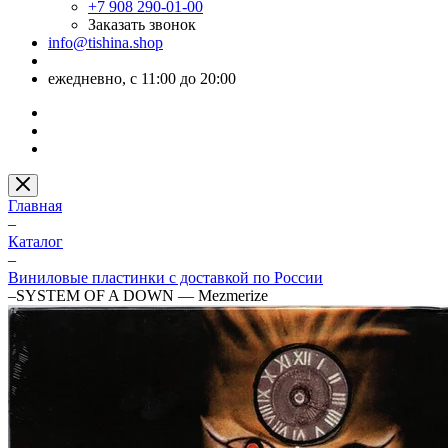
+7 908 290-01-00
Заказать звонок
info@tishina.shop
ежедневно, с 11:00 до 20:00
Главная
–
Каталог
–
Виниловые пластинки с доставкой по России
–
SYSTEM OF A DOWN — Mezmerize