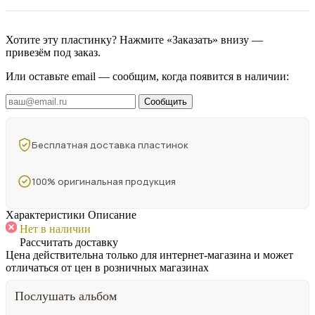
Хотите эту пластинку? Нажмите «Заказать» внизу —
привезём под заказ.
Или оставьте email — сообщим, когда появится в наличии:
Сообщить
Бесплатная доставка пластинок
100% оригинальная продукция
Характеристики
Описание
Нет в наличии
Рассчитать доставку
Цена действительна только для интернет-магазина и может
отличаться от цен в розничных магазинах
Послушать альбом