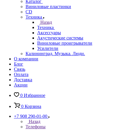
Каталог
Виниловые пластинки
CD
Техника
Назад
Техника
Аксессуары
Акустические системы
Виниловые проигрыватели
Усилители
Калининград. Музыка. Люди.
О компании
Блог
Связь
Оплата
Доставка
Акции
0
Избранное
0
Корзина
+7 908 290-01-00
Назад
Телефоны