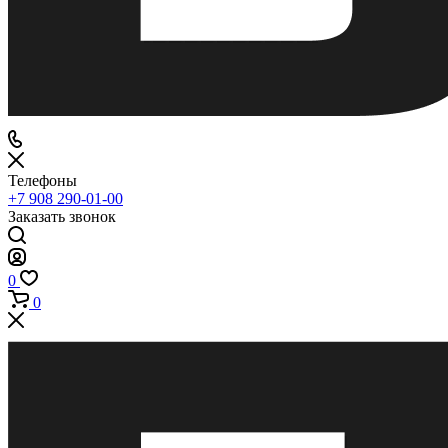
Телефоны
+7 908 290-01-00
Заказать звонок
0
0