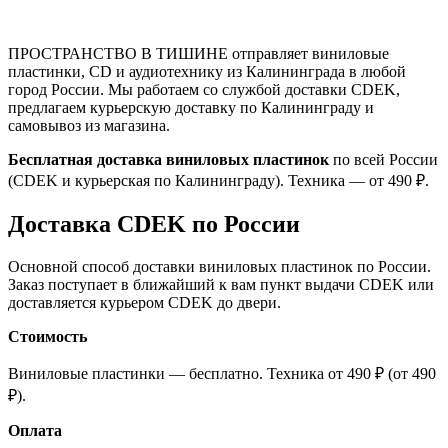
ПРОСТРАНСТВО В ТИШИНЕ отправляет виниловые
пластинки, CD и аудиотехнику из Калининграда в любой
город России. Мы работаем со службой доставки CDEK,
предлагаем курьерскую доставку по Калининграду и
самовывоз из магазина.
Бесплатная доставка виниловых пластинок
по всей России
(CDEK и курьерская по Калининграду). Техника — от 490 ₽.
Доставка CDEK по России
Основной способ доставки виниловых пластинок по России.
Заказ поступает в ближайший к вам пункт выдачи CDEK или
доставляется курьером CDEK до двери.
Стоимость
Виниловые пластинки — бесплатно. Техника от 490 ₽ (от 490
₽).
Оплата