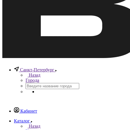
Санкт-Петербург
Назад
Города
Кабинет
Каталог
Назад