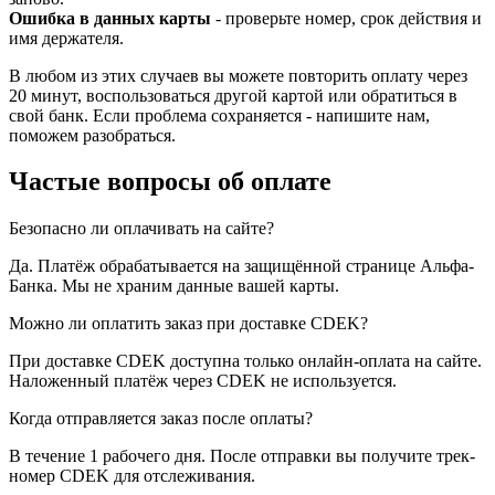
Ошибка в данных карты
- проверьте номер, срок действия и
имя держателя.
В любом из этих случаев вы можете повторить оплату через
20 минут, воспользоваться другой картой или обратиться в
свой банк. Если проблема сохраняется - напишите нам,
поможем разобраться.
Частые вопросы об оплате
Безопасно ли оплачивать на сайте?
Да. Платёж обрабатывается на защищённой странице Альфа-
Банка. Мы не храним данные вашей карты.
Можно ли оплатить заказ при доставке CDEK?
При доставке CDEK доступна только онлайн-оплата на сайте.
Наложенный платёж через CDEK не используется.
Когда отправляется заказ после оплаты?
В течение 1 рабочего дня. После отправки вы получите трек-
номер CDEK для отслеживания.