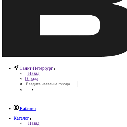
Санкт-Петербург
Назад
Города
Кабинет
Каталог
Назад