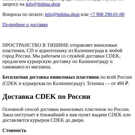
запросу на
info@tishina.shop
Вопросы по оплате:
info@tishina.shop
или
+7 908 290-01-00
Подробнее о доставке
ПРОСТРАНСТВО В ТИШИНЕ отправляет виниловые
пластинки, CD и аудиотехнику из Калининграда в любой
город России. Мы работаем со службой доставки CDEK,
предлагаем курьерскую доставку по Калининграду и
самовывоз из магазина.
Бесплатная доставка виниловых пластинок
по всей России
(CDEK и курьерская по Калининграду). Техника — от 490 ₽.
Доставка CDEK по России
Основной способ доставки виниловых пластинок по России.
Заказ поступает в ближайший к вам пункт выдачи CDEK или
доставляется курьером CDEK до двери.
Стоимость