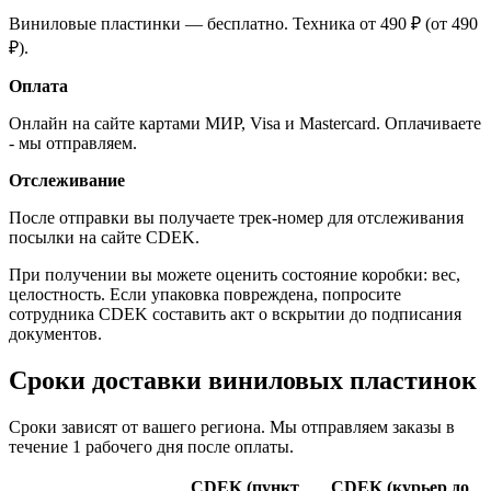
Виниловые пластинки — бесплатно. Техника от 490 ₽ (от 490
₽).
Оплата
Онлайн на сайте картами МИР, Visa и Mastercard. Оплачиваете
- мы отправляем.
Отслеживание
После отправки вы получаете трек-номер для отслеживания
посылки на сайте CDEK.
При получении вы можете оценить состояние коробки: вес,
целостность. Если упаковка повреждена, попросите
сотрудника CDEK составить акт о вскрытии до подписания
документов.
Сроки доставки виниловых пластинок
Сроки зависят от вашего региона. Мы отправляем заказы в
течение 1 рабочего дня после оплаты.
CDEK (пункт
CDEK (курьер до