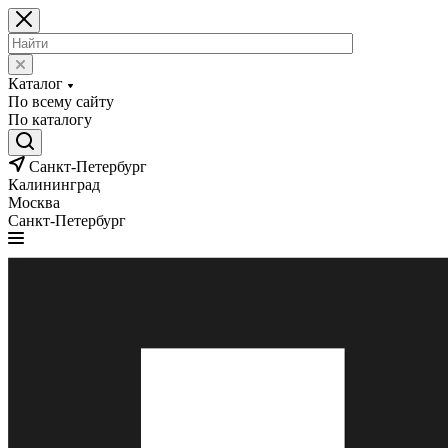
Каталог
По всему сайту
По каталогу
Санкт-Петербург
Калининград
Москва
Санкт-Петербург