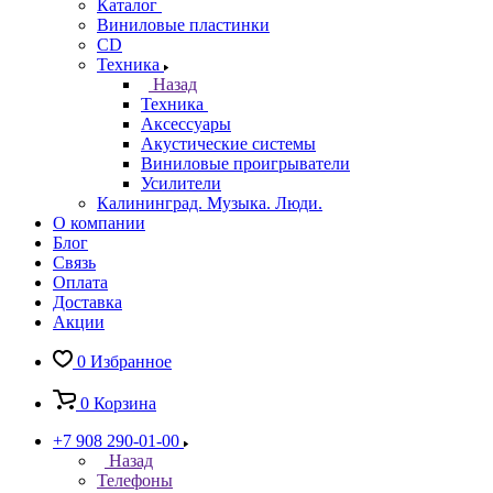
Каталог
Виниловые пластинки
CD
Техника
Назад
Техника
Аксессуары
Акустические системы
Виниловые проигрыватели
Усилители
Калининград. Музыка. Люди.
О компании
Блог
Связь
Оплата
Доставка
Акции
0
Избранное
0
Корзина
+7 908 290-01-00
Назад
Телефоны