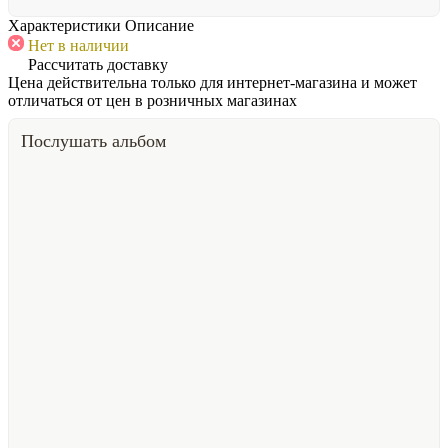
Характеристики
Описание
Нет в наличии
Рассчитать доставку
Цена действительна только для интернет-магазина и может
отличаться от цен в розничных магазинах
Послушать альбом