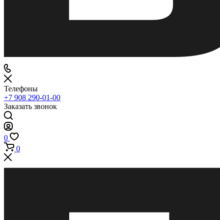
Телефоны
+7 908 290-01-00
Заказать звонок
0
0