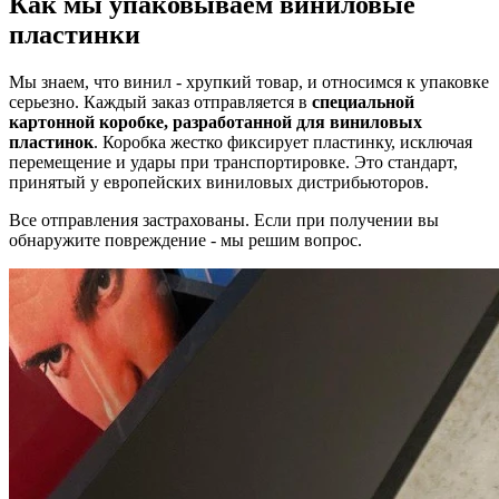
Как мы упаковываем виниловые
пластинки
Мы знаем, что винил - хрупкий товар, и относимся к упаковке
серьезно. Каждый заказ отправляется в
специальной
картонной коробке, разработанной для виниловых
пластинок
. Коробка жестко фиксирует пластинку, исключая
перемещение и удары при транспортировке. Это стандарт,
принятый у европейских виниловых дистрибьюторов.
Все отправления застрахованы. Если при получении вы
обнаружите повреждение - мы решим вопрос.