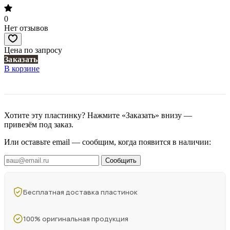
0
Нет отзывов
Цена по запросу
Заказать
В корзине
Хотите эту пластинку? Нажмите «Заказать» внизу —
привезём под заказ.
Или оставьте email — сообщим, когда появится в наличии:
Сообщить
Бесплатная доставка пластинок
100% оригинальная продукция