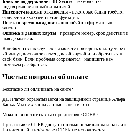
Банк не поддерживает 3D-Secure
- технологию
подтверждения онлайн-платежей.
Интернет-платежи отключены
- некоторые банки требуют
отдельного включения этой функции.
Истекло время ожидания
- попробуйте оформить заказ
заново.
Ошибка в данных карты
- проверьте номер, срок действия и
имя держателя.
В любом из этих случаев вы можете повторить оплату через
20 минут, воспользоваться другой картой или обратиться в
свой банк. Если проблема сохраняется - напишите нам,
поможем разобраться.
Частые вопросы об оплате
Безопасно ли оплачивать на сайте?
Да. Платёж обрабатывается на защищённой странице Альфа-
Банка. Мы не храним данные вашей карты.
Можно ли оплатить заказ при доставке CDEK?
При доставке CDEK доступна только онлайн-оплата на сайте.
Наложенный платёж через CDEK не используется.