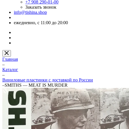
+7 908 290-01-00
Заказать звонок
info@tishina.shop
ежедневно, с 11:00 до 20:00
Главная
–
Каталог
–
Виниловые пластинки с доставкой по России
–
SMITHS — MEAT IS MURDER