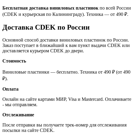
Бесплатная доставка виниловых пластинок
по всей России
(CDEK и курьерская по Калининграду). Техника — от 490 ₽.
Доставка CDEK по России
Основной способ доставки виниловых пластинок по России.
Заказ поступает в ближайший к вам пункт выдачи CDEK или
доставляется курьером CDEK до двери.
Стоимость
Виниловые пластинки — бесплатно. Техника от 490 ₽ (от 490
₽).
Оплата
Онлайн на сайте картами МИР, Visa и Mastercard. Оплачиваете
- мы отправляем.
Отслеживание
После отправки вы получаете трек-номер для отслеживания
посылки на сайте CDEK.