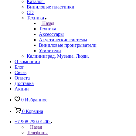
Каталог
Виниловые пластинки
CD
Техника
Назад
Техника
Аксессуары
Акустические системы
Виниловые проигрыватели
Усилители
Калининград. Музыка. Люди.
О компании
Блог
Связь
Оплата
Доставка
Акции
0
Избранное
0
Корзина
+7 908 290-01-00
Назад
Телефоны