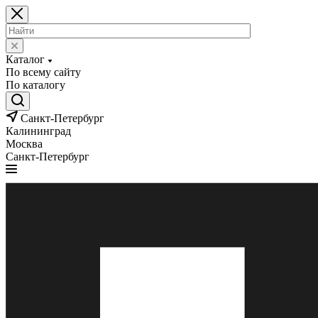
Каталог
По всему сайту
По каталогу
Санкт-Петербург
Калининград
Москва
Санкт-Петербург