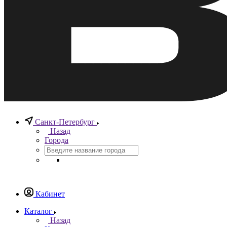
Санкт-Петербург
Назад
Города
Кабинет
Каталог
Назад