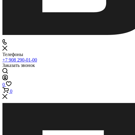
Телефоны
+7 908 290-01-00
Заказать звонок
0
0