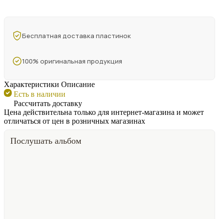
Бесплатная доставка пластинок
100% оригинальная продукция
Характеристики
Описание
Есть в наличии
Рассчитать доставку
Цена действительна только для интернет-магазина и может
отличаться от цен в розничных магазинах
Послушать альбом