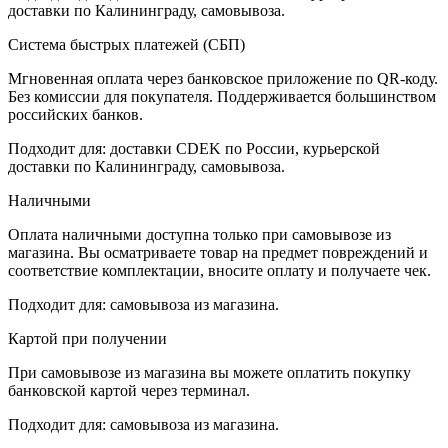
доставки по Калининграду, самовывоза.
Система быстрых платежей (СБП)
Мгновенная оплата через банковское приложение по QR-коду.
Без комиссии для покупателя. Поддерживается большинством
российских банков.
Подходит для: доставки CDEK по России, курьерской
доставки по Калининграду, самовывоза.
Наличными
Оплата наличными доступна только при самовывозе из
магазина. Вы осматриваете товар на предмет повреждений и
соответствие комплектации, вносите оплату и получаете чек.
Подходит для: самовывоза из магазина.
Картой при получении
При самовывозе из магазина вы можете оплатить покупку
банковской картой через терминал.
Подходит для: самовывоза из магазина.