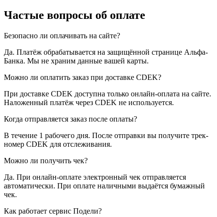
Частые вопросы об оплате
Безопасно ли оплачивать на сайте?
Да. Платёж обрабатывается на защищённой странице Альфа-
Банка. Мы не храним данные вашей карты.
Можно ли оплатить заказ при доставке CDEK?
При доставке CDEK доступна только онлайн-оплата на сайте.
Наложенный платёж через CDEK не используется.
Когда отправляется заказ после оплаты?
В течение 1 рабочего дня. После отправки вы получите трек-
номер CDEK для отслеживания.
Можно ли получить чек?
Да. При онлайн-оплате электронный чек отправляется
автоматически. При оплате наличными выдаётся бумажный
чек.
Как работает сервис Подели?