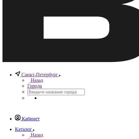
Санкт-Петербург
Назад
Города
Кабинет
Каталог
Назад