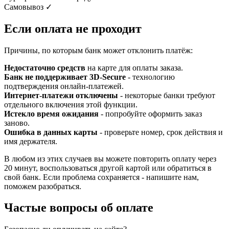
Самовывоз
✓
Если оплата не проходит
Причины, по которым банк может отклонить платёж:
Недостаточно средств
на карте для оплаты заказа.
Банк не поддерживает 3D-Secure
- технологию
подтверждения онлайн-платежей.
Интернет-платежи отключены
- некоторые банки требуют
отдельного включения этой функции.
Истекло время ожидания
- попробуйте оформить заказ
заново.
Ошибка в данных карты
- проверьте номер, срок действия и
имя держателя.
В любом из этих случаев вы можете повторить оплату через
20 минут, воспользоваться другой картой или обратиться в
свой банк. Если проблема сохраняется - напишите нам,
поможем разобраться.
Частые вопросы об оплате