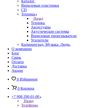
Каталог
Виниловые пластинки
CD
Техника
Назад
Техника
Аксессуары
Акустические системы
Виниловые проигрыватели
Усилители
Калининград. Музыка. Люди.
О компании
Блог
Связь
Оплата
Доставка
Акции
0
Избранное
0
Корзина
+7 908 290-01-00
Назад
Телефоны