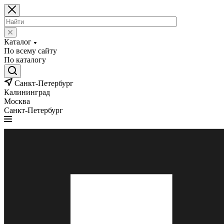
Каталог
По всему сайту
По каталогу
Санкт-Петербург
Калининград
Москва
Санкт-Петербург