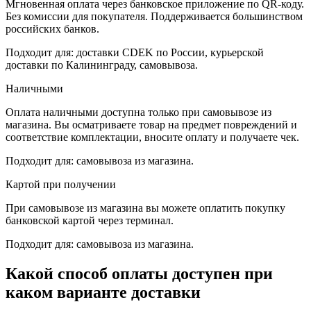
Мгновенная оплата через банковское приложение по QR-коду.
Без комиссии для покупателя. Поддерживается большинством
российских банков.
Подходит для: доставки CDEK по России, курьерской
доставки по Калининграду, самовывоза.
Наличными
Оплата наличными доступна только при самовывозе из
магазина. Вы осматриваете товар на предмет повреждений и
соответствие комплектации, вносите оплату и получаете чек.
Подходит для: самовывоза из магазина.
Картой при получении
При самовывозе из магазина вы можете оплатить покупку
банковской картой через терминал.
Подходит для: самовывоза из магазина.
Какой способ оплаты доступен при
каком варианте доставки