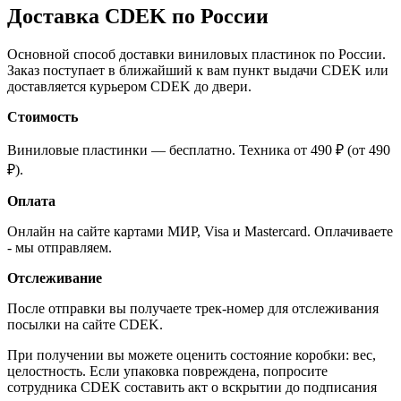
Доставка CDEK по России
Основной способ доставки виниловых пластинок по России.
Заказ поступает в ближайший к вам пункт выдачи CDEK или
доставляется курьером CDEK до двери.
Стоимость
Виниловые пластинки — бесплатно. Техника от 490 ₽ (от 490
₽).
Оплата
Онлайн на сайте картами МИР, Visa и Mastercard. Оплачиваете
- мы отправляем.
Отслеживание
После отправки вы получаете трек-номер для отслеживания
посылки на сайте CDEK.
При получении вы можете оценить состояние коробки: вес,
целостность. Если упаковка повреждена, попросите
сотрудника CDEK составить акт о вскрытии до подписания