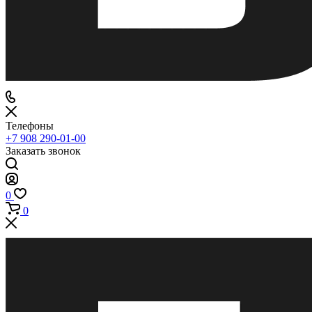
Телефоны
+7 908 290-01-00
Заказать звонок
0
0