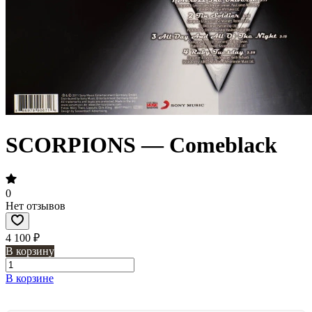
SCORPIONS — Comeblack
0
Нет отзывов
4 100 ₽
В корзину
В корзине