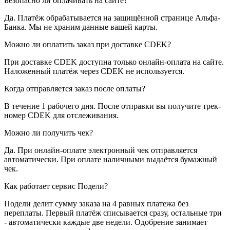
Безопасно ли оплачивать на сайте?
Да. Платёж обрабатывается на защищённой странице Альфа-
Банка. Мы не храним данные вашей карты.
Можно ли оплатить заказ при доставке CDEK?
При доставке CDEK доступна только онлайн-оплата на сайте.
Наложенный платёж через CDEK не используется.
Когда отправляется заказ после оплаты?
В течение 1 рабочего дня. После отправки вы получите трек-
номер CDEK для отслеживания.
Можно ли получить чек?
Да. При онлайн-оплате электронный чек отправляется
автоматически. При оплате наличными выдаётся бумажный
чек.
Как работает сервис Подели?
Подели делит сумму заказа на 4 равных платежа без
переплаты. Первый платёж списывается сразу, остальные три
- автоматически каждые две недели. Одобрение занимает