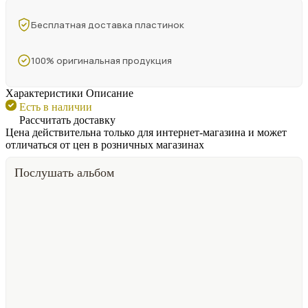
Бесплатная доставка пластинок
100% оригинальная продукция
Характеристики
Описание
Есть в наличии
Рассчитать доставку
Цена действительна только для интернет-магазина и может
отличаться от цен в розничных магазинах
Послушать альбом