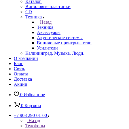
Каталог
Виниловые пластинки
CD
Техника
Назад
Техника
Аксессуары
Акустические системы
Виниловые проигрыватели
Усилители
Калининград. Музыка. Люди.
О компании
Блог
Связь
Оплата
Доставка
Акции
0
Избранное
0
Корзина
+7 908 290-01-00
Назад
Телефоны