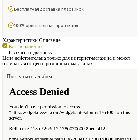
Бесплатная доставка пластинок
100% оригинальная продукция
Характеристики
Описание
Есть в наличии
Рассчитать доставку
Цена действительна только для интернет-магазина и может
отличаться от цен в розничных магазинах
Послушать альбом