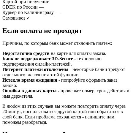
Картой при получении
CDEK по России
—
Курьер по Калининграду
—
Самовывоз
✓
Если оплата не проходит
Причины, по которым банк может отклонить платёж:
Недостаточно средств
на карте для оплаты заказа.
Банк не поддерживает 3D-Secure
- технологию
подтверждения онлайн-платежей.
Интернет-платежи отключены
- некоторые банки требуют
отдельного включения этой функции.
Истекло время ожидания
- попробуйте оформить заказ
заново.
Ошибка в данных карты
- проверьте номер, срок действия и
имя держателя.
В любом из этих случаев вы можете повторить оплату через
20 минут, воспользоваться другой картой или обратиться в
свой банк. Если проблема сохраняется - напишите нам,
поможем разобраться.