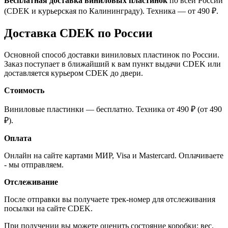
Бесплатная доставка виниловых пластинок
по всей России
(CDEK и курьерская по Калининграду). Техника — от 490 ₽.
Доставка CDEK по России
Основной способ доставки виниловых пластинок по России.
Заказ поступает в ближайший к вам пункт выдачи CDEK или
доставляется курьером CDEK до двери.
Стоимость
Виниловые пластинки — бесплатно. Техника от 490 ₽ (от 490
₽).
Оплата
Онлайн на сайте картами МИР, Visa и Mastercard. Оплачиваете
- мы отправляем.
Отслеживание
После отправки вы получаете трек-номер для отслеживания
посылки на сайте CDEK.
При получении вы можете оценить состояние коробки: вес,