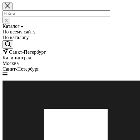
Каталог
По всему сайту
По каталогу
Санкт-Петербург
Калининград
Москва
Санкт-Петербург