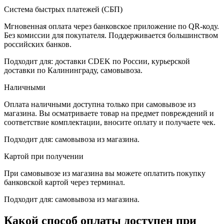
Система быстрых платежей (СБП)
Мгновенная оплата через банковское приложение по QR-коду.
Без комиссии для покупателя. Поддерживается большинством
российских банков.
Подходит для: доставки CDEK по России, курьерской
доставки по Калининграду, самовывоза.
Наличными
Оплата наличными доступна только при самовывозе из
магазина. Вы осматриваете товар на предмет повреждений и
соответствие комплектации, вносите оплату и получаете чек.
Подходит для: самовывоза из магазина.
Картой при получении
При самовывозе из магазина вы можете оплатить покупку
банковской картой через терминал.
Подходит для: самовывоза из магазина.
Какой способ оплаты доступен при