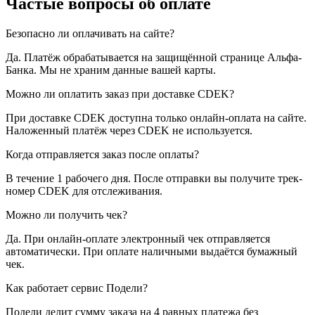
Частые вопросы об оплате
Безопасно ли оплачивать на сайте?
Да. Платёж обрабатывается на защищённой странице Альфа-
Банка. Мы не храним данные вашей карты.
Можно ли оплатить заказ при доставке CDEK?
При доставке CDEK доступна только онлайн-оплата на сайте.
Наложенный платёж через CDEK не используется.
Когда отправляется заказ после оплаты?
В течение 1 рабочего дня. После отправки вы получите трек-
номер CDEK для отслеживания.
Можно ли получить чек?
Да. При онлайн-оплате электронный чек отправляется
автоматически. При оплате наличными выдаётся бумажный
чек.
Как работает сервис Подели?
Подели делит сумму заказа на 4 равных платежа без