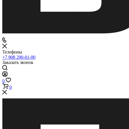
Телефоны
+7 908 290-01-00
Заказать звонок
0
0