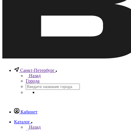
Санкт-Петербург
Назад
Города
Кабинет
Каталог
Назад