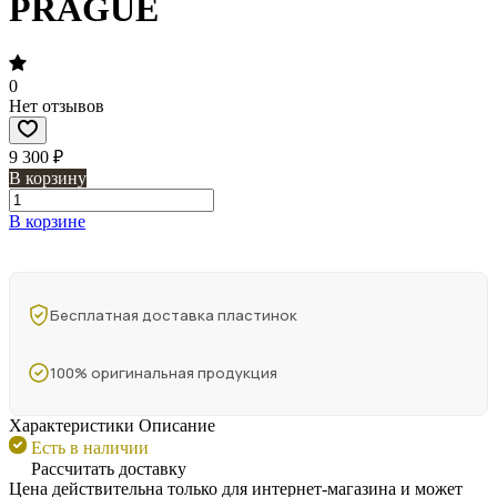
PRAGUE
0
Нет отзывов
9 300 ₽
В корзину
В корзине
Бесплатная доставка пластинок
100% оригинальная продукция
Характеристики
Описание
Есть в наличии
Рассчитать доставку
Цена действительна только для интернет-магазина и может