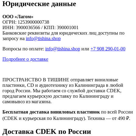
Юридические данные
ООО «Лагом»
ОГРН: 1253900000738
ИНН: 3900036566 / КПП: 390001001
Банковские реквизиты для юридических лиц доступны по
запросу на
info@tishina.shop
Вопросы по оплате:
info@tishina.shop
или
+7 908 290-01-00
Подробнее о доставке
ПРОСТРАНСТВО В ТИШИНЕ отправляет виниловые
пластинки, CD и аудиотехнику из Калининграда в любой
город России. Мы работаем со службой доставки CDEK,
предлагаем курьерскую доставку по Калининграду и
самовывоз из магазина.
Бесплатная доставка виниловых пластинок
по всей России
(CDEK и курьерская по Калининграду). Техника — от 490 ₽.
Доставка CDEK по России