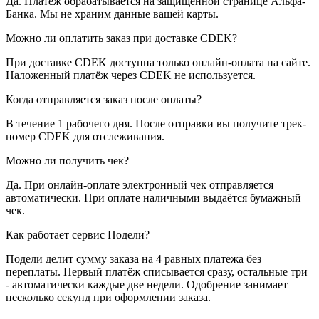
Да. Платёж обрабатывается на защищённой странице Альфа-
Банка. Мы не храним данные вашей карты.
Можно ли оплатить заказ при доставке CDEK?
При доставке CDEK доступна только онлайн-оплата на сайте.
Наложенный платёж через CDEK не используется.
Когда отправляется заказ после оплаты?
В течение 1 рабочего дня. После отправки вы получите трек-
номер CDEK для отслеживания.
Можно ли получить чек?
Да. При онлайн-оплате электронный чек отправляется
автоматически. При оплате наличными выдаётся бумажный
чек.
Как работает сервис Подели?
Подели делит сумму заказа на 4 равных платежа без
переплаты. Первый платёж списывается сразу, остальные три
- автоматически каждые две недели. Одобрение занимает
несколько секунд при оформлении заказа.