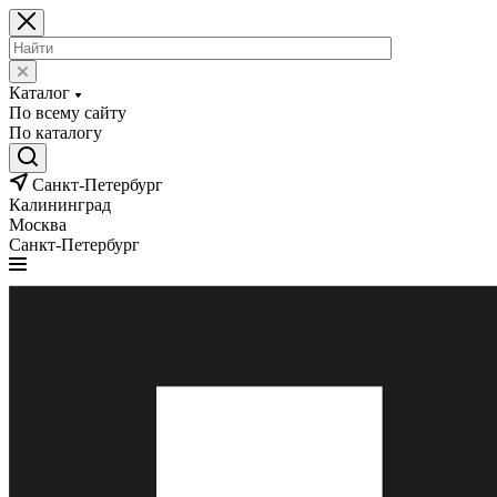
Каталог
По всему сайту
По каталогу
Санкт-Петербург
Калининград
Москва
Санкт-Петербург