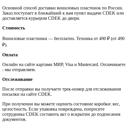
Основной способ доставки виниловых пластинок по России.
Заказ поступает в ближайший к вам пункт выдачи CDEK или
доставляется курьером CDEK до двери.
Стоимость
Виниловые пластинки — бесплатно. Техника от 490 ₽ (от 490
₽).
Оплата
Онлайн на сайте картами МИР, Visa и Mastercard. Оплачиваете
- мы отправляем.
Отслеживание
После отправки вы получаете трек-номер для отслеживания
посылки на сайте CDEK.
При получении вы можете оценить состояние коробки: вес,
целостность. Если упаковка повреждена, попросите
сотрудника CDEK составить акт о вскрытии до подписания
документов.