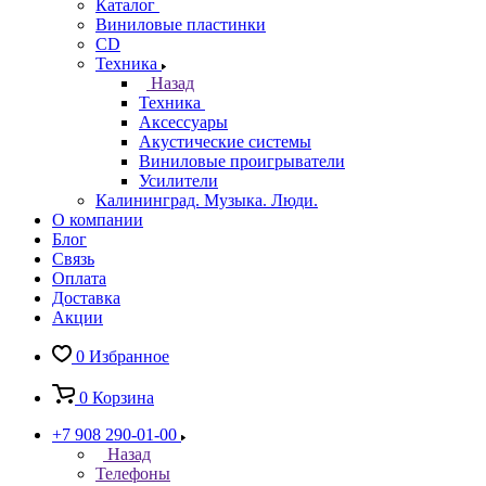
Каталог
Виниловые пластинки
CD
Техника
Назад
Техника
Аксессуары
Акустические системы
Виниловые проигрыватели
Усилители
Калининград. Музыка. Люди.
О компании
Блог
Связь
Оплата
Доставка
Акции
0
Избранное
0
Корзина
+7 908 290-01-00
Назад
Телефоны