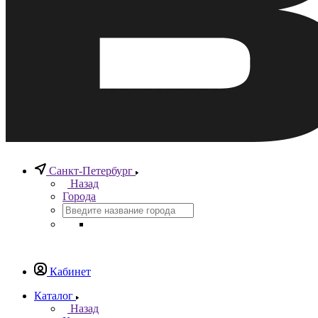
Санкт-Петербург
Назад
Города
Кабинет
Каталог
Назад