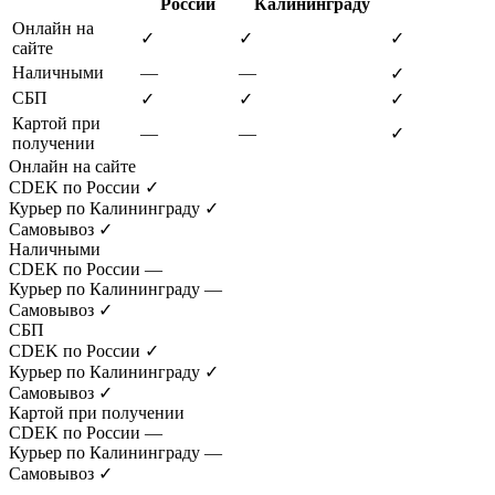
России
Калининграду
Онлайн на
✓
✓
✓
сайте
Наличными
—
—
✓
СБП
✓
✓
✓
Картой при
—
—
✓
получении
Онлайн на сайте
CDEK по России
✓
Курьер по Калининграду
✓
Самовывоз
✓
Наличными
CDEK по России
—
Курьер по Калининграду
—
Самовывоз
✓
СБП
CDEK по России
✓
Курьер по Калининграду
✓
Самовывоз
✓
Картой при получении
CDEK по России
—
Курьер по Калининграду
—
Самовывоз
✓