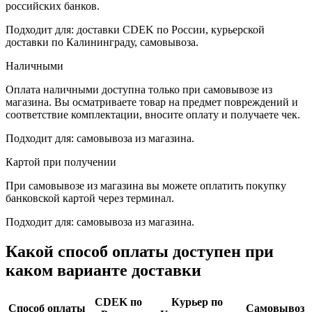
российских банков.
Подходит для: доставки CDEK по России, курьерской
доставки по Калининграду, самовывоза.
Наличными
Оплата наличными доступна только при самовывозе из
магазина. Вы осматриваете товар на предмет повреждений и
соответствие комплектации, вносите оплату и получаете чек.
Подходит для: самовывоза из магазина.
Картой при получении
При самовывозе из магазина вы можете оплатить покупку
банковской картой через терминал.
Подходит для: самовывоза из магазина.
Какой способ оплаты доступен при
каком варианте доставки
CDEK по
Курьер по
Способ оплаты
Самовывоз