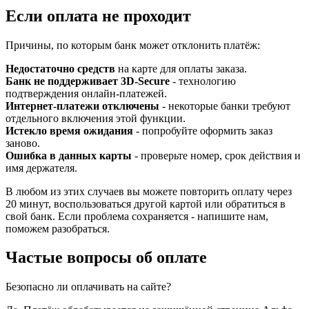
Если оплата не проходит
Причины, по которым банк может отклонить платёж:
Недостаточно средств
на карте для оплаты заказа.
Банк не поддерживает 3D-Secure
- технологию
подтверждения онлайн-платежей.
Интернет-платежи отключены
- некоторые банки требуют
отдельного включения этой функции.
Истекло время ожидания
- попробуйте оформить заказ
заново.
Ошибка в данных карты
- проверьте номер, срок действия и
имя держателя.
В любом из этих случаев вы можете повторить оплату через
20 минут, воспользоваться другой картой или обратиться в
свой банк. Если проблема сохраняется - напишите нам,
поможем разобраться.
Частые вопросы об оплате
Безопасно ли оплачивать на сайте?