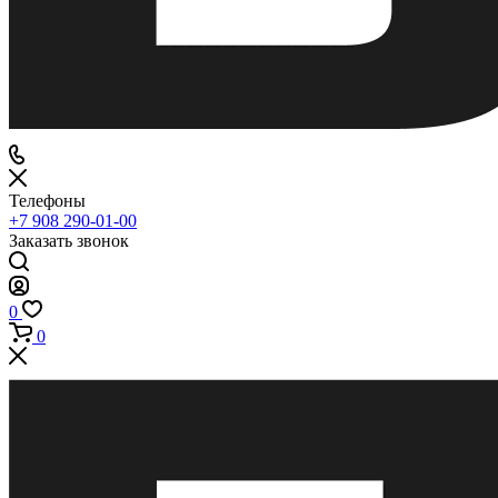
Телефоны
+7 908 290-01-00
Заказать звонок
0
0