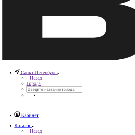
Санкт-Петербург
Назад
Города
Кабинет
Каталог
Назад