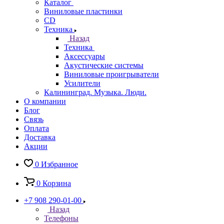
Каталог
Виниловые пластинки
CD
Техника
Назад
Техника
Аксессуары
Акустические системы
Виниловые проигрыватели
Усилители
Калининград. Музыка. Люди.
О компании
Блог
Связь
Оплата
Доставка
Акции
0
Избранное
0
Корзина
+7 908 290-01-00
Назад
Телефоны