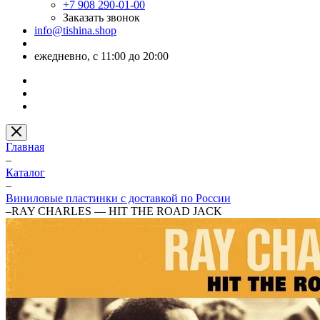
+7 908 290-01-00
Заказать звонок
info@tishina.shop
ежедневно, с 11:00 до 20:00
Главная
–
Каталог
–
Виниловые пластинки с доставкой по России
–
RAY CHARLES — HIT THE ROAD JACK