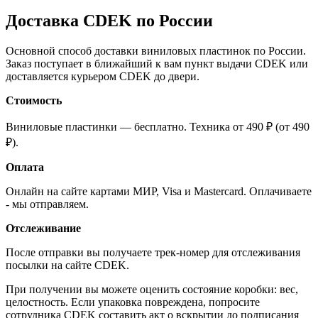
Доставка CDEK по России
Основной способ доставки виниловых пластинок по России.
Заказ поступает в ближайший к вам пункт выдачи CDEK или
доставляется курьером CDEK до двери.
Стоимость
Виниловые пластинки — бесплатно. Техника от 490 ₽ (от 490
₽).
Оплата
Онлайн на сайте картами МИР, Visa и Mastercard. Оплачиваете
- мы отправляем.
Отслеживание
После отправки вы получаете трек-номер для отслеживания
посылки на сайте CDEK.
При получении вы можете оценить состояние коробки: вес,
целостность. Если упаковка повреждена, попросите
сотрудника CDEK составить акт о вскрытии до подписания