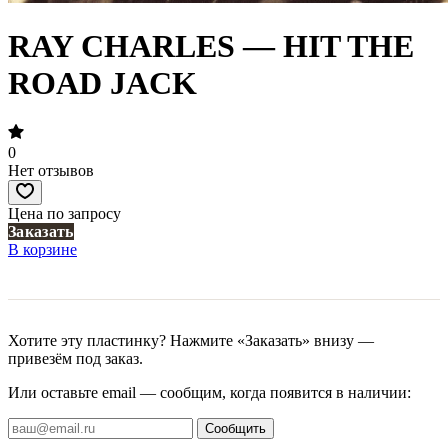
RAY CHARLES — HIT THE
ROAD JACK
0
Нет отзывов
Цена по запросу
Заказать
В корзине
Хотите эту пластинку? Нажмите «Заказать» внизу —
привезём под заказ.
Или оставьте email — сообщим, когда появится в наличии:
Сообщить