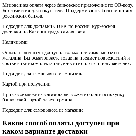
Мгновенная оплата через банковское приложение по QR-коду.
Без комиссии для покупателя. Поддерживается большинством
российских банков.
Подходит для: доставки CDEK по России, курьерской
доставки по Калининграду, самовывоза.
Наличными
Оплата наличными доступна только при самовывозе из
магазина. Вы осматриваете товар на предмет повреждений и
соответствие комплектации, вносите оплату и получаете чек.
Подходит для: самовывоза из магазина.
Картой при получении
При самовывозе из магазина вы можете оплатить покупку
банковской картой через терминал.
Подходит для: самовывоза из магазина.
Какой способ оплаты доступен при
каком варианте доставки