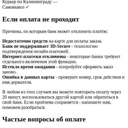
Курьер по Калининграду
—
Самовывоз
✓
Если оплата не проходит
Причины, по которым банк может отклонить платёж:
Недостаточно средств
на карте для оплаты заказа.
Банк не поддерживает 3D-Secure
- технологию
подтверждения онлайн-платежей.
Интернет-платежи отключены
- некоторые банки требуют
отдельного включения этой функции.
Истекло время ожидания
- попробуйте оформить заказ
заново.
Ошибка в данных карты
- проверьте номер, срок действия и
имя держателя.
В любом из этих случаев вы можете повторить оплату через
20 минут, воспользоваться другой картой или обратиться в
свой банк. Если проблема сохраняется - напишите нам,
поможем разобраться.
Частые вопросы об оплате