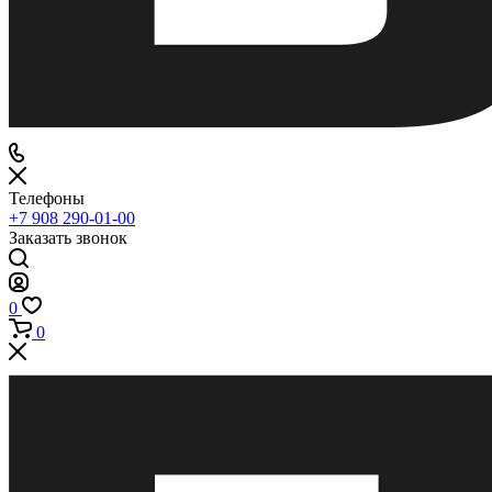
Телефоны
+7 908 290-01-00
Заказать звонок
0
0