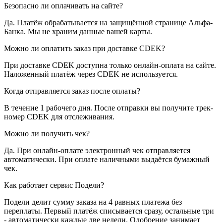
Безопасно ли оплачивать на сайте?
Да. Платёж обрабатывается на защищённой странице Альфа-
Банка. Мы не храним данные вашей карты.
Можно ли оплатить заказ при доставке CDEK?
При доставке CDEK доступна только онлайн-оплата на сайте.
Наложенный платёж через CDEK не используется.
Когда отправляется заказ после оплаты?
В течение 1 рабочего дня. После отправки вы получите трек-
номер CDEK для отслеживания.
Можно ли получить чек?
Да. При онлайн-оплате электронный чек отправляется
автоматически. При оплате наличными выдаётся бумажный
чек.
Как работает сервис Подели?
Подели делит сумму заказа на 4 равных платежа без
переплаты. Первый платёж списывается сразу, остальные три
- автоматически каждые две недели. Одобрение занимает