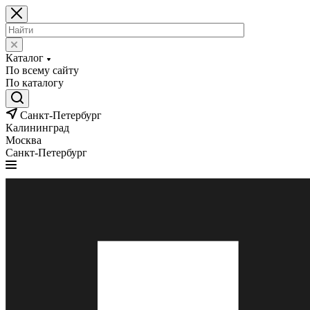
Каталог
По всему сайту
По каталогу
Санкт-Петербург
Калининград
Москва
Санкт-Петербург