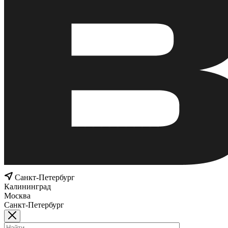
Санкт-Петербург
Калининград
Москва
Санкт-Петербург