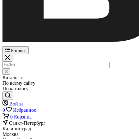
Каталог
Каталог
По всему сайту
По каталогу
Войти
0
Избранное
0
Корзина
Санкт-Петербург
Калининград
Москва