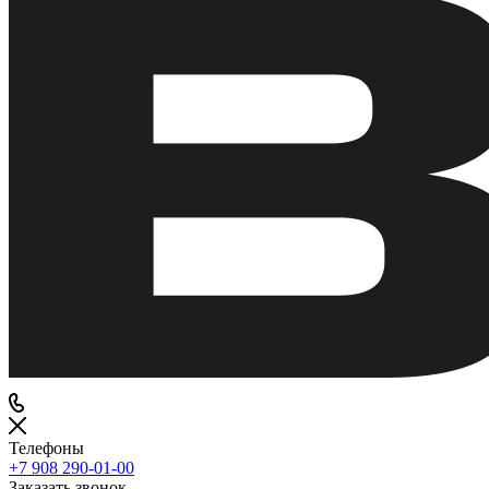
Телефоны
+7 908 290-01-00
Заказать звонок