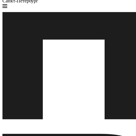
Санкт-Петербург