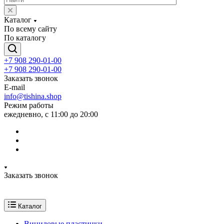
Каталог
По всему сайту
По каталогу
+7 908 290-01-00
+7 908 290-01-00
Заказать звонок
E-mail
info@tishina.shop
Режим работы
ежедневно, с 11:00 до 20:00
Заказать звонок
Каталог
Виниловые пластинки