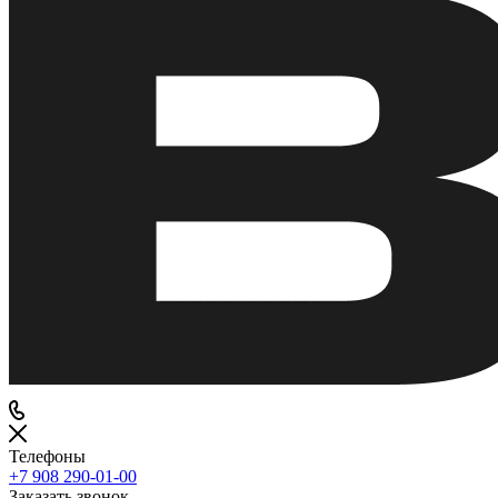
Телефоны
+7 908 290-01-00
Заказать звонок