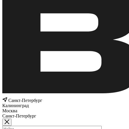
Санкт-Петербург
Калининград
Москва
Санкт-Петербург