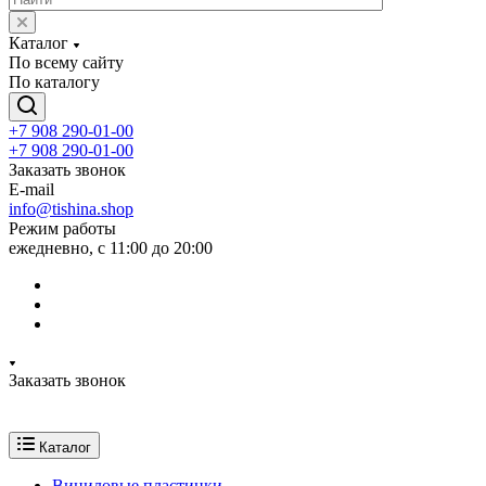
Каталог
По всему сайту
По каталогу
+7 908 290-01-00
+7 908 290-01-00
Заказать звонок
E-mail
info@tishina.shop
Режим работы
ежедневно, с 11:00 до 20:00
Заказать звонок
Каталог
Виниловые пластинки