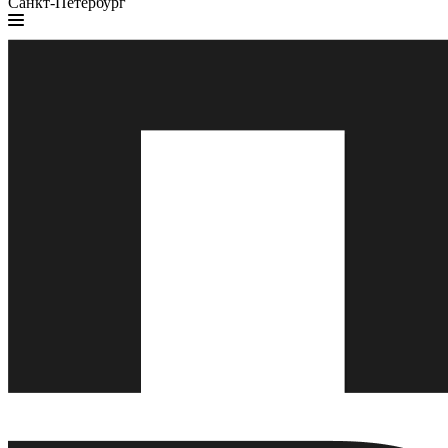
Санкт-Петербург