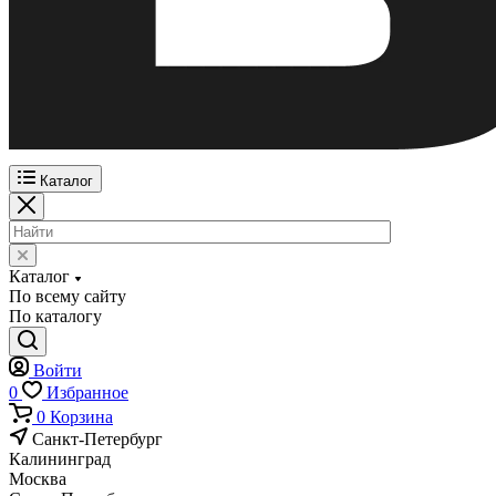
Каталог
Каталог
По всему сайту
По каталогу
Войти
0
Избранное
0
Корзина
Санкт-Петербург
Калининград
Москва