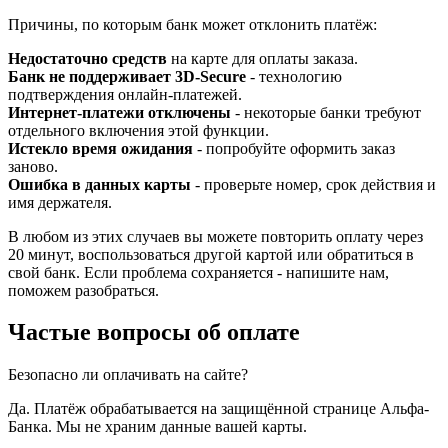
Причины, по которым банк может отклонить платёж:
Недостаточно средств
на карте для оплаты заказа.
Банк не поддерживает 3D-Secure
- технологию
подтверждения онлайн-платежей.
Интернет-платежи отключены
- некоторые банки требуют
отдельного включения этой функции.
Истекло время ожидания
- попробуйте оформить заказ
заново.
Ошибка в данных карты
- проверьте номер, срок действия и
имя держателя.
В любом из этих случаев вы можете повторить оплату через
20 минут, воспользоваться другой картой или обратиться в
свой банк. Если проблема сохраняется - напишите нам,
поможем разобраться.
Частые вопросы об оплате
Безопасно ли оплачивать на сайте?
Да. Платёж обрабатывается на защищённой странице Альфа-
Банка. Мы не храним данные вашей карты.