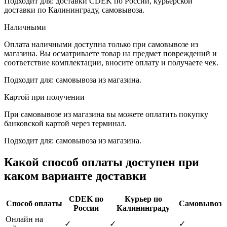
Подходит для: доставки CDEK по России, курьерской
доставки по Калининграду, самовывоза.
Наличными
Оплата наличными доступна только при самовывозе из
магазина. Вы осматриваете товар на предмет повреждений и
соответствие комплектации, вносите оплату и получаете чек.
Подходит для: самовывоза из магазина.
Картой при получении
При самовывозе из магазина вы можете оплатить покупку
банковской картой через терминал.
Подходит для: самовывоза из магазина.
Какой способ оплаты доступен при
каком варианте доставки
CDEK по
Курьер по
Способ оплаты
Самовывоз
России
Калининграду
Онлайн на
✓
✓
✓