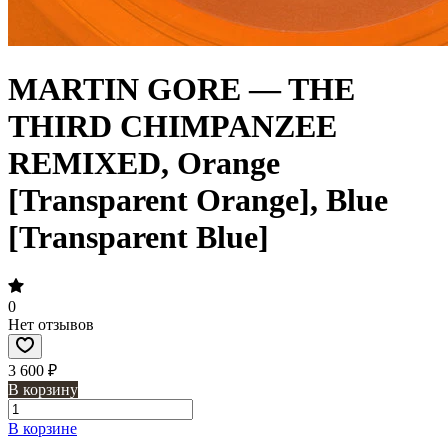
MARTIN GORE — THE
THIRD CHIMPANZEE
REMIXED, Orange
[Transparent Orange], Blue
[Transparent Blue]
0
Нет отзывов
3 600 ₽
В корзину
В корзине