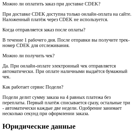
Можно ли оплатить заказ при доставке CDEK?
При доставке CDEK доступна только онлайн-оплата на сайте.
Наложенный платёж через CDEK не используется.
Когда отправляется заказ после оплаты?
В течение 1 рабочего дня. После отправки вы получите трек-
номер CDEK для отслеживания.
Можно ли получить чек?
Да. При онлайн-оплате электронный чек отправляется
автоматически. При оплате наличными выдаётся бумажный
чек.
Как работает сервис Подели?
Подели делит сумму заказа на 4 равных платежа без
переплаты. Первый платёж списывается сразу, остальные три
- автоматически каждые две недели. Одобрение занимает
несколько секунд при оформлении заказа.
Юридические данные