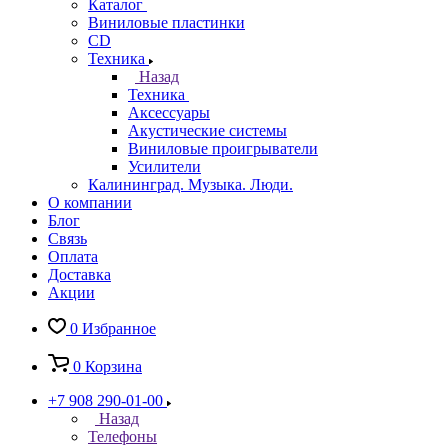
Каталог
Виниловые пластинки
CD
Техника
Назад
Техника
Аксессуары
Акустические системы
Виниловые проигрыватели
Усилители
Калининград. Музыка. Люди.
О компании
Блог
Связь
Оплата
Доставка
Акции
0
Избранное
0
Корзина
+7 908 290-01-00
Назад
Телефоны