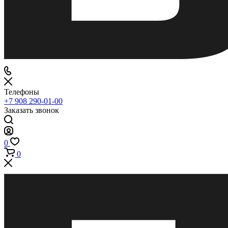
Телефоны
+7 908 290-01-00
Заказать звонок
0
0