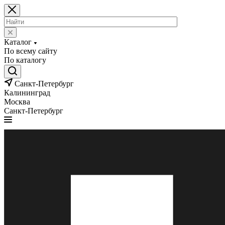
Каталог
По всему сайту
По каталогу
Санкт-Петербург
Калининград
Москва
Санкт-Петербург