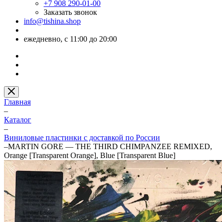
+7 908 290-01-00
Заказать звонок
info@tishina.shop
ежедневно, с 11:00 до 20:00
Главная
–
Каталог
–
Виниловые пластинки с доставкой по России
–
MARTIN GORE — THE THIRD CHIMPANZEE REMIXED,
Orange [Transparent Orange], Blue [Transparent Blue]