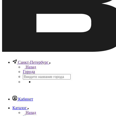
Санкт-Петербург
Назад
Города
Кабинет
Каталог
Назад