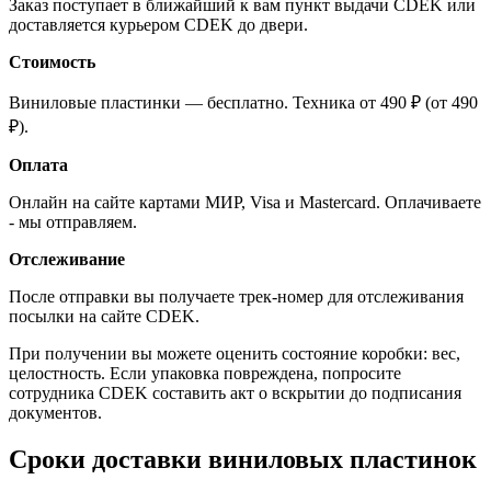
Заказ поступает в ближайший к вам пункт выдачи CDEK или
доставляется курьером CDEK до двери.
Стоимость
Виниловые пластинки — бесплатно. Техника от 490 ₽ (от 490
₽).
Оплата
Онлайн на сайте картами МИР, Visa и Mastercard. Оплачиваете
- мы отправляем.
Отслеживание
После отправки вы получаете трек-номер для отслеживания
посылки на сайте CDEK.
При получении вы можете оценить состояние коробки: вес,
целостность. Если упаковка повреждена, попросите
сотрудника CDEK составить акт о вскрытии до подписания
документов.
Сроки доставки виниловых пластинок