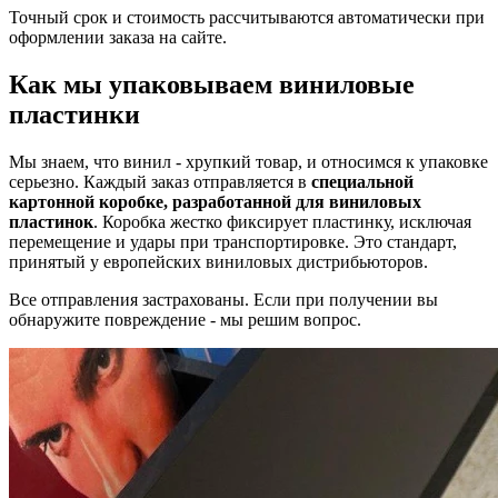
Точный срок и стоимость рассчитываются автоматически при
оформлении заказа на сайте.
Как мы упаковываем виниловые
пластинки
Мы знаем, что винил - хрупкий товар, и относимся к упаковке
серьезно. Каждый заказ отправляется в
специальной
картонной коробке, разработанной для виниловых
пластинок
. Коробка жестко фиксирует пластинку, исключая
перемещение и удары при транспортировке. Это стандарт,
принятый у европейских виниловых дистрибьюторов.
Все отправления застрахованы. Если при получении вы
обнаружите повреждение - мы решим вопрос.