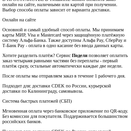
онлайн на сайте, наличными или картой при получении.
Выбор способа оплаты зависит от варианта доставки.
Онлайн на сайте
Основной и самый удобный способ оплаты. Мы принимаем
карты МИР, Visa и Mastercard через защищённую платёжную
систему Альфа-Банка. Также доступны Альфа Pay, СберPay и
Т-Банк Pay - оплата в одно касание без ввода данных карты.
Хотите разделить платёж? Сервис
Подели
позволяет оплатить
заказ четырьмя равными частями без переплаты - первый
платёж сразу, остальные автоматически каждые две недели.
После оплаты мы отправляем заказ в течение 1 рабочего дня.
Подходит для: доставки CDEK по России, курьерской
доставки по Калининграду, самовывоза.
Система быстрых платежей (СБП)
Мгновенная оплата через банковское приложение по QR-коду.
Без комиссии для покупателя. Поддерживается большинством
российских банков.