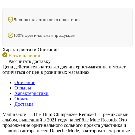
Бесплатная доставка пластинок
100% оригинальная продукция
Характеристики
Описание
Есть в наличии
Рассчитать доставку
Цена действительна только для интернет-магазина и может
отличаться от цен в розничных магазинах
Описание
Отзывы
Характеристики
Оплата
Доставка
Martin Gore — The Third Chimpanzee Remixed — ремиксовый
альбом, вышедший в 2021 году на лейбле Mute Records. Это
продолжение оригинального сольного проекта участника и
главного автора песен Depeche Mode, в котором электронные