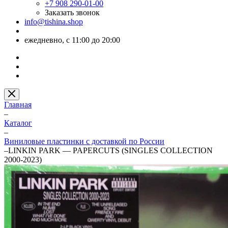
+7 908 290-01-00
Заказать звонок
info@tishina.shop
ежедневно, с 11:00 до 20:00
Главная
–
Каталог
–
Виниловые пластинки с доставкой по России
–
LINKIN PARK — PAPERCUTS (SINGLES COLLECTION
2000-2023)