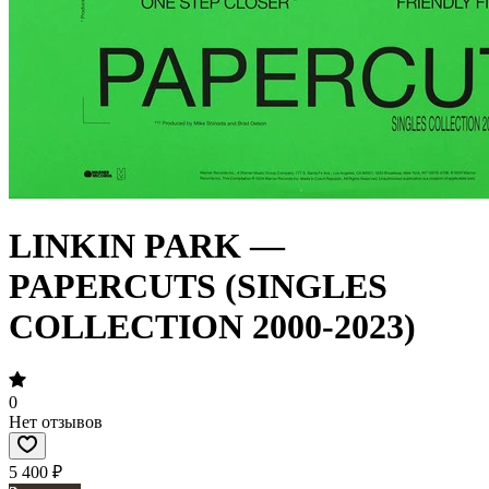
LINKIN PARK —
PAPERCUTS (SINGLES
COLLECTION 2000-2023)
0
Нет отзывов
5 400 ₽