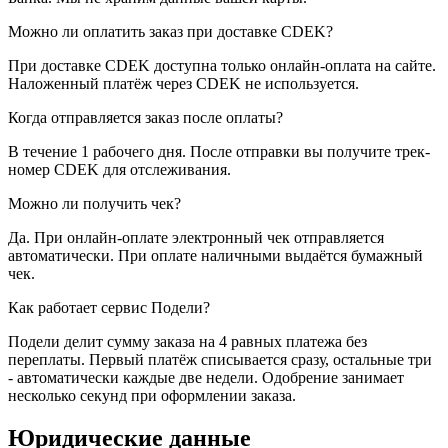
Можно ли оплатить заказ при доставке CDEK?
При доставке CDEK доступна только онлайн-оплата на сайте.
Наложенный платёж через CDEK не используется.
Когда отправляется заказ после оплаты?
В течение 1 рабочего дня. После отправки вы получите трек-
номер CDEK для отслеживания.
Можно ли получить чек?
Да. При онлайн-оплате электронный чек отправляется
автоматически. При оплате наличными выдаётся бумажный
чек.
Как работает сервис Подели?
Подели делит сумму заказа на 4 равных платежа без
переплаты. Первый платёж списывается сразу, остальные три
- автоматически каждые две недели. Одобрение занимает
несколько секунд при оформлении заказа.
Юридические данные