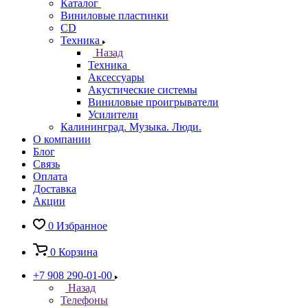
Каталог
Виниловые пластинки
CD
Техника
Назад
Техника
Аксессуары
Акустические системы
Виниловые проигрыватели
Усилители
Калининград. Музыка. Люди.
О компании
Блог
Связь
Оплата
Доставка
Акции
0
Избранное
0
Корзина
+7 908 290-01-00
Назад
Телефоны