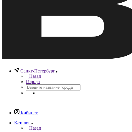
Санкт-Петербург
Назад
Города
Кабинет
Каталог
Назад