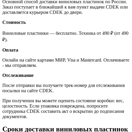
Основной способ доставки виниловых пластинок по России.
Заказ поступает в ближайший к вам пункт выдачи CDEK или
доставляется курьером CDEK до двери.
Стоимость
Виниловые пластинки — бесплатно. Техника от 490 ₽ (от 490
₽).
Оплата
Онлайн на сайте картами МИР, Visa и Mastercard. Оплачиваете
- мы отправляем.
Отслеживание
После отправки вы получаете трек-номер для отслеживания
посылки на сайте CDEK.
При получении вы можете оценить состояние коробки: вес,
целостность. Если упаковка повреждена, попросите
сотрудника CDEK составить акт о вскрытии до подписания
документов.
Сроки доставки виниловых пластинок