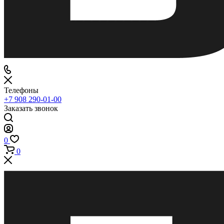
Телефоны
+7 908 290-01-00
Заказать звонок
0
0