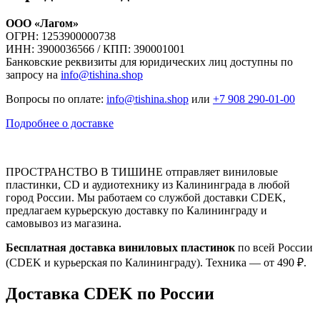
ООО «Лагом»
ОГРН: 1253900000738
ИНН: 3900036566 / КПП: 390001001
Банковские реквизиты для юридических лиц доступны по
запросу на
info@tishina.shop
Вопросы по оплате:
info@tishina.shop
или
+7 908 290-01-00
Подробнее о доставке
ПРОСТРАНСТВО В ТИШИНЕ отправляет виниловые
пластинки, CD и аудиотехнику из Калининграда в любой
город России. Мы работаем со службой доставки CDEK,
предлагаем курьерскую доставку по Калининграду и
самовывоз из магазина.
Бесплатная доставка виниловых пластинок
по всей России
(CDEK и курьерская по Калининграду). Техника — от 490 ₽.
Доставка CDEK по России