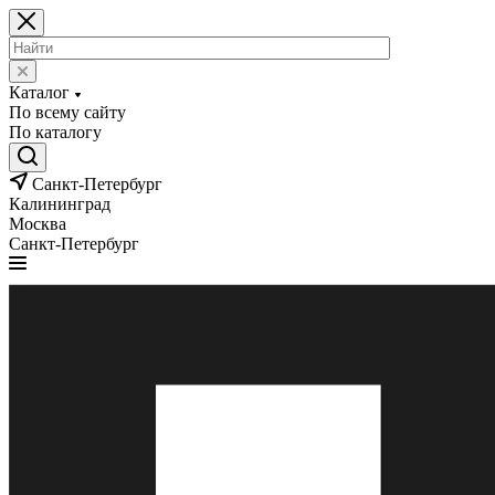
Каталог
По всему сайту
По каталогу
Санкт-Петербург
Калининград
Москва
Санкт-Петербург