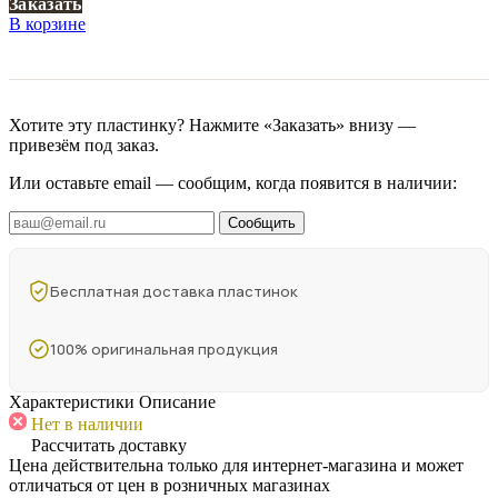
Заказать
В корзине
Хотите эту пластинку? Нажмите «Заказать» внизу —
привезём под заказ.
Или оставьте email — сообщим, когда появится в наличии:
Сообщить
Бесплатная доставка пластинок
100% оригинальная продукция
Характеристики
Описание
Нет в наличии
Рассчитать доставку
Цена действительна только для интернет-магазина и может
отличаться от цен в розничных магазинах