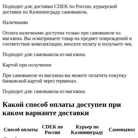
Подходит для: доставки CDEK по России, курьерской
доставки по Калининграду, самовывоза.
Наличными
Оплата наличными доступна только при самовывозе из
магазина. Вы осматриваете товар на предмет повреждений и
соответствие комплектации, вносите оплату и получаете чек.
Подходит для: самовывоза из магазина.
Картой при получении
При самовывозе из магазина вы можете оплатить покупку
банковской картой через терминал.
Подходит для: самовывоза из магазина.
Какой способ оплаты доступен при
каком варианте доставки
CDEK по
Курьер по
Способ оплаты
Самовывоз
России
Калининграду