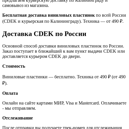
предлагаем курьерскую доставку по Калининграду и
самовывоз из магазина.
Бесплатная доставка виниловых пластинок
по всей России
(CDEK и курьерская по Калининграду). Техника — от 490 ₽.
Доставка CDEK по России
Основной способ доставки виниловых пластинок по России.
Заказ поступает в ближайший к вам пункт выдачи CDEK или
доставляется курьером CDEK до двери.
Стоимость
Виниловые пластинки — бесплатно. Техника от 490 ₽ (от 490
₽).
Оплата
Онлайн на сайте картами МИР, Visa и Mastercard. Оплачиваете
- мы отправляем.
Отслеживание
После отправки вы получаете трек-номер для отслеживания