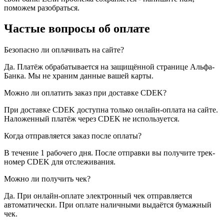
поможем разобраться.
Частые вопросы об оплате
Безопасно ли оплачивать на сайте?
Да. Платёж обрабатывается на защищённой странице Альфа-
Банка. Мы не храним данные вашей карты.
Можно ли оплатить заказ при доставке CDEK?
При доставке CDEK доступна только онлайн-оплата на сайте.
Наложенный платёж через CDEK не используется.
Когда отправляется заказ после оплаты?
В течение 1 рабочего дня. После отправки вы получите трек-
номер CDEK для отслеживания.
Можно ли получить чек?
Да. При онлайн-оплате электронный чек отправляется
автоматически. При оплате наличными выдаётся бумажный
чек.