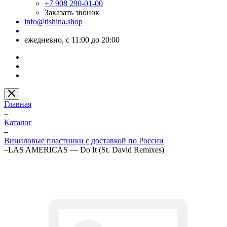
+7 908 290-01-00
Заказать звонок
info@tishina.shop
ежедневно, с 11:00 до 20:00
Главная
–
Каталог
–
Виниловые пластинки с доставкой по России
–
LAS AMERICAS — Do It (St. David Remixes)