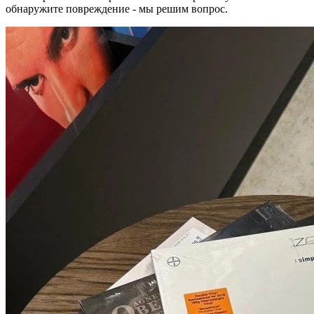
обнаружите повреждение - мы решим вопрос.