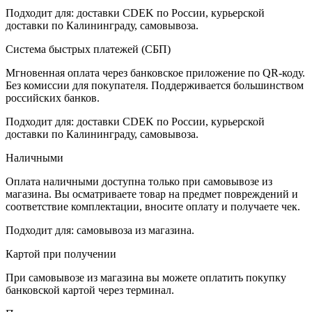
Подходит для: доставки CDEK по России, курьерской
доставки по Калининграду, самовывоза.
Система быстрых платежей (СБП)
Мгновенная оплата через банковское приложение по QR-коду.
Без комиссии для покупателя. Поддерживается большинством
российских банков.
Подходит для: доставки CDEK по России, курьерской
доставки по Калининграду, самовывоза.
Наличными
Оплата наличными доступна только при самовывозе из
магазина. Вы осматриваете товар на предмет повреждений и
соответствие комплектации, вносите оплату и получаете чек.
Подходит для: самовывоза из магазина.
Картой при получении
При самовывозе из магазина вы можете оплатить покупку
банковской картой через терминал.