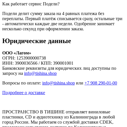
Как работает сервис Подели?
Подели делит сумму заказа на 4 равных платежа без
переплаты. Первый платёж списывается сразу, остальные три
- автоматически каждые две недели. Одобрение занимает
несколько секунд при оформлении заказа.
Юридические данные
ООО «Лагом»
ОГРН: 1253900000738
ИНН: 3900036566 / КПП: 390001001
Банковские реквизиты для юридических лиц доступны по
запросу на
info@tishina.shop
Вопросы по оплате:
info@tishina.shop
или
+7 908 290-01-00
Подробнее о доставке
ПРОСТРАНСТВО В ТИШИНЕ отправляет виниловые
пластинки, CD и аудиотехнику из Калининграда в любой
город России. Мы работаем со службой доставки CDEK,