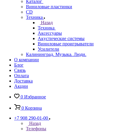
Каталог
Виниловые пластинки
CD
Техника
Назад
Техника
Аксессуары
Акустические системы
Виниловые проигрыватели
Усилители
Калининград. Музыка. Люди.
О компании
Блог
Связь
Оплата
Доставка
Акции
0
Избранное
0
Корзина
+7 908 290-01-00
Назад
Телефоны