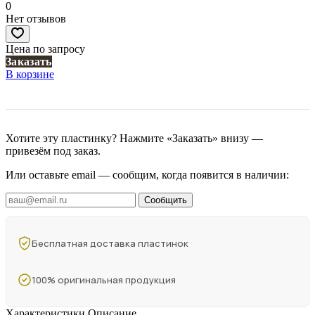
0
Нет отзывов
Цена по запросу
Заказать
В корзине
Хотите эту пластинку? Нажмите «Заказать» внизу —
привезём под заказ.
Или оставьте email — сообщим, когда появится в наличии:
Сообщить
Бесплатная доставка пластинок
100% оригинальная продукция
Характеристики
Описание