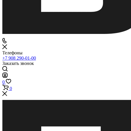
Телефоны
+7 908 290-01-00
Заказать звонок
0
0