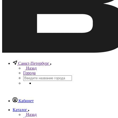
Санкт-Петербург
Назад
Города
Кабинет
Каталог
Назад