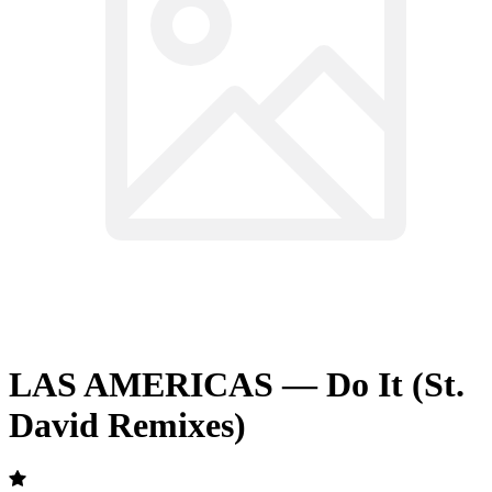
LAS AMERICAS — Do It (St.
David Remixes)