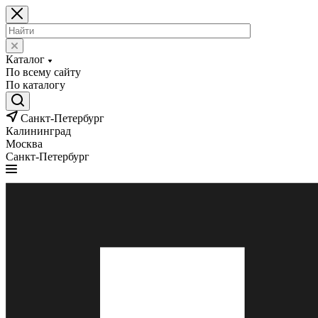
Каталог
По всему сайту
По каталогу
Санкт-Петербург
Калининград
Москва
Санкт-Петербург