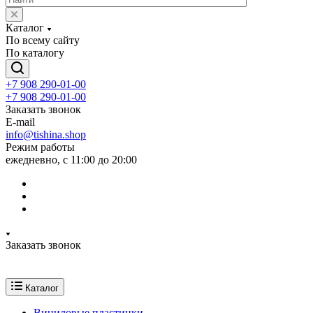
Каталог
По всему сайту
По каталогу
+7 908 290-01-00
+7 908 290-01-00
Заказать звонок
E-mail
info@tishina.shop
Режим работы
ежедневно, с 11:00 до 20:00
Заказать звонок
Каталог
Виниловые пластинки