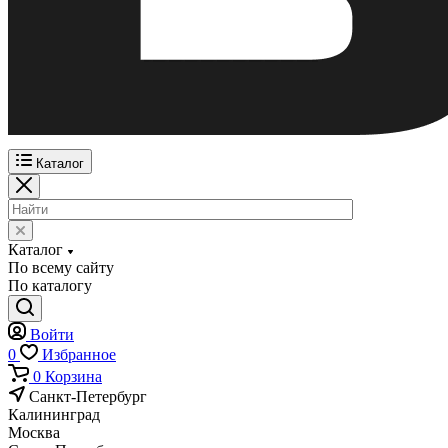
Каталог
Каталог
По всему сайту
По каталогу
Войти
0
Избранное
0
Корзина
Санкт-Петербург
Калининград
Москва