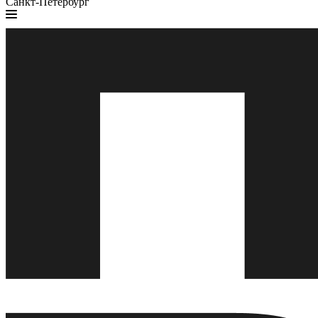
Санкт-Петербург