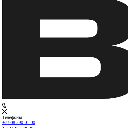
Телефоны
+7 908 290-01-00
Заказать звонок