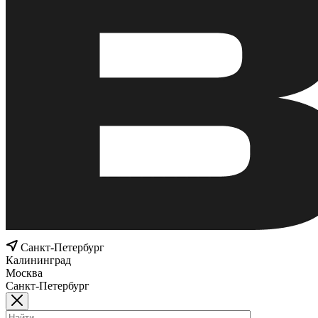
Санкт-Петербург
Калининград
Москва
Санкт-Петербург