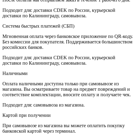
Подходит для: доставки CDEK по России, курьерской
доставки по Калининграду, самовывоза.
Система быстрых платежей (СБП)
Мгновенная оплата через банковское приложение по QR-коду.
Без комиссии для покупателя. Поддерживается большинством
российских банков.
Подходит для: доставки CDEK по России, курьерской
доставки по Калининграду, самовывоза.
Наличными
Оплата наличными доступна только при самовывозе из
магазина. Вы осматриваете товар на предмет повреждений и
соответствие комплектации, вносите оплату и получаете чек.
Подходит для: самовывоза из магазина.
Картой при получении
При самовывозе из магазина вы можете оплатить покупку
банковской картой через терминал.