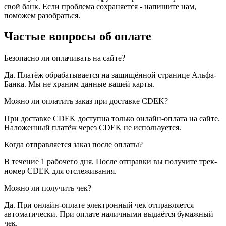
свой банк. Если проблема сохраняется - напишите нам,
поможем разобраться.
Частые вопросы об оплате
Безопасно ли оплачивать на сайте?
Да. Платёж обрабатывается на защищённой странице Альфа-
Банка. Мы не храним данные вашей карты.
Можно ли оплатить заказ при доставке CDEK?
При доставке CDEK доступна только онлайн-оплата на сайте.
Наложенный платёж через CDEK не используется.
Когда отправляется заказ после оплаты?
В течение 1 рабочего дня. После отправки вы получите трек-
номер CDEK для отслеживания.
Можно ли получить чек?
Да. При онлайн-оплате электронный чек отправляется
автоматически. При оплате наличными выдаётся бумажный
чек.