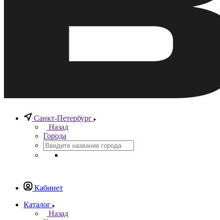
Санкт-Петербург
Назад
Города
Кабинет
Каталог
Назад