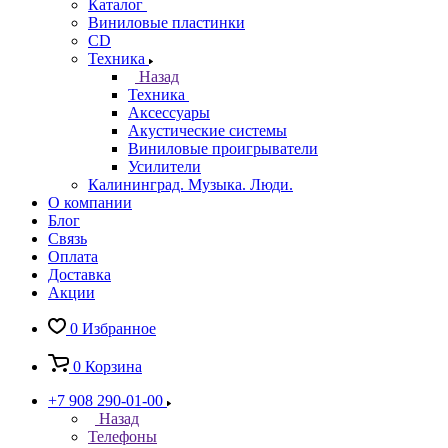
Каталог
Виниловые пластинки
CD
Техника
Назад
Техника
Аксессуары
Акустические системы
Виниловые проигрыватели
Усилители
Калининград. Музыка. Люди.
О компании
Блог
Связь
Оплата
Доставка
Акции
0
Избранное
0
Корзина
+7 908 290-01-00
Назад
Телефоны