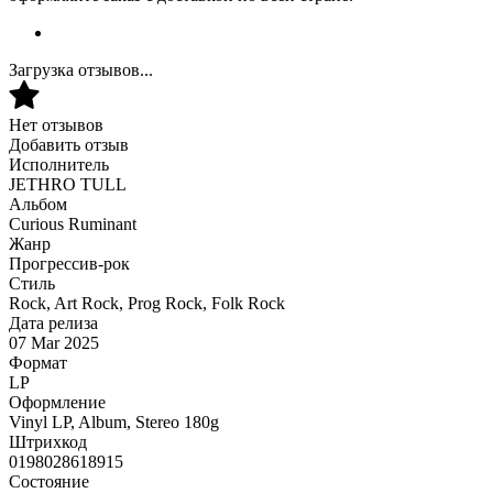
Загрузка отзывов...
Нет отзывов
Добавить отзыв
Исполнитель
JETHRO TULL
Альбом
Curious Ruminant
Жанр
Прогрессив-рок
Стиль
Rock, Art Rock, Prog Rock, Folk Rock
Дата релиза
07 Mar 2025
Формат
LP
Оформление
Vinyl LP, Album, Stereo 180g
Штрихкод
0198028618915
Состояние