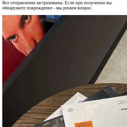
Все отправления застрахованы. Если при получении вы
обнаружите повреждение - мы решим вопрос.