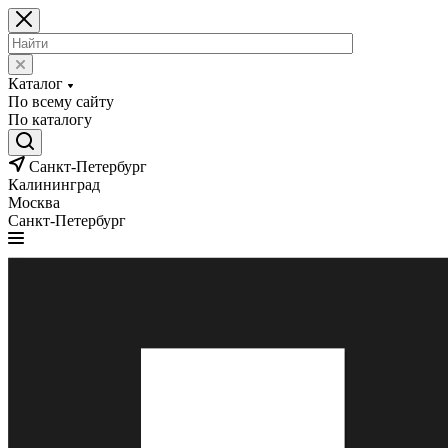
Каталог
По всему сайту
По каталогу
Санкт-Петербург
Калининград
Москва
Санкт-Петербург