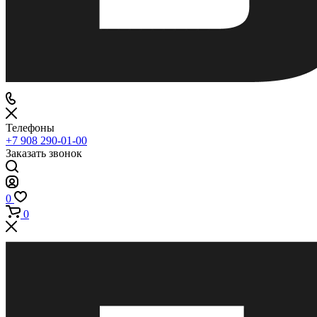
Телефоны
+7 908 290-01-00
Заказать звонок
0
0