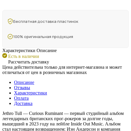
Бесплатная доставка пластинок
100% оригинальная продукция
Характеристики
Описание
Есть в наличии
Рассчитать доставку
Цена действительна только для интернет-магазина и может
отличаться от цен в розничных магазинах
Описание
Отзывы
Характеристики
Оплата
Доставка
Jethro Tull — Curious Ruminant — первый студийный альбом
легендарных британских прог-рокеров за долгие годы,
вышедший в 2023 году на лейбле Inside Out Music. Альбом
стал настоящим возвращением: Иэн Андерсон и компания