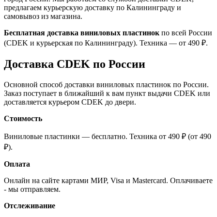
предлагаем курьерскую доставку по Калининграду и
самовывоз из магазина.
Бесплатная доставка виниловых пластинок
по всей России
(CDEK и курьерская по Калининграду). Техника — от 490 ₽.
Доставка CDEK по России
Основной способ доставки виниловых пластинок по России.
Заказ поступает в ближайший к вам пункт выдачи CDEK или
доставляется курьером CDEK до двери.
Стоимость
Виниловые пластинки — бесплатно. Техника от 490 ₽ (от 490
₽).
Оплата
Онлайн на сайте картами МИР, Visa и Mastercard. Оплачиваете
- мы отправляем.
Отслеживание