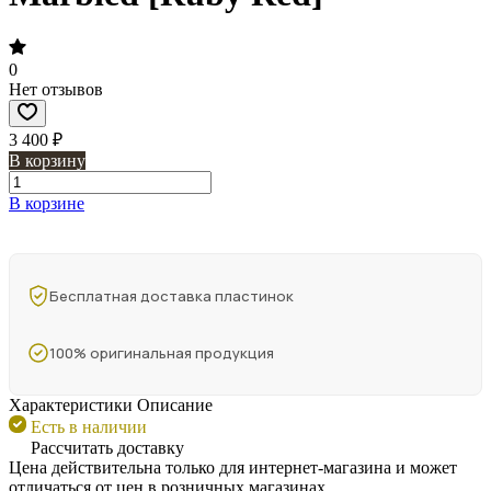
0
Нет отзывов
3 400 ₽
В корзину
В корзине
Бесплатная доставка пластинок
100% оригинальная продукция
Характеристики
Описание
Есть в наличии
Рассчитать доставку
Цена действительна только для интернет-магазина и может
отличаться от цен в розничных магазинах