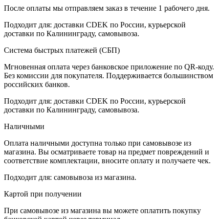
После оплаты мы отправляем заказ в течение 1 рабочего дня.
Подходит для: доставки CDEK по России, курьерской
доставки по Калининграду, самовывоза.
Система быстрых платежей (СБП)
Мгновенная оплата через банковское приложение по QR-коду.
Без комиссии для покупателя. Поддерживается большинством
российских банков.
Подходит для: доставки CDEK по России, курьерской
доставки по Калининграду, самовывоза.
Наличными
Оплата наличными доступна только при самовывозе из
магазина. Вы осматриваете товар на предмет повреждений и
соответствие комплектации, вносите оплату и получаете чек.
Подходит для: самовывоза из магазина.
Картой при получении
При самовывозе из магазина вы можете оплатить покупку