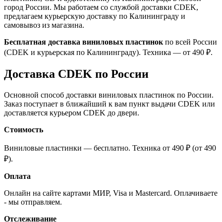
город России. Мы работаем со службой доставки CDEK,
предлагаем курьерскую доставку по Калининграду и
самовывоз из магазина.
Бесплатная доставка виниловых пластинок
по всей России
(CDEK и курьерская по Калининграду). Техника — от 490 ₽.
Доставка CDEK по России
Основной способ доставки виниловых пластинок по России.
Заказ поступает в ближайший к вам пункт выдачи CDEK или
доставляется курьером CDEK до двери.
Стоимость
Виниловые пластинки — бесплатно. Техника от 490 ₽ (от 490
₽).
Оплата
Онлайн на сайте картами МИР, Visa и Mastercard. Оплачиваете
- мы отправляем.
Отслеживание