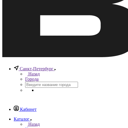
Санкт-Петербург
Назад
Города
Кабинет
Каталог
Назад