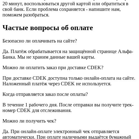
20 минут, воспользоваться другой картой или обратиться в
свой банк. Если проблема сохраняется - напишите нам,
поможем разобраться.
Частые вопросы об оплате
Безопасно ли оплачивать на сайте?
Да. Платёж обрабатывается на защищённой странице Альфа-
Банка. Мы не храним данные вашей карты.
Можно ли оплатить заказ при доставке CDEK?
При доставке CDEK доступна только онлайн-оплата на сайте.
Наложенный платёж через CDEK не используется.
Когда отправляется заказ после оплаты?
В течение 1 рабочего дня. После отправки вы получите трек-
номер CDEK для отслеживания.
Можно ли получить чек?
Да. При онлайн-оплате электронный чек отправляется
автоматически. При оплате наличными выдаётся бумажный