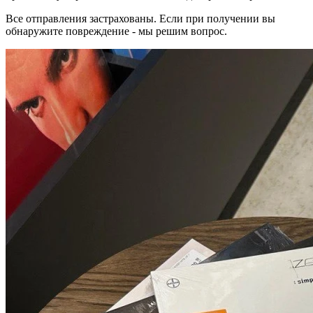
Все отправления застрахованы. Если при получении вы
обнаружите повреждение - мы решим вопрос.