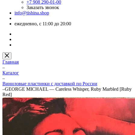
+7 908 290-01-00
Заказать звонок
info@tishina.shop
ежедневно, с 11:00 до 20:00
Главная
–
Каталог
–
Виниловые пластинки с доставкой по России
–
GEORGE MICHAEL — Careless Whisper, Ruby Marbled [Ruby
Red]