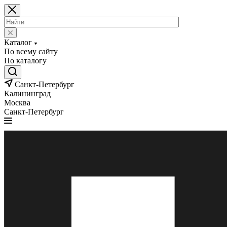
Каталог
По всему сайту
По каталогу
Санкт-Петербург
Калининград
Москва
Санкт-Петербург