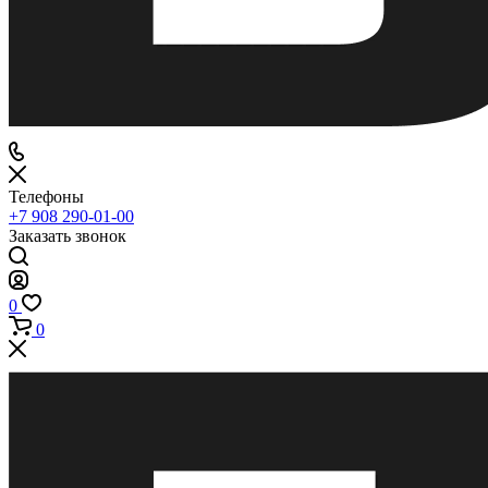
Телефоны
+7 908 290-01-00
Заказать звонок
0
0