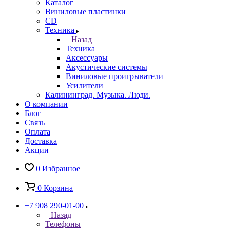
Каталог
Виниловые пластинки
CD
Техника
Назад
Техника
Аксессуары
Акустические системы
Виниловые проигрыватели
Усилители
Калининград. Музыка. Люди.
О компании
Блог
Связь
Оплата
Доставка
Акции
0
Избранное
0
Корзина
+7 908 290-01-00
Назад
Телефоны