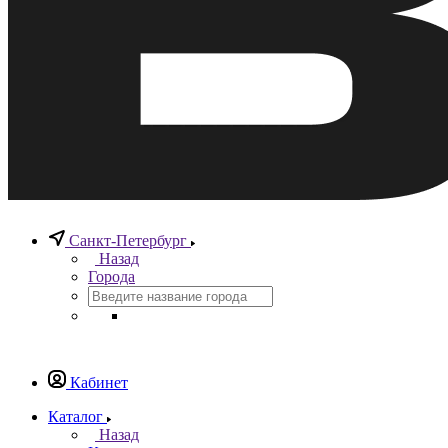
Санкт-Петербург
Назад
Города
Кабинет
Каталог
Назад