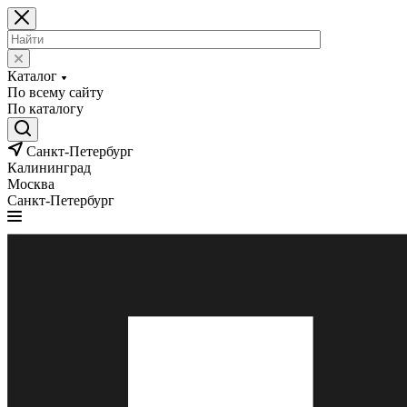
Каталог
По всему сайту
По каталогу
Санкт-Петербург
Калининград
Москва
Санкт-Петербург