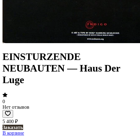
EINSTURZENDE
NEUBAUTEN — Haus Der
Luge
0
Нет отзывов
5 400 ₽
Заказать
В корзине