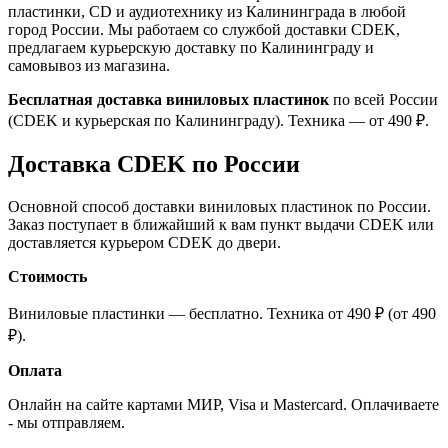
пластинки, CD и аудиотехнику из Калининграда в любой
город России. Мы работаем со службой доставки CDEK,
предлагаем курьерскую доставку по Калининграду и
самовывоз из магазина.
Бесплатная доставка виниловых пластинок
по всей России
(CDEK и курьерская по Калининграду). Техника — от 490 ₽.
Доставка CDEK по России
Основной способ доставки виниловых пластинок по России.
Заказ поступает в ближайший к вам пункт выдачи CDEK или
доставляется курьером CDEK до двери.
Стоимость
Виниловые пластинки — бесплатно. Техника от 490 ₽ (от 490
₽).
Оплата
Онлайн на сайте картами МИР, Visa и Mastercard. Оплачиваете
- мы отправляем.