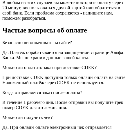
В любом из этих случаев вы можете повторить оплату через
20 минут, воспользоваться другой картой или обратиться в
свой банк. Если проблема сохраняется - напишите нам,
поможем разобраться.
Частые вопросы об оплате
Безопасно ли оплачивать на сайте?
Да. Платёж обрабатывается на защищённой странице Альфа-
Банка. Мы не храним данные вашей карты.
Можно ли оплатить заказ при доставке CDEK?
При доставке CDEK доступна только онлайн-оплата на сайте.
Наложенный платёж через CDEK не используется.
Когда отправляется заказ после оплаты?
В течение 1 рабочего дня. После отправки вы получите трек-
номер CDEK для отслеживания.
Можно ли получить чек?
Да. При онлайн-оплате электронный чек отправляется