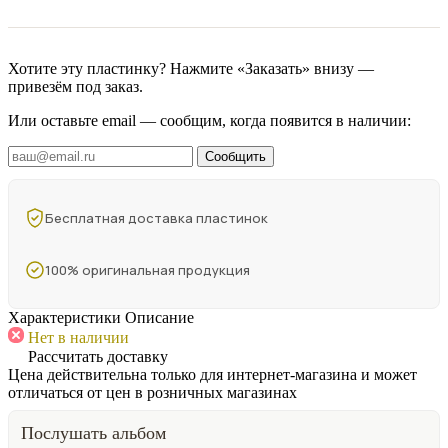
Хотите эту пластинку? Нажмите «Заказать» внизу —
привезём под заказ.
Или оставьте email — сообщим, когда появится в наличии:
Сообщить
Бесплатная доставка пластинок
100% оригинальная продукция
Характеристики
Описание
Нет в наличии
Рассчитать доставку
Цена действительна только для интернет-магазина и может
отличаться от цен в розничных магазинах
Послушать альбом