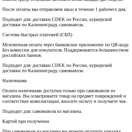
После оплаты мы отправляем заказ в течение 1 рабочего дня.
Подходит для: доставки CDEK по России, курьерской
доставки по Калининграду, самовывоза.
Система быстрых платежей (СБП)
Мгновенная оплата через банковское приложение по QR-коду.
Без комиссии для покупателя. Поддерживается большинством
российских банков.
Подходит для: доставки CDEK по России, курьерской
доставки по Калининграду, самовывоза.
Наличными
Оплата наличными доступна только при самовывозе из
магазина. Вы осматриваете товар на предмет повреждений и
соответствие комплектации, вносите оплату и получаете чек.
Подходит для: самовывоза из магазина.
Картой при получении
При самовывозе из магазина вы можете оплатить покупку