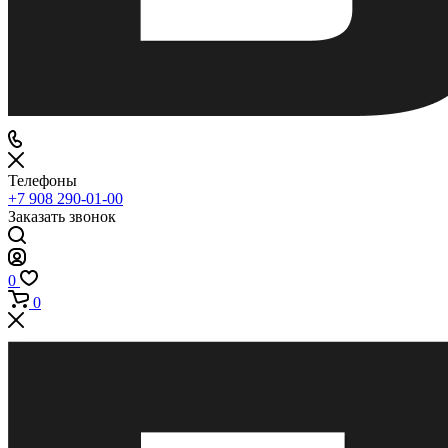
Телефоны
+7 908 290-01-00
Заказать звонок
0
0