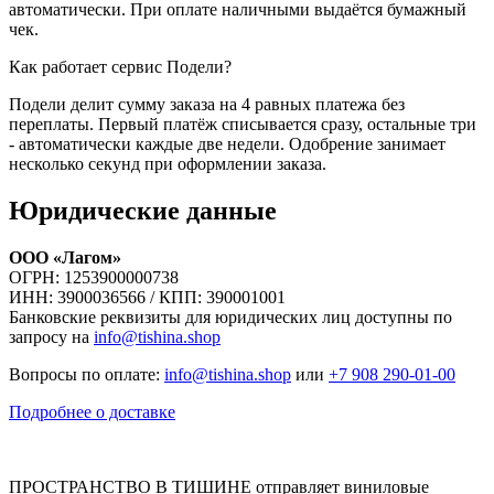
автоматически. При оплате наличными выдаётся бумажный
чек.
Как работает сервис Подели?
Подели делит сумму заказа на 4 равных платежа без
переплаты. Первый платёж списывается сразу, остальные три
- автоматически каждые две недели. Одобрение занимает
несколько секунд при оформлении заказа.
Юридические данные
ООО «Лагом»
ОГРН: 1253900000738
ИНН: 3900036566 / КПП: 390001001
Банковские реквизиты для юридических лиц доступны по
запросу на
info@tishina.shop
Вопросы по оплате:
info@tishina.shop
или
+7 908 290-01-00
Подробнее о доставке
ПРОСТРАНСТВО В ТИШИНЕ отправляет виниловые