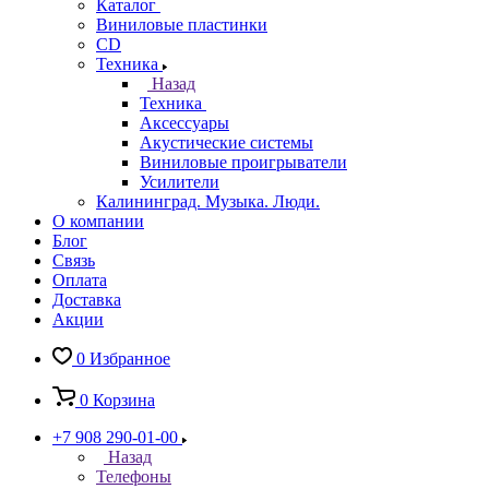
Каталог
Виниловые пластинки
CD
Техника
Назад
Техника
Аксессуары
Акустические системы
Виниловые проигрыватели
Усилители
Калининград. Музыка. Люди.
О компании
Блог
Связь
Оплата
Доставка
Акции
0
Избранное
0
Корзина
+7 908 290-01-00
Назад
Телефоны