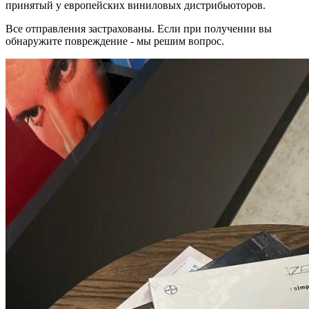
принятый у европейских виниловых дистрибьюторов.
Все отправления застрахованы. Если при получении вы
обнаружите повреждение - мы решим вопрос.