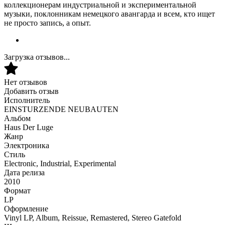
коллекционерам индустриальной и экспериментальной
музыки, поклонникам немецкого авангарда и всем, кто ищет
не просто запись, а опыт.
Загрузка отзывов...
Нет отзывов
Добавить отзыв
Исполнитель
EINSTURZENDE NEUBAUTEN
Альбом
Haus Der Luge
Жанр
Электроника
Стиль
Electronic, Industrial, Experimental
Дата релиза
2010
Формат
LP
Оформление
Vinyl LP, Album, Reissue, Remastered, Stereo Gatefold