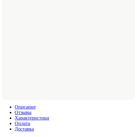
Описание
Отзывы
Характеристики
Оплата
Доставка