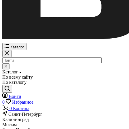
Каталог
Каталог
По всему сайту
По каталогу
Войти
0
Избранное
0
Корзина
Санкт-Петербург
Калининград
Москва