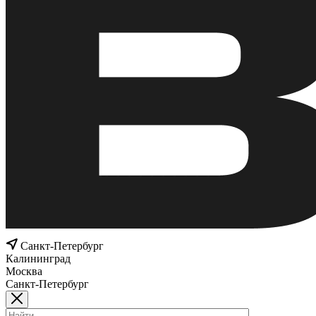
Санкт-Петербург
Калининград
Москва
Санкт-Петербург