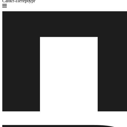
Санкт-Петербург