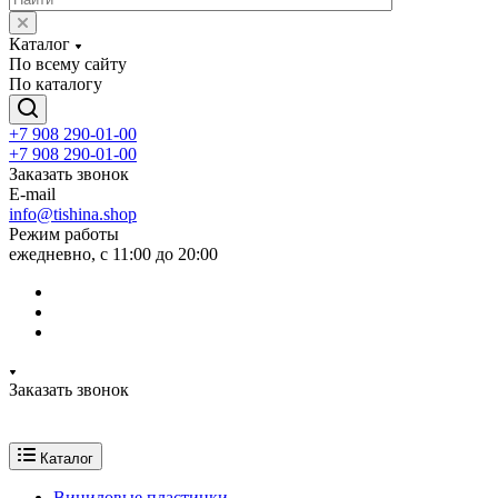
Каталог
По всему сайту
По каталогу
+7 908 290-01-00
+7 908 290-01-00
Заказать звонок
E-mail
info@tishina.shop
Режим работы
ежедневно, с 11:00 до 20:00
Заказать звонок
Каталог
Виниловые пластинки