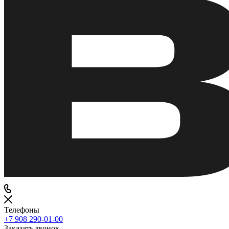
Телефоны
+7 908 290-01-00
Заказать звонок