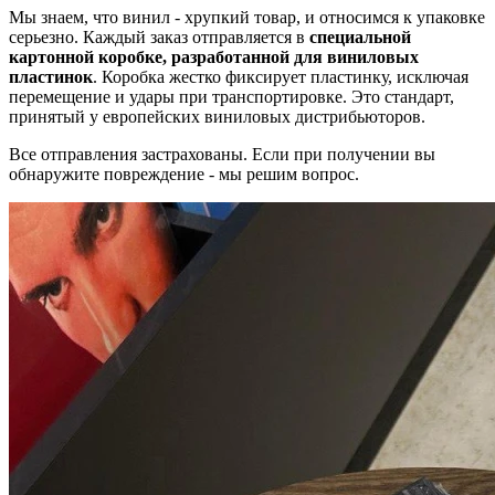
Мы знаем, что винил - хрупкий товар, и относимся к упаковке
серьезно. Каждый заказ отправляется в
специальной
картонной коробке, разработанной для виниловых
пластинок
. Коробка жестко фиксирует пластинку, исключая
перемещение и удары при транспортировке. Это стандарт,
принятый у европейских виниловых дистрибьюторов.
Все отправления застрахованы. Если при получении вы
обнаружите повреждение - мы решим вопрос.