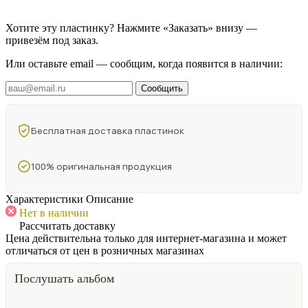
Хотите эту пластинку? Нажмите «Заказать» внизу —
привезём под заказ.
Или оставьте email — сообщим, когда появится в наличии:
Сообщить
Бесплатная доставка пластинок
100% оригинальная продукция
Характеристики
Описание
Нет в наличии
Рассчитать доставку
Цена действительна только для интернет-магазина и может
отличаться от цен в розничных магазинах
Послушать альбом