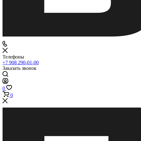
Телефоны
+7 908 290-01-00
Заказать звонок
0
0