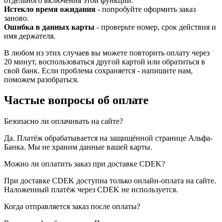
отдельного включения этой функции.
Истекло время ожидания
- попробуйте оформить заказ
заново.
Ошибка в данных карты
- проверьте номер, срок действия и
имя держателя.
В любом из этих случаев вы можете повторить оплату через
20 минут, воспользоваться другой картой или обратиться в
свой банк. Если проблема сохраняется - напишите нам,
поможем разобраться.
Частые вопросы об оплате
Безопасно ли оплачивать на сайте?
Да. Платёж обрабатывается на защищённой странице Альфа-
Банка. Мы не храним данные вашей карты.
Можно ли оплатить заказ при доставке CDEK?
При доставке CDEK доступна только онлайн-оплата на сайте.
Наложенный платёж через CDEK не используется.
Когда отправляется заказ после оплаты?