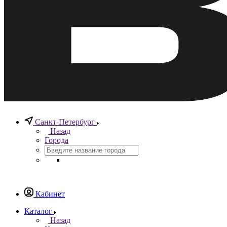
Санкт-Петербург
Назад
Города
Кабинет
Каталог
Назад