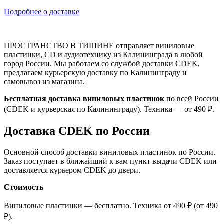
Подробнее о доставке
ПРОСТРАНСТВО В ТИШИНЕ отправляет виниловые
пластинки, CD и аудиотехнику из Калининграда в любой
город России. Мы работаем со службой доставки CDEK,
предлагаем курьерскую доставку по Калининграду и
самовывоз из магазина.
Бесплатная доставка виниловых пластинок
по всей России
(CDEK и курьерская по Калининграду). Техника — от 490 ₽.
Доставка CDEK по России
Основной способ доставки виниловых пластинок по России.
Заказ поступает в ближайший к вам пункт выдачи CDEK или
доставляется курьером CDEK до двери.
Стоимость
Виниловые пластинки — бесплатно. Техника от 490 ₽ (от 490
₽).