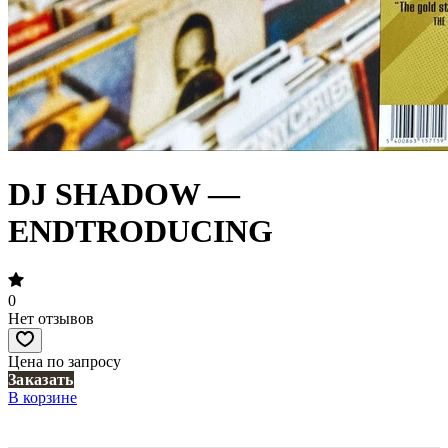
DJ SHADOW —
ENDTRODUCING
0
Нет отзывов
Цена по запросу
Заказать
В корзине