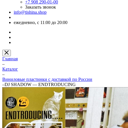
+7 908 290-01-00
Заказать звонок
info@tishina.shop
ежедневно, с 11:00 до 20:00
Главная
–
Каталог
–
Виниловые пластинки с доставкой по России
–
DJ SHADOW — ENDTRODUCING