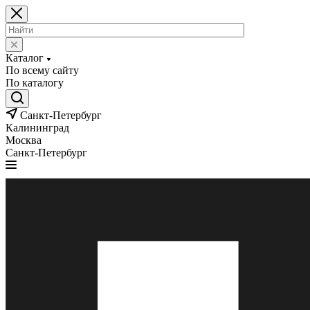
Каталог
По всему сайту
По каталогу
Санкт-Петербург
Калининград
Москва
Санкт-Петербург