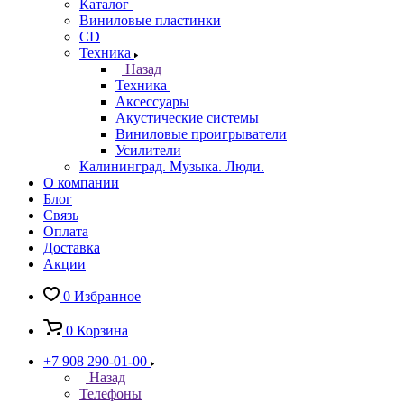
Каталог
Виниловые пластинки
CD
Техника
Назад
Техника
Аксессуары
Акустические системы
Виниловые проигрыватели
Усилители
Калининград. Музыка. Люди.
О компании
Блог
Связь
Оплата
Доставка
Акции
0
Избранное
0
Корзина
+7 908 290-01-00
Назад
Телефоны