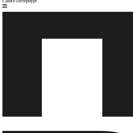
Санкт-Петербург