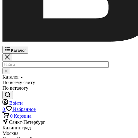
Каталог
Каталог
По всему сайту
По каталогу
Войти
0
Избранное
0
Корзина
Санкт-Петербург
Калининград
Москва