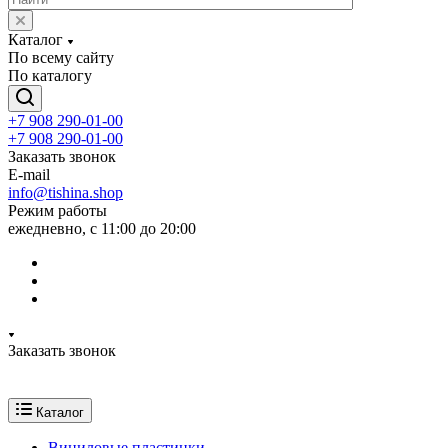
Каталог
По всему сайту
По каталогу
+7 908 290-01-00
+7 908 290-01-00
Заказать звонок
E-mail
info@tishina.shop
Режим работы
ежедневно, с 11:00 до 20:00
Заказать звонок
Каталог
Виниловые пластинки