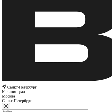
Санкт-Петербург
Калининград
Москва
Санкт-Петербург