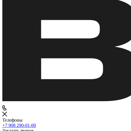
Телефоны
+7 908 290-01-00
Заказать звонок