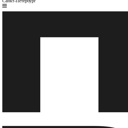
Санкт-Петербург