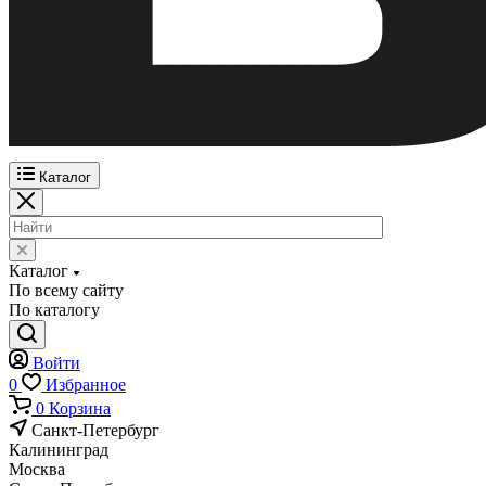
Каталог
Каталог
По всему сайту
По каталогу
Войти
0
Избранное
0
Корзина
Санкт-Петербург
Калининград
Москва