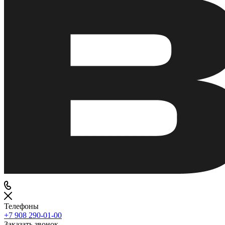
Телефоны
+7 908 290-01-00
Заказать звонок