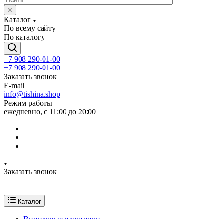
Каталог
По всему сайту
По каталогу
+7 908 290-01-00
+7 908 290-01-00
Заказать звонок
E-mail
info@tishina.shop
Режим работы
ежедневно, с 11:00 до 20:00
Заказать звонок
Каталог
Виниловые пластинки