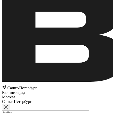
Санкт-Петербург
Калининград
Москва
Санкт-Петербург