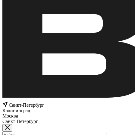
Санкт-Петербург
Калининград
Москва
Санкт-Петербург