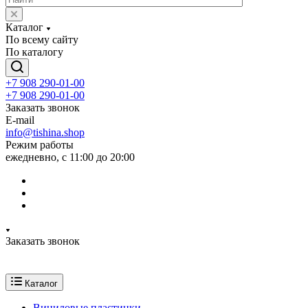
Каталог
По всему сайту
По каталогу
+7 908 290-01-00
+7 908 290-01-00
Заказать звонок
E-mail
info@tishina.shop
Режим работы
ежедневно, с 11:00 до 20:00
Заказать звонок
Каталог
Виниловые пластинки