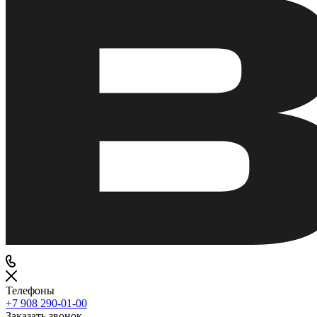
Телефоны
+7 908 290-01-00
Заказать звонок