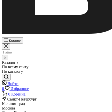
Каталог
Каталог
По всему сайту
По каталогу
Войти
0
Избранное
0
Корзина
Санкт-Петербург
Калининград
Москва