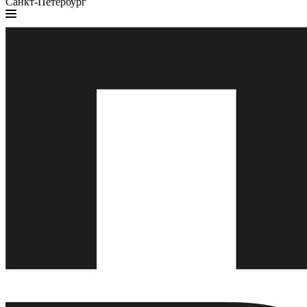
Санкт-Петербург