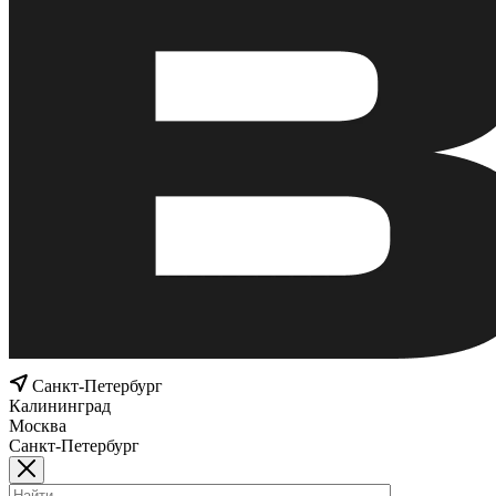
Санкт-Петербург
Калининград
Москва
Санкт-Петербург