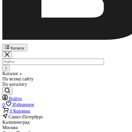
Каталог
Каталог
По всему сайту
По каталогу
Войти
0
Избранное
0
Корзина
Санкт-Петербург
Калининград
Москва