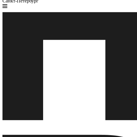
Санкт-Петербург