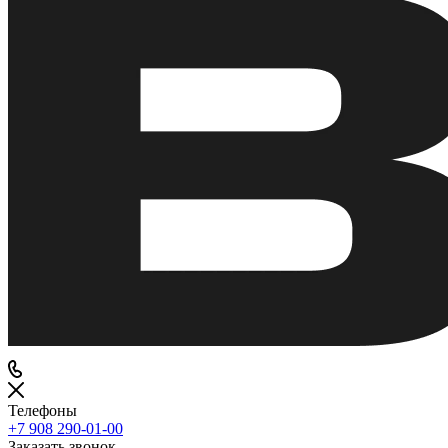
Телефоны
+7 908 290-01-00
Заказать звонок