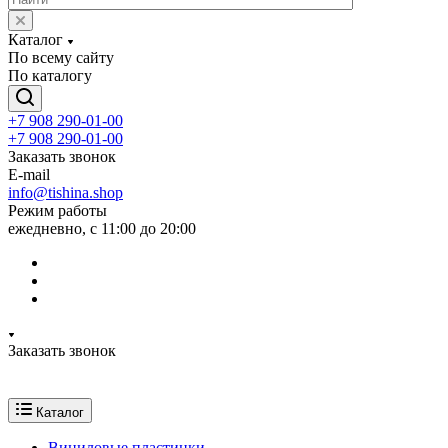
Каталог
По всему сайту
По каталогу
+7 908 290-01-00
+7 908 290-01-00
Заказать звонок
E-mail
info@tishina.shop
Режим работы
ежедневно, с 11:00 до 20:00
Заказать звонок
Каталог
Виниловые пластинки